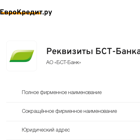
Реквизиты БСТ-Банк
АО «БСТ-Банк»
Полное фирменное наименование
Сокращённое фирменное наименование
Юридический адрес