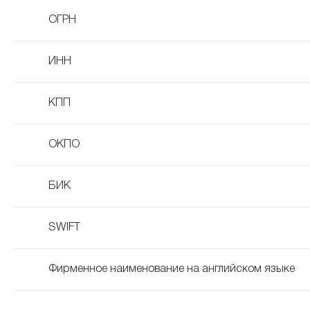
ОГРН
ИНН
КПП
ОКПО
БИК
SWIFT
Фирменное наименование на английском языке