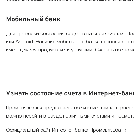
Мобильный банк
Для проверки состояния средств на своих счетах, П
или Android. Наличие мобильного банка позволяет в 
имеющимися продуктами и услугами. Скачать прилож
Узнать состояние счета в Интернет-бан
Промсвязьбанк предлагает своим клиентам интернет-б
можно перейти в раздел с личными счетами и посмот
Официальный сайт Интернет-банка Промсвязьбанк —