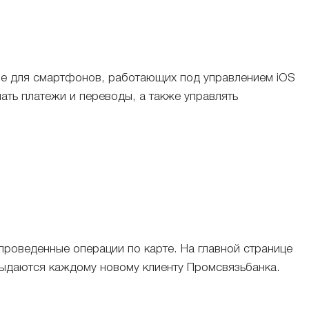
ile для смартфонов, работающих под управлением iOS
ать платежи и переводы, а также управлять
проведенные операции по карте. На главной странице
 выдаются каждому новому клиенту Промсвязьбанка.