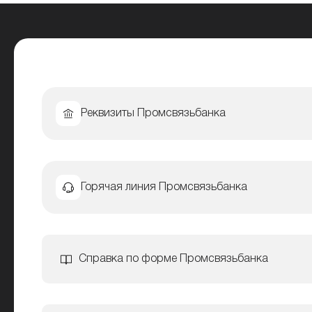
Реквизиты Промсвязьбанка
Горячая линия Промсвязьбанка
Справка по форме Промсвязьбанка