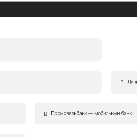
Лич
Промсвязьбанк — мобильный банк