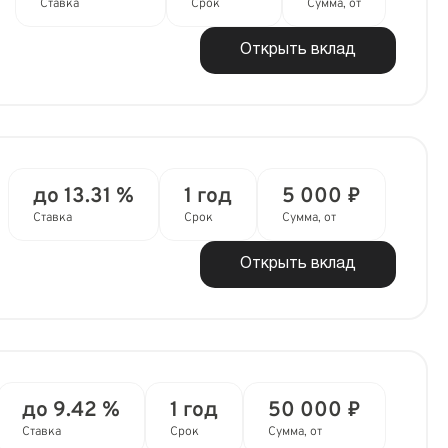
Ставка
Срок
Сумма, от
Открыть вклад
до 13.31 %
1 год
5 000 ₽
Ставка
Срок
Сумма, от
Открыть вклад
до 9.42 %
1 год
50 000 ₽
Ставка
Срок
Сумма, от