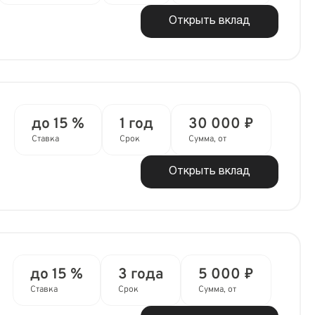
Открыть вклад
до 15 %
1 год
30 000 ₽
Ставка
Срок
Сумма, от
Открыть вклад
до 15 %
3 года
5 000 ₽
Ставка
Срок
Сумма, от