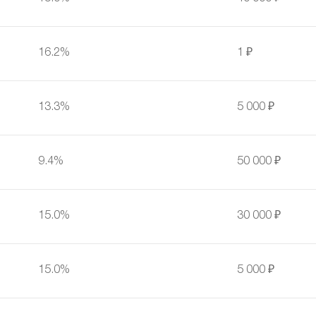
16.2%
1 ₽
13.3%
5 000 ₽
9.4%
50 000 ₽
15.0%
30 000 ₽
15.0%
5 000 ₽