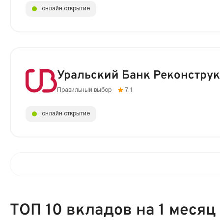
онлайн открытие
Уральский Банк Реконструк
Правильный выбор
7.1
онлайн открытие
ТОП 10 вкладов на 1 месяц