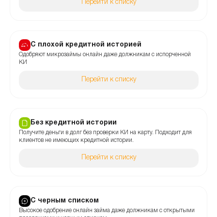
Перейти к списку
С плохой кредитной историей
Одобряют микрозаймы онлайн даже должникам с испорченной
КИ
Перейти к списку
Без кредитной истории
Получите деньги в долг без проверки КИ на карту. Подходит для
клиентов не имеющих кредитной истории.
Перейти к списку
С черным списком
Высокое одобрение онлайн займа даже должникам с открытыми