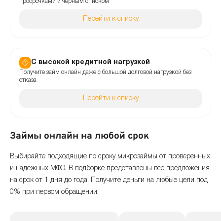
просрочками и черным списком
Перейти к списку
С высокой кредитной нагрузкой
Получите займ онлайн даже с большой долговой нагрузкой без
отказа
Перейти к списку
Займы онлайн на любой срок
Выбирайте подходящие по сроку микрозаймы от проверенных
и надежных МФО. В подборке представлены все предложения
на срок от 1 дня до года. Получите деньги на любые цели под
0% при первом обращении.