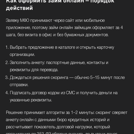
Как оформить займ онлайн — порядок
действий
Заявку МФО принимают через сайт или мобильное
приложение, поэтому займ онлайн заёмщик оформляет за 4
шага, без визита в офис и без бумажных документов.
Выбрать предложение в каталоге и открыть карточку
организации.
Заполнить анкету: паспортные данные, контакты и
реквизиты для перевода.
Дождаться решения скоринга — обычно 5–15 минут после
отправки.
Подписать договор кодом из СМС и получить деньги на
указанные реквизиты.
Решение принимает алгоритм за 1–2 минуты: скоринг сверяет
анкету онлайн с данными бюро кредитных историй и
рассчитывает показатель долговой нагрузки, который