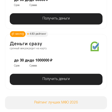
до 30 дн
до 30000 ₽
Срок
Сумма
Получить деньги
5 место
4.83 рейтинг
Деньги сразу
срочный микрокредит на карту
до 30 дн
до 1000000 ₽
Срок
Сумма
Получить деньги
Рейтинг лучших МФО 2026