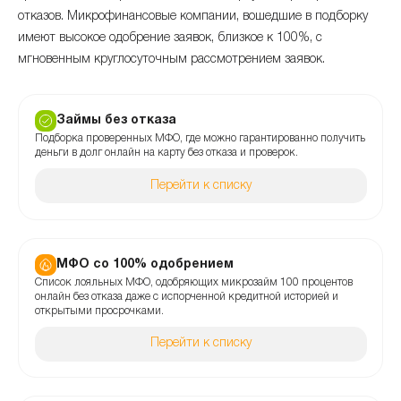
отказов. Микрофинансовые компании, вошедшие в подборку
имеют высокое одобрение заявок, близкое к 100%, с
мгновенным круглосуточным рассмотрением заявок.
Займы без отказа
Подборка проверенных МФО, где можно гарантированно получить
деньги в долг онлайн на карту без отказа и проверок.
Перейти к списку
МФО со 100% одобрением
Список лояльных МФО, одобряющих микрозайм 100 процентов
онлайн без отказа даже с испорченной кредитной историей и
открытыми просрочками.
Перейти к списку