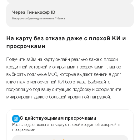
Через Тинькофф ID
Быстрое одобрение для клиентов Т-Банка
На карту без отказа даже с плохой КИ и
просрочками
Получить займ на карту онлайн реально даже с плохой
кредитной историей и открытыми просрочками. Главное —
выбирать лояльные МФО, которые выдают деньги в долг
клиентам с испорченной КИ без отказа. Выбирайте
подходящую под вашу ситуацию подборку и оформляйте
микрокредит даже с большой кредитной нагрузкой.
С действующимим просрочками
Реально дают деньги на карту с плохой кредитной историей и
просрочками