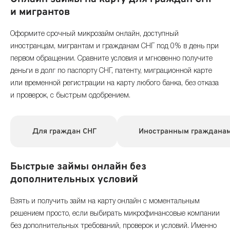
и мигрантов
Оформите срочный микрозайм онлайн, доступный
иностранцам, мигрантам и гражданам СНГ под 0% в день при
первом обращении. Сравните условия и мгновенно получите
деньги в долг по паспорту СНГ, патенту, миграционной карте
или временной регистрации на карту любого банка, без отказа
и проверок, с быстрым одобрением.
Для граждан СНГ
Иностранным граждана
Быстрые займы онлайн без
дополнительных условий
Взять и получить займ на карту онлайн с моментальным
решением просто, если выбирать микрофинансовые компании
без дополнительных требований, проверок и условий. Именно