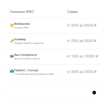
Название МФО
Сумма
Webbankir
от 3000 до 30000 ₽
Лучшая МФО
Займер
от 2000 до 30000 ₽
Первый заём без процентов
Быстроденьги
от 1000 до 100000 ₽
Быстро получить деньги
Привет, Сосед!
от 3000 до 30000 ₽
С мгновенным рассмотрением онлайн