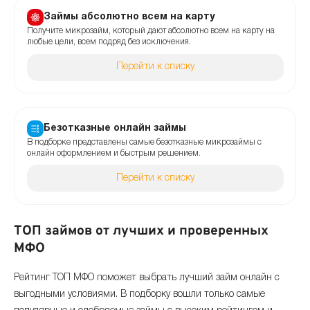
Займы абсолютно всем на карту
Получите микрозайм, который дают абсолютно всем на карту на
любые цели, всем подряд без исключения.
Перейти к списку
Безотказные онлайн займы
В подборке представлены самые безотказные микрозаймы с
онлайн оформлением и быстрым решением.
Перейти к списку
ТОП займов от лучших и проверенных
МФО
Рейтинг ТОП МФО поможет выбрать лучший займ онлайн с
выгодными условиями. В подборку вошли только самые