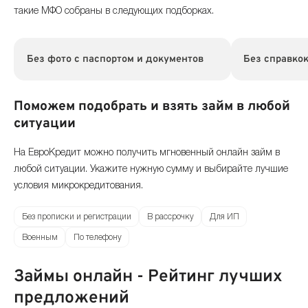
такие МФО собраны в следующих подборках.
Без фото с паспортом и документов
Без справко
Поможем подобрать и взять займ в любой
ситуации
На ЕвроКредит можно получить мгновенный онлайн займ в
любой ситуации. Укажите нужную сумму и выбирайте лучшие
условия микрокредитования.
Без прописки и регистрации
В рассрочку
Для ИП
Военным
По телефону
Займы онлайн - Рейтинг лучших
предложений