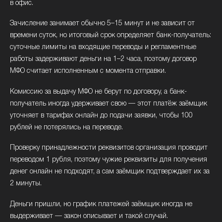
в офис.
Зачисление занимает обычно 5–15 минут и не зависит от
времени суток, но итоговый срок определяет банк-получатель:
суточные лимиты на входящие переводы и регламентные
работы задерживают деньги на 1–2 часа, поэтому договор
МФО считает исполненным с момента отправки.
Комиссию за выдачу МФО не берут по договору, а банк-
получатель иногда удерживает свою — этот платёж заёмщик
уточняет в тарифах онлайн до подачи заявки, чтобы 100
рублей не потерялись на переводе.
Проверку принадлежности реквизитов организация проводит
переводом 1 рубля, поэтому чужие реквизиты для получения
денег онлайн не подходят, а сам заёмщик подтверждает их за
2 минуты.
Деньги пришли, но график платежей заёмщик иногда не
выдерживает — закон описывает и такой случай.