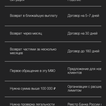
Ситуация
Решение
Возврат в ближайшую выплату
Договор на 5–7 дней
Возврат через месяц
Договор на 30 дней
Возврат частями за несколько
Договор до 180 дней
месяцев
Предложение для новых
Первое обращение в эту МФО
клиентов
Организации с расшире
Нужна сумма выше 100 000 ₽
лимитом
Нужна проверка легальности
Реестр Банка России на c