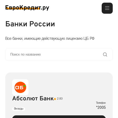
Банки России
Все банки, имеющие действующую лицензию ЦБ РФ
Абсолют Банк
2.83
Телефон
*2005
Вклады