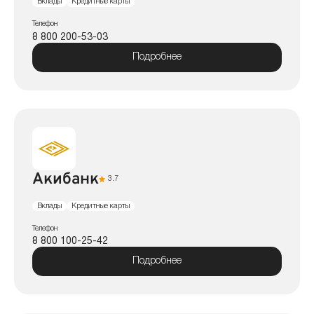
Вклады
Кредитные карты
Телефон
8 800 200-53-03
Подробнее
Акибанк
3.7
Вклады
Кредитные карты
Телефон
8 800 100-25-42
Подробнее