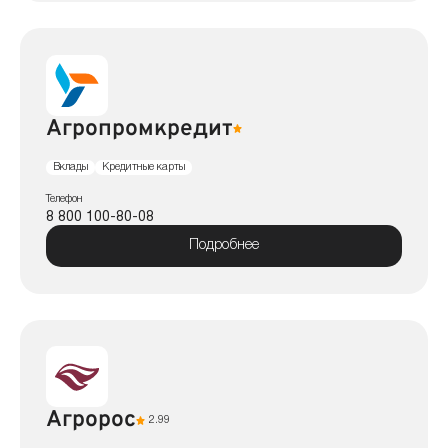
Агропромкредит
Вклады
Кредитные карты
Телефон
8 800 100-80-08
Подробнее
Агророс
2.99