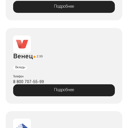
Подробнее
Венец
2.99
Вклады
Телефон
8 800 707-55-99
Подробнее