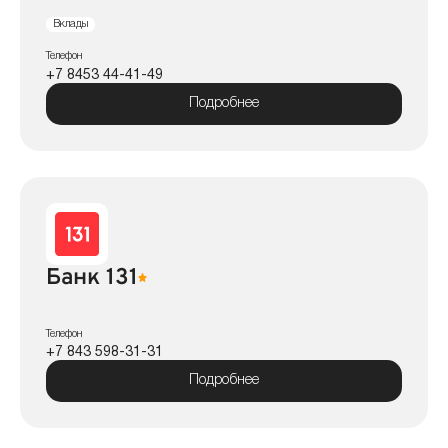
Вклады
Телефон
+7 8453 44-41-49
Подробнее
Банк 131
Телефон
+7 843 598-31-31
Подробнее