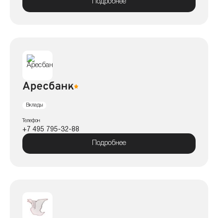
Подробнее
Аресбанк
Вклады
Телефон
+7 495 795-32-88
Подробнее