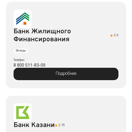
Банк Жилищного
2.9
Финансирования
Вклады
Телефон
8 800 511-83-09
Подробнее
Банк Казани
2.76