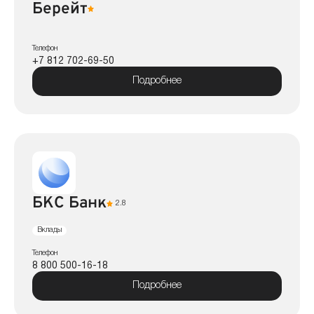
Берейт
Телефон
+7 812 702-69-50
Подробнее
БКС Банк
2.8
Вклады
Телефон
8 800 500-16-18
Подробнее