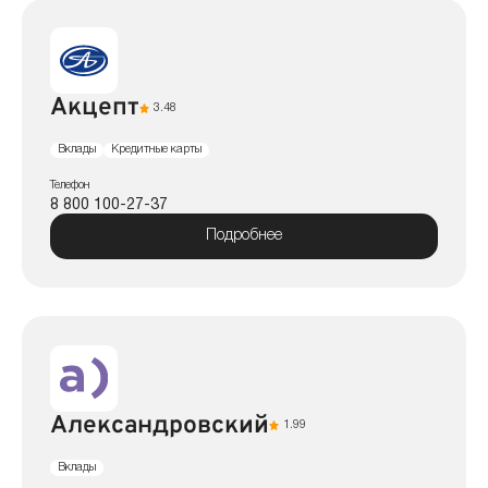
Акцепт
3.48
Вклады
Кредитные карты
Телефон
8 800 100-27-37
Подробнее
Александровский
1.99
Вклады