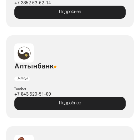
+7 3852 63-62-14
Подробнее
Алтынбанк
Вклады
Телефон
+7 843 520-51-00
Подробнее