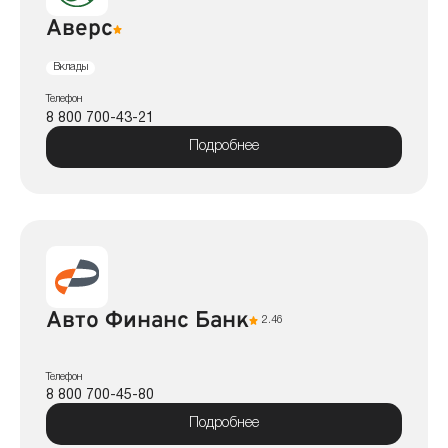
Аверс
Вклады
Телефон
8 800 700-43-21
Подробнее
Авто Финанс Банк
2.46
Телефон
8 800 700-45-80
Подробнее