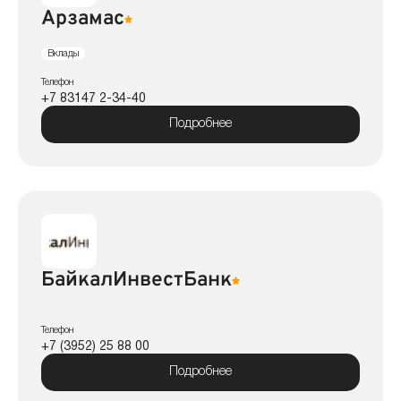
Арзамас
Вклады
Телефон
+7 83147 2-34-40
Подробнее
БайкалИнвестБанк
Телефон
+7 (3952) 25 88 00
Подробнее