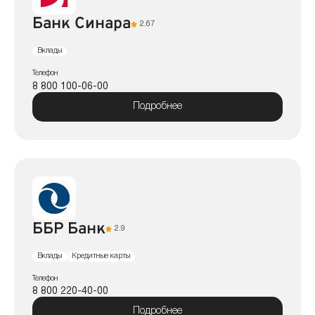
Банк Синара
2.67
Вклады
Телефон
8 800 100-06-00
Подробнее
ББР Банк
2.9
Вклады
Кредитные карты
Телефон
8 800 220-40-00
Подробнее