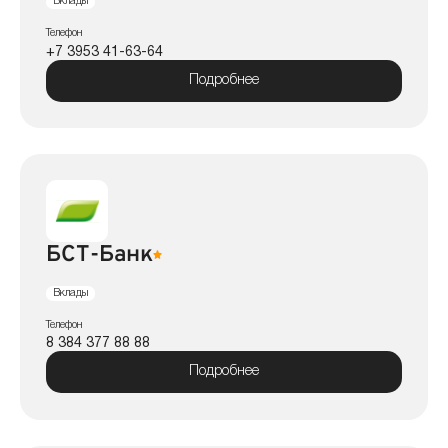
Вклады
Телефон
+7 3953 41-63-64
Подробнее
БСТ-Банк
Вклады
Телефон
8 384 377 88 88
Подробнее