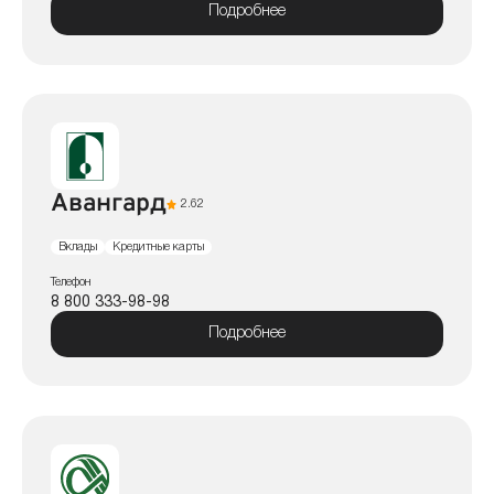
Подробнее
Авангард
2.62
Вклады
Кредитные карты
Телефон
8 800 333-98-98
Подробнее