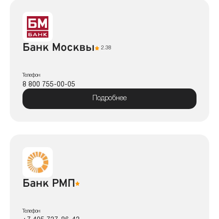
Банк Москвы
2.38
Телефон
8 800 755-00-05
Подробнее
Банк РМП
Телефон