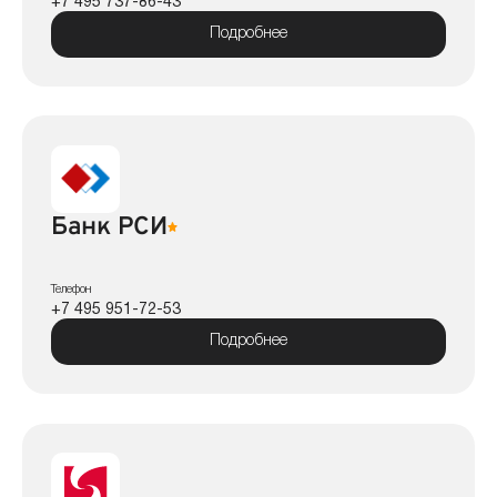
+7 495 737-86-43
Подробнее
Банк РСИ
Телефон
+7 495 951-72-53
Подробнее