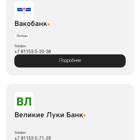
Вакобанк
Вклады
Телефон
+7 81153 5-20-38
Подробнее
Великие Луки Банк
Телефон
+7 81153 5-71-29