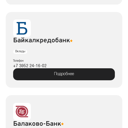
Байкалкредобанк
Вклады
Телефон
+7 3952 24-16-02
Подробнее
Балаково-Банк