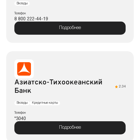
Вклады
Телефон
8 800 222-44-19
Подробнее
Азиатско-Тихоокеанский
2.34
Банк
Вклады
Кредитные карты
Телефон
*3040
Подробнее