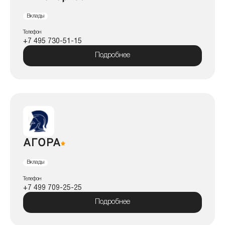
Вклады
Телефон
+7 495 730-51-15
Подробнее
АГОРА
Вклады
Телефон
+7 499 709-25-25
Подробнее