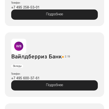
Телефон
+7 495 258-53-01
Подробнее
Вайлдберриз Банк
2.19
Вклады
Телефон
+7 495 600-37-61
Подробнее