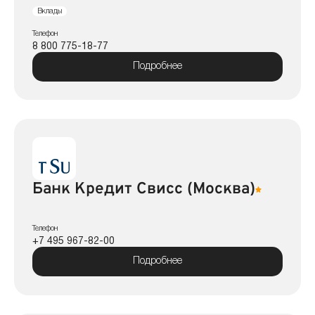
Вклады
Телефон
8 800 775-18-77
Подробнее
Банк Кредит Свисс (Москва)
Телефон
+7 495 967-82-00
Подробнее