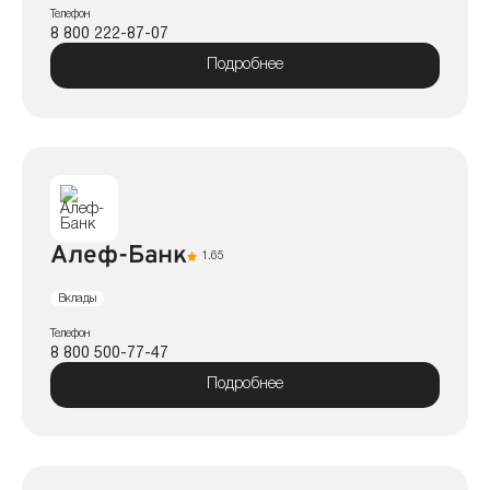
Телефон
8 800 222-87-07
Подробнее
Алеф-Банк
1.65
Вклады
Телефон
8 800 500-77-47
Подробнее