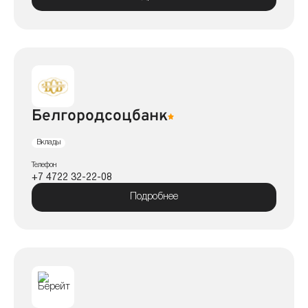
Белгородсоцбанк
Вклады
Телефон
+7 4722 32-22-08
Подробнее