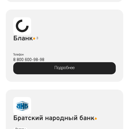
Бланк
3
Телефон
8 800 600-98-98
Подробнее
Братский народный банк