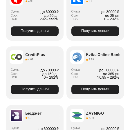
4.93
3.8
Сумма
Сумма
до 30000 ₽
до 30000 ₽
до 30 дн
до 25 дн
Срок
Срок
292 – 292%
0 – 292%
ПСК
ПСК
Получить деньги
Получить деньги
CreditPlus
Kviku Online Bank
4.02
2.79
Сумма
Сумма
до 70000 ₽
до 100000 ₽
до 180 дн
до 365 дн
Срок
Срок
0 – 292%
10.95 – 292%
ПСК
ПСК
Получить деньги
Получить деньги
Бюджет
ZAYMIGO
4.7
4.18
Сумма
Сумма
до 300000 ₽
до 30000 ₽