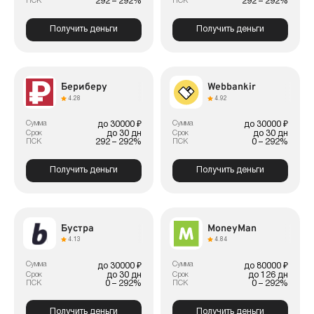
292 – 292%
292 – 292%
ПСК
ПСК
Получить деньги
Получить деньги
Бериберу
Webbankir
4.28
4.92
Сумма
Сумма
до 30000 ₽
до 30000 ₽
до 30 дн
до 30 дн
Срок
Срок
292 – 292%
0 – 292%
ПСК
ПСК
Получить деньги
Получить деньги
Бустра
MoneyMan
4.13
4.84
Сумма
Сумма
до 30000 ₽
до 80000 ₽
до 30 дн
до 126 дн
Срок
Срок
0 – 292%
0 – 292%
ПСК
ПСК
Получить деньги
Получить деньги