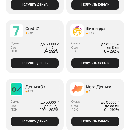
Получить деньги
Получить деньги
Credit7
Финтерра
2.97
3.66
Сумма
Сумма
до 30000 ₽
до 30000 ₽
до 7 дн
до 5 дн
Срок
Срок
0 – 292%
0 – 292%
ПСК
ПСК
Получить деньги
Получить деньги
ДеньгиОк
Мега Деньги
2.29
3
Сумма
Сумма
до 30000 ₽
до 30000 ₽
до 30 дн
до 33 дн
Срок
Срок
292 – 292%
0 – 292%
ПСК
ПСК
Получить деньги
Получить деньги