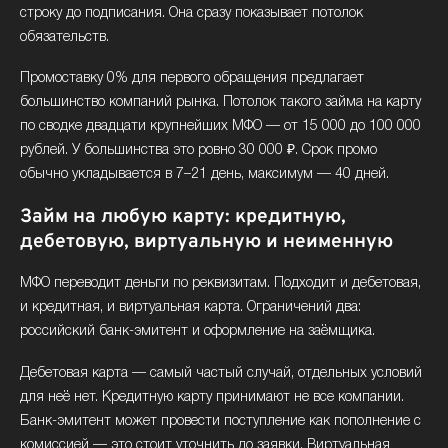
строку до подписания. Она сразу показывает потолок
обязательств.
Промоставку 0% для первого обращения предлагает
большинство компаний рынка. Потолок такого займа на карту
по сводке двадцати крупнейших МФО — от 15 000 до 100 000
рублей. У большинства это ровно 30 000 ₽. Срок промо
обычно укладывается в 7–21 день, максимум — 40 дней.
Займ на любую карту: кредитную,
дебетовую, виртуальную и неименную
МФО переводит деньги по реквизитам. Подходит и дебетовая,
и кредитная, и виртуальная карта. Ограничений два:
российский банк-эмитент и оформление на заёмщика.
Дебетовая карта — самый частый случай, отдельных условий
для неё нет. Кредитную карту принимают не все компании.
Банк-эмитент может провести поступление как пополнение с
комиссией — это стоит уточнить до заявки. Виртуальная