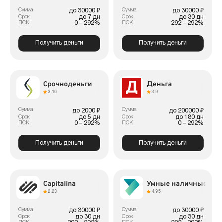
Сумма
Сумма
до 30000 ₽
до 30000 ₽
до 7 дн
до 30 дн
Срок
Срок
0 – 292%
292 – 292%
ПСК
ПСК
Получить деньги
Получить деньги
Срочноденьги
Деньга
3.16
3.9
Сумма
Сумма
до 2000 ₽
до 200000 ₽
до 5 дн
до 180 дн
Срок
Срок
0 – 292%
0 – 292%
ПСК
ПСК
Получить деньги
Получить деньги
Capitalina
Умные наличные
2.23
4.95
Сумма
Сумма
до 30000 ₽
до 30000 ₽
до 30 дн
до 30 дн
Срок
Срок