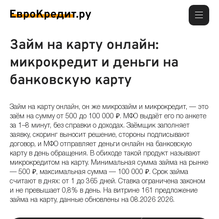
Займ на карту онлайн:
микрокредит и деньги на
банковскую карту
Займ на карту онлайн, он же микрозайм и микрокредит, — это
заём на сумму от 500 до 100 000 ₽. МФО выдаёт его по анкете
за 1–8 минут, без справки о доходах. Заёмщик заполняет
заявку, скоринг выносит решение, стороны подписывают
договор, и МФО отправляет деньги онлайн на банковскую
карту в день обращения. В обиходе такой продукт называют
микрокредитом на карту. Минимальная сумма займа на рынке
— 500 ₽, максимальная сумма — 100 000 ₽. Срок займа
считают в днях: от 1 до 365 дней. Ставка ограничена законом
и не превышает 0,8% в день. На витрине 161 предложение
займа на карту, данные обновлены на 08.2026 2026.