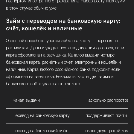
паспортом иностранного гражданина. Набор доступных сумм
в этом случае обычно уже.
Займ с переводом на банковскую карту:
счёт, кошелёк и наличные
Основной способ получения займа на карту — перевод по
реквизитам. Деньги уходят после подписания договора, если
карта оформлена на заёмщика. Каналов выдачи четыре:
банковская карта, расчётный счёт, электронный кошелёк и
наличные. Карта любого российского банка подходит, если
оформлена на заёмщика. Реквизиты карты для займа и
банковского счёта указывают в анкете.
Канал выдачи
Насколько распространё
Перевод на банковскую карту
поддерживают почти вс
Перевод на банковский счёт
около двух третей компа