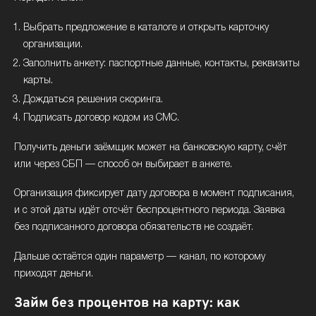
Выбрать предложение в каталоге и открыть карточку
организации.
Заполнить анкету: паспортные данные, контакты, реквизиты
карты.
Дождаться решения скоринга.
Подписать договор кодом из СМС.
Получить деньги заёмщик может на банковскую карту, счёт
или через СБП — способ он выбирает в анкете.
Организация фиксирует дату договора в момент подписания,
и с этой даты идёт отсчёт беспроцентного периода. Заявка
без подписанного договора обязательств не создаёт.
Дальше остаётся один параметр — канал, по которому
приходят деньги.
Займ без процентов на карту: как