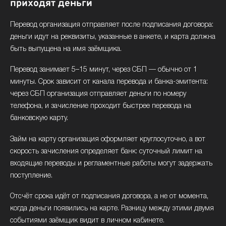
приходят деньги
Перевод организация отправляет после подписания договора:
деньги идут на реквизиты, указанные в анкете, и карта должна
быть выпущена на имя заёмщика.
Перевод занимает 5–15 минут, через СБП — обычно от 1
минуты. Срок зависит от канала перевода и банка-эмитента:
через СБП организация отправляет деньги по номеру
телефона, и зачисление проходит быстрее перевода на
банковскую карту.
Займ на карту организация оформляет круглосуточно, а вот
скорость зачисления определяет банк: суточный лимит на
входящие переводы и регламентные работы могут задержать
поступление.
Отсчёт срока идёт от подписания договора, а не от момента,
когда деньги появились на карте. Разницу между этими двумя
событиями заёмщик видит в личном кабинете.