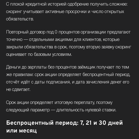
С плохой кредитной историей одобрение получить сложнее:
скоринг учитывает активные просрочки и число открытых
обязательств.
Повторный договор под 0 процентов организации предлагают
точечно — отдельными акциями для клиентов, которые
закрыли обязательства в срок, поэтому вторую заявку скоринг
оценивает по базовым условиям.
Деньги до зарплаты без процентов заёмщик получает по тем
же правилам: срок акции определяет беспроцентный период,
отсчёт идёт с даты подписания, и дата зачисления денег его
не сдвигает.
Срок акции определяет итоговую переплату, поэтому
следующий параметр — длительность нулевой ставки.
Беспроцентный период: 7, 21 и 30 дней
или месяц