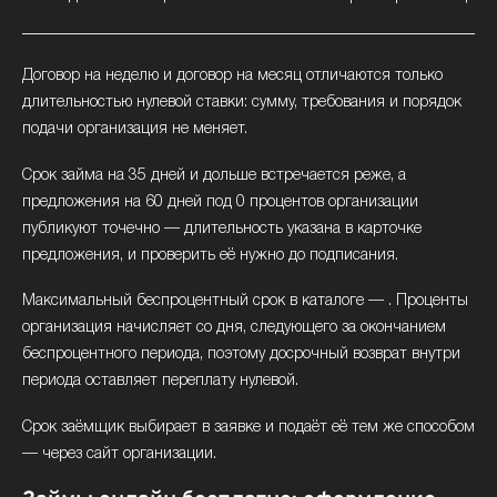
Договор на неделю и договор на месяц отличаются только
длительностью нулевой ставки: сумму, требования и порядок
подачи организация не меняет.
Срок займа на 35 дней и дольше встречается реже, а
предложения на 60 дней под 0 процентов организации
публикуют точечно — длительность указана в карточке
предложения, и проверить её нужно до подписания.
Максимальный беспроцентный срок в каталоге — . Проценты
организация начисляет со дня, следующего за окончанием
беспроцентного периода, поэтому досрочный возврат внутри
периода оставляет переплату нулевой.
Срок заёмщик выбирает в заявке и подаёт её тем же способом
— через сайт организации.