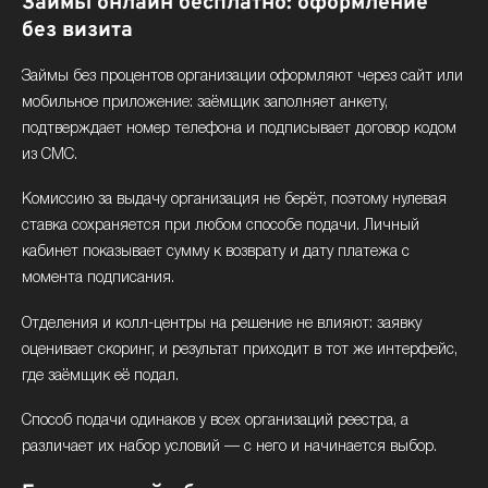
Займы онлайн бесплатно: оформление
без визита
Займы без процентов организации оформляют через сайт или
мобильное приложение: заёмщик заполняет анкету,
подтверждает номер телефона и подписывает договор кодом
из СМС.
Комиссию за выдачу организация не берёт, поэтому нулевая
ставка сохраняется при любом способе подачи. Личный
кабинет показывает сумму к возврату и дату платежа с
момента подписания.
Отделения и колл-центры на решение не влияют: заявку
оценивает скоринг, и результат приходит в тот же интерфейс,
где заёмщик её подал.
Способ подачи одинаков у всех организаций реестра, а
различает их набор условий — с него и начинается выбор.