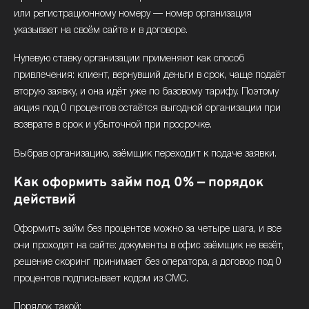
или регистрационному номеру — номер организация
указывает на своём сайте и в договоре.
Нулевую ставку организации применяют как способ
привлечения: клиент, вернувший деньги в срок, чаще подаёт
вторую заявку, и она идёт уже по базовому тарифу. Поэтому
акция под 0 процентов остаётся выгодной организации при
возврате в срок и убыточной при просрочке.
Выбрав организацию, заёмщик переходит к подаче заявки.
Как оформить займ под 0% — порядок
действий
Оформить займ без процентов можно за четыре шага, и все
они проходят на сайте: документы в офис заёмщик не везёт,
решение скоринг принимает без оператора, а договор под 0
процентов подписывает кодом из СМС.
Порядок такой: