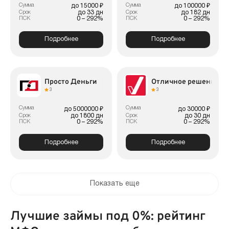
Сумма
Сумма
до 15000 ₽
до 100000 ₽
до 33 дн
до 182 дн
Срок
Срок
0 – 292%
0 – 292%
ПСК
ПСК
Подробнее
Подробнее
Просто Деньги
Отличное решение
3
3
Сумма
Сумма
до 5000000 ₽
до 30000 ₽
до 1800 дн
до 30 дн
Срок
Срок
0 – 292%
0 – 292%
ПСК
ПСК
Подробнее
Подробнее
Показать еще
Лучшие займы под 0%: рейтинг