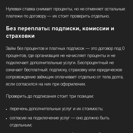
Нулевая ставка снимает проценты, но не отменяет остальные
платежи по договору — их стоит проверить отдельно.
Без переплаты: подписки, комиссии и
страховки
Займ без процентов и платных подписок — это договор под 0
процентов, где организация не начисляет проценты и не
подключает дополнительные услуги. Беспроцентный не
означает бесплатный: подписку, страховку или юридическое
сопровождение заёмщик оплачивает отдельно от тела долга,
если согласился на них при оформлении.
Проверить до подписания стоит три позиции:
перечень дополнительных услуг и их стоимость;
согласие на подключение услуг — оно должно быть
отдельным;