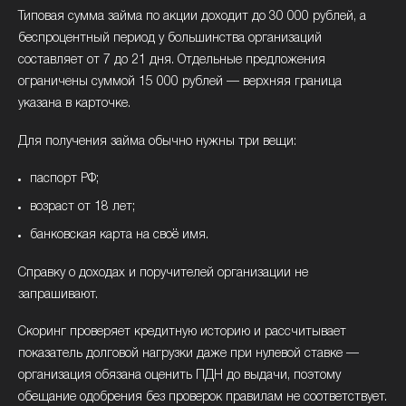
Типовая сумма займа по акции доходит до 30 000 рублей, а
беспроцентный период у большинства организаций
составляет от 7 до 21 дня. Отдельные предложения
ограничены суммой 15 000 рублей — верхняя граница
указана в карточке.
Для получения займа обычно нужны три вещи:
паспорт РФ;
возраст от 18 лет;
банковская карта на своё имя.
Справку о доходах и поручителей организации не
запрашивают.
Скоринг проверяет кредитную историю и рассчитывает
показатель долговой нагрузки даже при нулевой ставке —
организация обязана оценить ПДН до выдачи, поэтому
обещание одобрения без проверок правилам не соответствует.