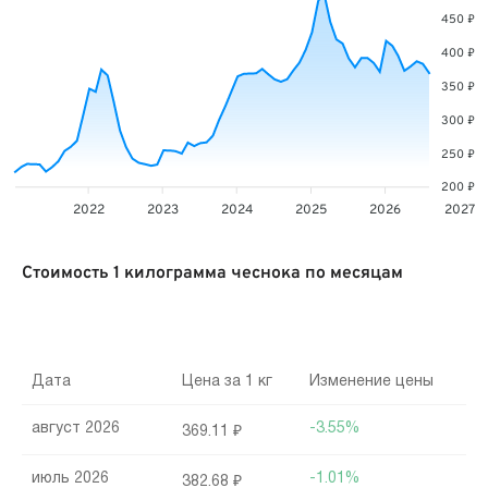
450 ₽
400 ₽
350 ₽
300 ₽
250 ₽
200 ₽
2022
2023
2024
2025
2026
2027
Стоимость 1 килограмма чеснока по месяцам
Дата
Цена за 1 кг
Изменение цены
август 2026
-3.55%
369.11 ₽
июль 2026
-1.01%
382.68 ₽