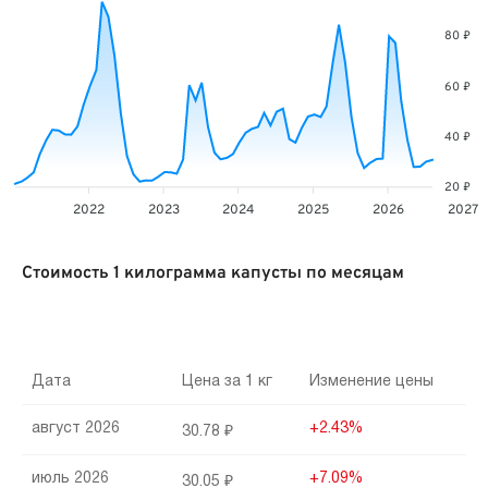
80 ₽
60 ₽
40 ₽
20 ₽
2022
2023
2024
2025
2026
2027
Стоимость 1 килограмма капусты по месяцам
Дата
Цена за 1 кг
Изменение цены
август 2026
+2.43%
30.78 ₽
июль 2026
+7.09%
30.05 ₽