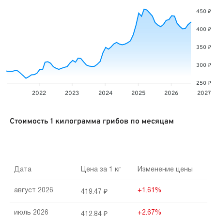
450 ₽
400 ₽
350 ₽
300 ₽
250 ₽
2022
2023
2024
2025
2026
2027
Стоимость 1 килограмма грибов по месяцам
Дата
Цена за 1 кг
Изменение цены
август 2026
+1.61%
419.47 ₽
июль 2026
+2.67%
412.84 ₽