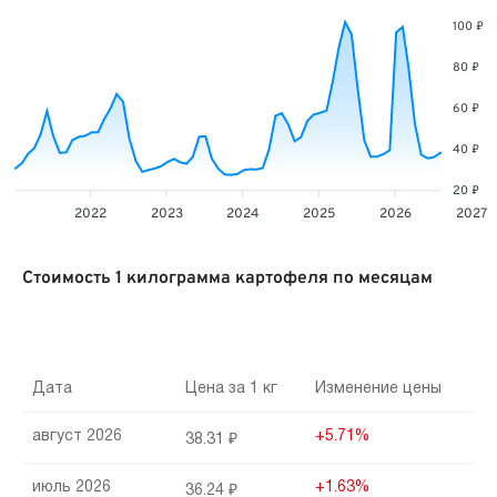
100 ₽
80 ₽
60 ₽
40 ₽
20 ₽
2022
2023
2024
2025
2026
2027
Стоимость 1 килограмма картофеля по месяцам
Дата
Цена за 1 кг
Изменение цены
август 2026
+5.71%
38.31 ₽
июль 2026
+1.63%
36.24 ₽