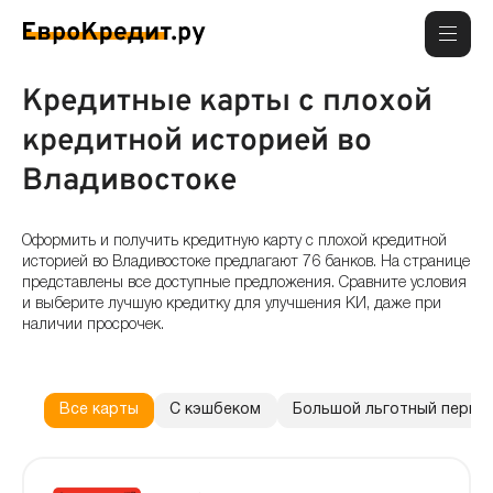
Кредитные карты с плохой
кредитной историей во
Владивостоке
Оформить и получить кредитную карту с плохой кредитной
историей во Владивостоке предлагают 76 банков. На странице
представлены все доступные предложения. Сравните условия
и выберите лучшую кредитку для улучшения КИ, даже при
наличии просрочек.
Все карты
С кэшбеком
Большой льготный перио