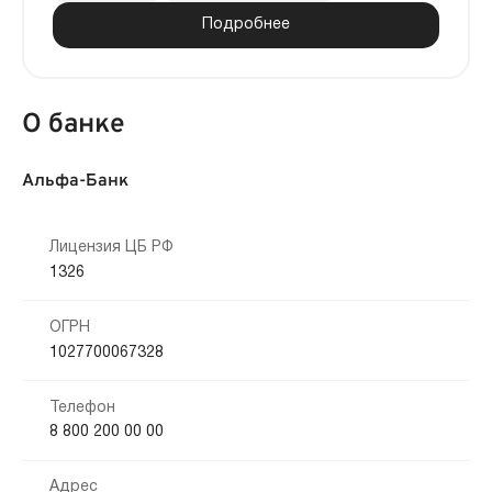
Подробнее
О банке
Альфа-Банк
Лицензия ЦБ РФ
1326
ОГРН
1027700067328
Телефон
8 800 200 00 00
Адрес