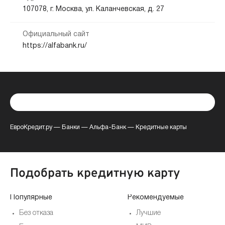
107078, г. Москва, ул. Каланчевская, д. 27
Официальный сайт
https://alfabank.ru/
ЕвроКредит.ру
—
Банки
—
Альфа-Банк
—
Кредитные карты
Подобрать кредитную карту
Популярные
Рекомендуемые
Без отказа
Лучшие