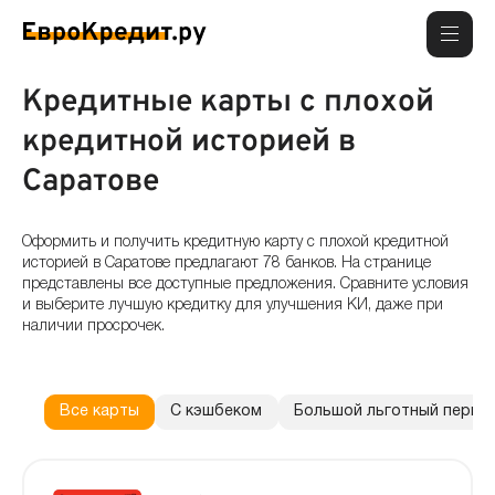
Кредитные карты с плохой
кредитной историей в
Саратове
Оформить и получить кредитную карту с плохой кредитной
историей в Саратове предлагают 78 банков. На странице
представлены все доступные предложения. Сравните условия
и выберите лучшую кредитку для улучшения КИ, даже при
наличии просрочек.
Все карты
С кэшбеком
Большой льготный перио