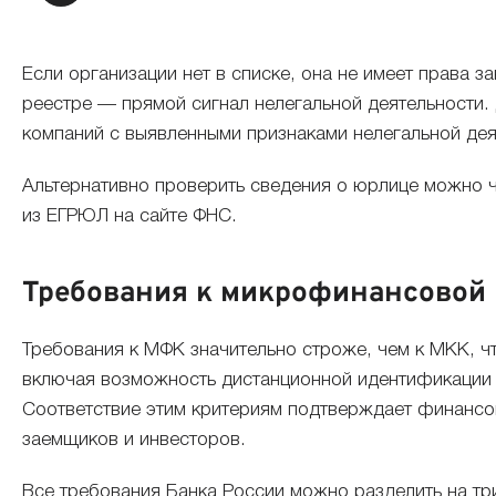
Если организации нет в списке, она не имеет права 
реестре — прямой сигнал нелегальной деятельности.
компаний с выявленными признаками нелегальной деят
Альтернативно проверить сведения о юрлице можно 
из ЕГРЮЛ на сайте ФНС.
Требования к микрофинансовой
Требования к МФК значительно строже, чем к МКК, 
включая возможность дистанционной идентификации к
Соответствие этим критериям подтверждает финансов
заемщиков и инвесторов.
Все требования Банка России можно разделить на тр