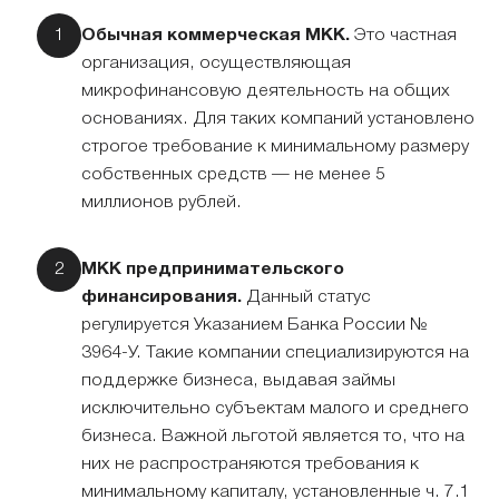
Обычная коммерческая МКК.
Это частная
организация, осуществляющая
микрофинансовую деятельность на общих
основаниях. Для таких компаний установлено
строгое требование к минимальному размеру
собственных средств — не менее 5
миллионов рублей.
МКК предпринимательского
финансирования.
Данный статус
регулируется Указанием Банка России №
3964-У. Такие компании специализируются на
поддержке бизнеса, выдавая займы
исключительно субъектам малого и среднего
бизнеса. Важной льготой является то, что на
них не распространяются требования к
минимальному капиталу, установленные ч. 7.1