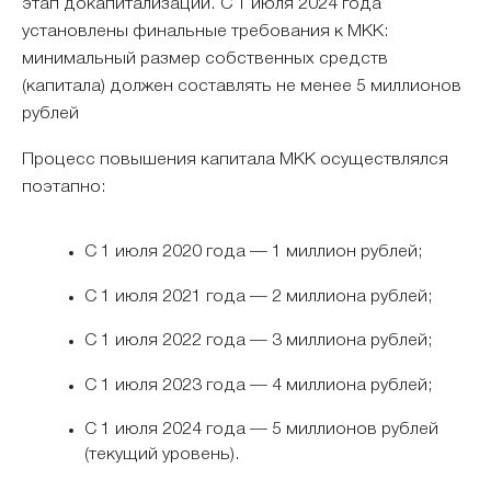
этап докапитализации. С 1 июля 2024 года
установлены финальные требования к МКК:
минимальный размер собственных средств
(капитала) должен составлять не менее 5 миллионов
рублей
Процесс повышения капитала МКК осуществлялся
поэтапно:
С 1 июля 2020 года — 1 миллион рублей;
С 1 июля 2021 года — 2 миллиона рублей;
С 1 июля 2022 года — 3 миллиона рублей;
С 1 июля 2023 года — 4 миллиона рублей;
С 1 июля 2024 года — 5 миллионов рублей
(текущий уровень).