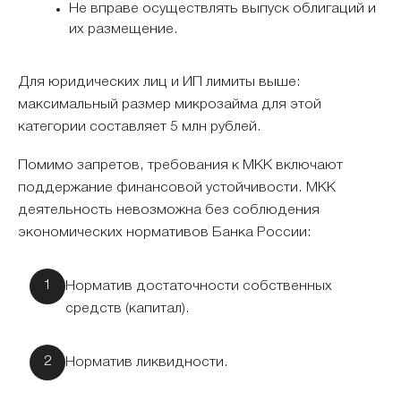
Не вправе осуществлять выпуск облигаций и
их размещение.
Для юридических лиц и ИП лимиты выше:
максимальный размер микрозайма для этой
категории составляет 5 млн рублей.
Помимо запретов, требования к МКК включают
поддержание финансовой устойчивости. МКК
деятельность невозможна без соблюдения
экономических нормативов Банка России:
Норматив достаточности собственных
средств (капитал).
Норматив ликвидности.