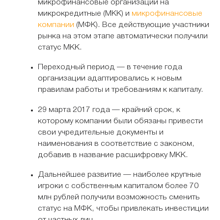
микрофинансовые организации на
микрокредитные (МКК) и
микрофинансовые
компании
(МФК). Все действующие участники
рынка на этом этапе автоматически получили
статус МКК.
Переходный период — в течение года
организации адаптировались к новым
правилам работы и требованиям к капиталу.
29 марта 2017 года — крайний срок, к
которому компании были обязаны привести
свои учредительные документы и
наименования в соответствие с законом,
добавив в название расшифровку МКК.
Дальнейшее развитие — наиболее крупные
игроки с собственным капиталом более 70
млн рублей получили возможность сменить
статус на МФК, чтобы привлекать инвестиции