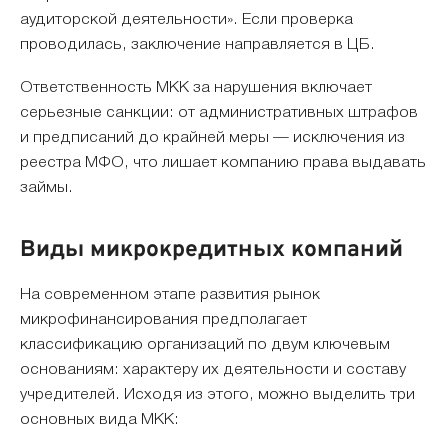
аудиторской деятельности». Если проверка
проводилась, заключение направляется в ЦБ.
Ответственность МКК за нарушения включает
серьезные санкции: от административных штрафов
и предписаний до крайней меры — исключения из
реестра МФО, что лишает компанию права выдавать
займы.
Виды микрокредитных компаний
На современном этапе развития рынок
микрофинансирования предполагает
классификацию организаций по двум ключевым
основаниям: характеру их деятельности и составу
учредителей. Исходя из этого, можно выделить три
основных вида МКК: