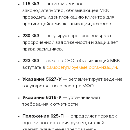
115-ФЗ
— антиотмывочное
законодательство, обязывающее МКК
проводить идентификацию клиентов для
противодействия легализации доходов.
230-ФЗ
— регулирует процесс возврата
просроченной задолженности и защищает
права заемщиков.
223-ФЗ
— закон о СРО, обязывающий МКК
вступать в
саморегулируемые организации
.
Указание 5627-У
— регламентирует ведение
государственного реестра МФО
Указание 6316-У
— устанавливает
требования к отчетности
Положение 625-П
— определяет порядок
оценки соответствия руководителей
квалификационным требованиям.