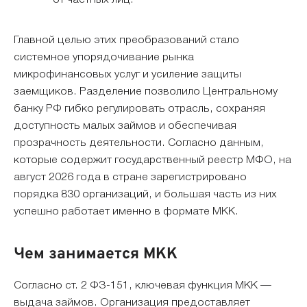
от частных лиц.
Главной целью этих преобразований стало
системное упорядочивание рынка
микрофинансовых услуг и усиление защиты
заемщиков. Разделение позволило Центральному
банку РФ гибко регулировать отрасль, сохраняя
доступность малых займов и обеспечивая
прозрачность деятельности. Согласно данным,
которые содержит государственный реестр МФО, на
август 2026 года в стране зарегистрировано
порядка 830 организаций, и большая часть из них
успешно работает именно в формате МКК.
Чем занимается МКК
Согласно ст. 2 ФЗ-151, ключевая функция МКК —
выдача займов. Организация предоставляет