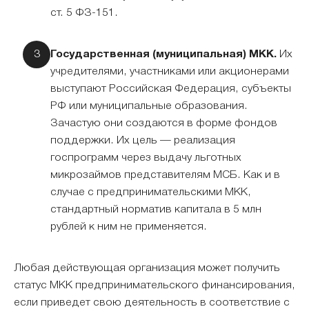
ст. 5 ФЗ-151.
Государственная (муниципальная) МКК.
Их
учредителями, участниками или акционерами
выступают Российская Федерация, субъекты
РФ или муниципальные образования.
Зачастую они создаются в форме фондов
поддержки. Их цель — реализация
госпрограмм через выдачу льготных
микрозаймов представителям МСБ. Как и в
случае с предпринимательскими МКК,
стандартный норматив капитала в 5 млн
рублей к ним не применяется.
Любая действующая организация может получить
статус МКК предпринимательского финансирования,
если приведет свою деятельность в соответствие с