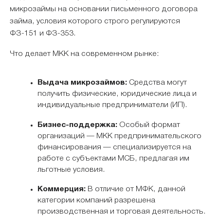
микрозаймы на основании письменного договора
займа, условия которого строго регулируются
ФЗ-151 и ФЗ-353.
Что делает МКК на современном рынке:
Выдача микрозаймов:
Средства могут
получить физические, юридические лица и
индивидуальные предприниматели (ИП).
Бизнес-поддержка:
Особый формат
организаций — МКК предпринимательского
финансирования — специализируется на
работе с субъектами МСБ, предлагая им
льготные условия.
Коммерция:
В отличие от МФК, данной
категории компаний разрешена
производственная и торговая деятельность.