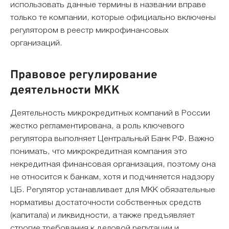
использовать данные термины в названии вправе
только те компании, которые официально включены
регулятором в реестр микрофинансовых
организаций.
Правовое регулирование
деятельности МКК
Деятельность микрокредитных компаний в России
жестко регламентирована, а роль ключевого
регулятора выполняет Центральный Банк РФ. Важно
понимать, что микрокредитная компания это
некредитная финансовая организация, поэтому она
не относится к банкам, хотя и подчиняется надзору
ЦБ. Регулятор устанавливает для МКК обязательные
нормативы достаточности собственных средств
(капитала) и ликвидности, а также предъявляет
строгие требования к деловой репутации и