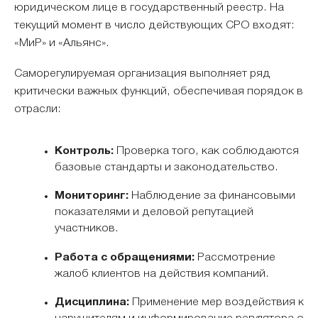
юридическом лице в государственный реестр. На
текущий момент в число действующих СРО входят:
«МиР» и «Альянс».
Саморегулируемая организация выполняет ряд
критически важных функций, обеспечивая порядок в
отрасли:
Контроль:
Проверка того, как соблюдаются
базовые стандарты и законодательство.
Мониторинг:
Наблюдение за финансовыми
показателями и деловой репутацией
участников.
Работа с обращениями:
Рассмотрение
жалоб клиентов на действия компаний.
Дисциплина:
Применение мер воздействия к