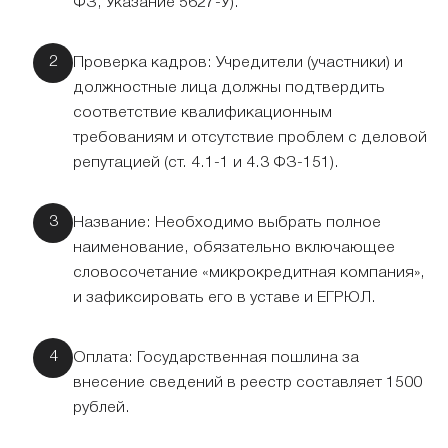
ФЗ, Указание 5627-У).
Проверка кадров: Учредители (участники) и
должностные лица должны подтвердить
соответствие квалификационным
требованиям и отсутствие проблем с деловой
репутацией (ст. 4.1-1 и 4.3 ФЗ-151).
Название: Необходимо выбрать полное
наименование, обязательно включающее
словосочетание «микрокредитная компания»,
и зафиксировать его в уставе и ЕГРЮЛ.
Оплата: Государственная пошлина за
внесение сведений в реестр составляет 1500
рублей.