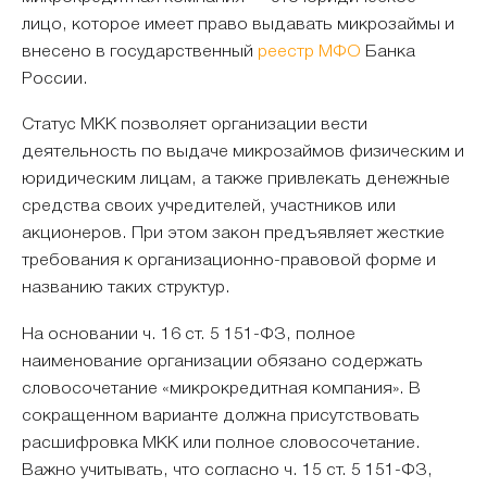
лицо, которое имеет право выдавать микрозаймы и
внесено в государственный
реестр МФО
Банка
России.
Статус МКК позволяет организации вести
деятельность по выдаче микрозаймов физическим и
юридическим лицам, а также привлекать денежные
средства своих учредителей, участников или
акционеров. При этом закон предъявляет жесткие
требования к организационно-правовой форме и
названию таких структур.
На основании ч. 16 ст. 5 151-ФЗ, полное
наименование организации обязано содержать
словосочетание «микрокредитная компания». В
сокращенном варианте должна присутствовать
расшифровка МКК или полное словосочетание.
Важно учитывать, что согласно ч. 15 ст. 5 151-ФЗ,