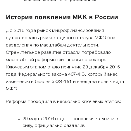
История появления МКК в России
До 2016 года рынок микрофинансирования
существовал в рамках единого статуса МФО без
разделения по масштабам деятельности.
Стремительное развитие отрасли потребовало
масштабной реформы финансового сектора.
Ключевым этапом стало принятие 29 декабря 2015
года Федерального закона 407-ФЗ, который внес
изменения в базовый ФЗ-151 и ввел два новых вида
МФО.
Реформа проходила в несколько ключевых этапов:
29 марта 2016 года — поправки вступили в
силу, официально разделив