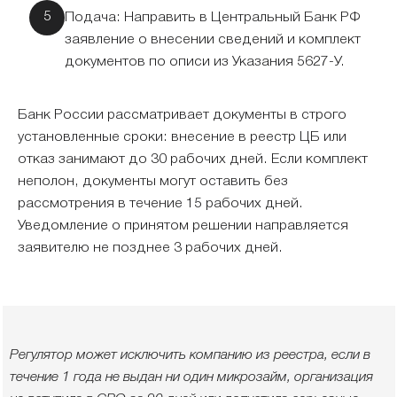
Подача: Направить в Центральный Банк РФ
заявление о внесении сведений и комплект
документов по описи из Указания 5627-У.
Банк России рассматривает документы в строго
установленные сроки: внесение в реестр ЦБ или
отказ занимают до 30 рабочих дней. Если комплект
неполон, документы могут оставить без
рассмотрения в течение 15 рабочих дней.
Уведомление о принятом решении направляется
заявителю не позднее 3 рабочих дней.
Регулятор может исключить компанию из реестра, если в
течение 1 года не выдан ни один микрозайм, организация