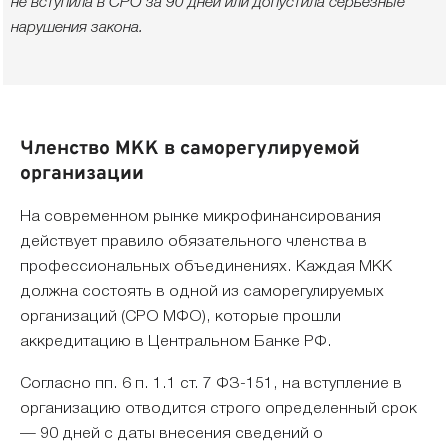
не вступила в СРО за 90 дней или допустила серьезные
нарушения закона.
Членство МКК в саморегулируемой
организации
На современном рынке микрофинансирования
действует правило обязательного членства в
профессиональных объединениях. Каждая МКК
должна состоять в одной из саморегулируемых
организаций (СРО МФО), которые прошли
аккредитацию в Центральном Банке РФ.
Согласно пп. 6 п. 1.1 ст. 7 ФЗ-151, на вступление в
организацию отводится строго определенный срок
— 90 дней с даты внесения сведений о