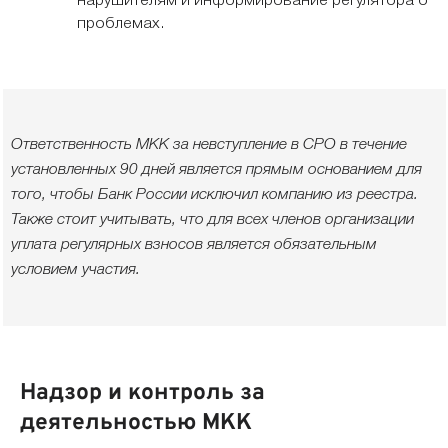
нарушителям и информирование регулятора о
проблемах.
Ответственность МКК за невступление в СРО в течение
установленных 90 дней является прямым основанием для
того, чтобы Банк России исключил компанию из реестра.
Также стоит учитывать, что для всех членов организации
уплата регулярных взносов является обязательным
условием участия.
Надзор и контроль за
деятельностью МКК