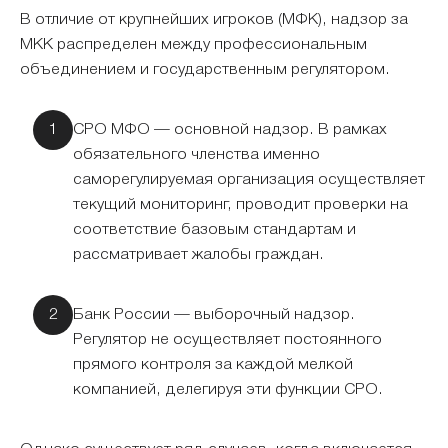
В отличие от крупнейших игроков (МФК), надзор за
МКК распределен между профессиональным
объединением и государственным регулятором.
СРО МФО — основной надзор. В рамках
обязательного членства именно
саморегулируемая организация осуществляет
текущий мониторинг, проводит проверки на
соответствие базовым стандартам и
рассматривает жалобы граждан.
Банк России — выборочный надзор.
Регулятор не осуществляет постоянного
прямого контроля за каждой мелкой
компанией, делегируя эти функции СРО.