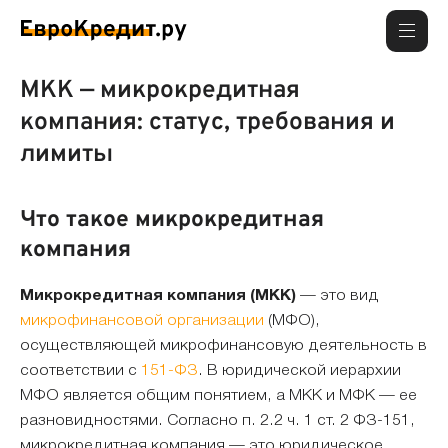
МКК — микрокредитная
компания: статус, требования и
лимиты
Что такое микрокредитная
компания
Микрокредитная компания (МКК)
— это вид
микрофинансовой организации
(МФО),
осуществляющей микрофинансовую деятельность в
соответствии с
151-ФЗ
. В юридической иерархии
МФО является общим понятием, а МКК и МФК — ее
разновидностями. Согласно п. 2.2 ч. 1 ст. 2 ФЗ-151,
микрокредитная компания — это юридическое