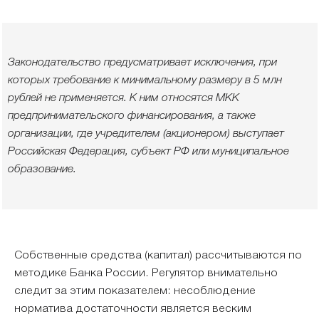
Законодательство предусматривает исключения, при
которых требование к минимальному размеру в 5 млн
рублей не применяется. К ним относятся МКК
предпринимательского финансирования, а также
организации, где учредителем (акционером) выступает
Российская Федерация, субъект РФ или муниципальное
образование.
Собственные средства (капитал) рассчитываются по
методике Банка России. Регулятор внимательно
следит за этим показателем: несоблюдение
норматива достаточности является веским