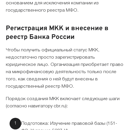
основанием для исключения компании из
государственного реестра МФО.
Регистрация МКК и внесение в
реестр Банка России
Чтобы получить официальный статус МКК,
недостаточно просто зарегистрировать
юридическое лицо. Организация приобретает право
на микрофинансовую деятельность только после
того, как сведения о ней будут внесены в
государственный реестр МФО.
Порядок создания МКК включает следующие шаги
(согласно навигатору cbr.ru):
Подготовка: Изучение правовой базы (151-