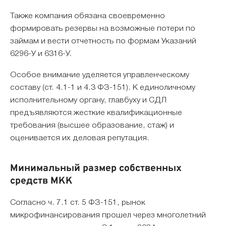
Также компания обязана своевременно
формировать резервы на возможные потери по
займам и вести отчетность по формам Указаний
6296-У и 6316-У.
Особое внимание уделяется управленческому
составу (ст. 4.1-1 и 4.3 ФЗ-151). К единоличному
исполнительному органу, главбуху и СДЛ
предъявляются жесткие квалификационные
требования (высшее образование, стаж) и
оценивается их деловая репутация.
Минимальный размер собственных
средств МКК
Согласно ч. 7.1 ст. 5 ФЗ-151, рынок
микрофинансирования прошел через многолетний