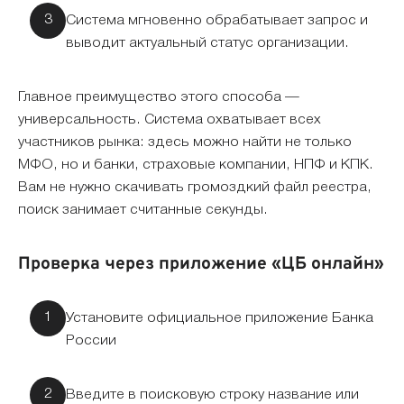
Система мгновенно обрабатывает запрос и
выводит актуальный статус организации.
Главное преимущество этого способа —
универсальность. Система охватывает всех
участников рынка: здесь можно найти не только
МФО, но и банки, страховые компании, НПФ и КПК.
Вам не нужно скачивать громоздкий файл реестра,
поиск занимает считанные секунды.
Проверка через приложение «ЦБ онлайн»
Установите официальное приложение Банка
России
Введите в поисковую строку название или