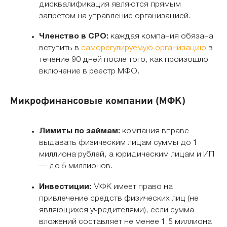
дисквалификация являются прямым
запретом на управление организацией.
Членство в СРО:
каждая компания обязана
вступить в
саморегулируемую организацию
в
течение 90 дней после того, как произошло
включение в реестр МФО.
Микрофинансовые компании (МФК)
Лимиты по займам:
компания вправе
выдавать физическим лицам суммы до 1
миллиона рублей, а юридическим лицам и ИП
— до 5 миллионов.
Инвестиции:
МФК имеет право на
привлечение средств физических лиц (не
являющихся учредителями), если сумма
вложений составляет не менее 1,5 миллиона