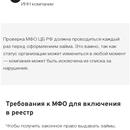
ИНН компании
Проверка МФО ЦБ РФ должна проводиться каждый
раз перед оформлением займа. Это важно, так как
статус организации может измениться в любой момент
— компания может быть исключена из списка за
нарушения.
Требования к МФО для включения
в реестр
Чтобы получить законное право выдавать займы,