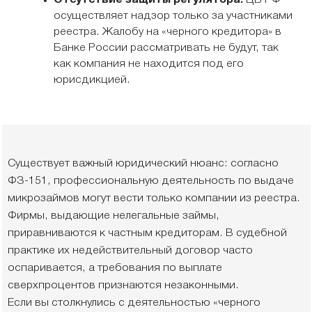
осуществляет надзор только за участниками
реестра. Жалобу на «черного кредитора» в
Банке России рассматривать не будут, так
как компания не находится под его
юрисдикцией.
Существует важный юридический нюанс: согласно
ФЗ-151, профессиональную деятельность по выдаче
микрозаймов могут вести только компании из реестра.
Фирмы, выдающие нелегальные займы,
приравниваются к частным кредиторам. В судебной
практике их недействительный договор часто
оспаривается, а требования по выплате
сверхпроцентов признаются незаконными.
Если вы столкнулись с деятельностью «черного