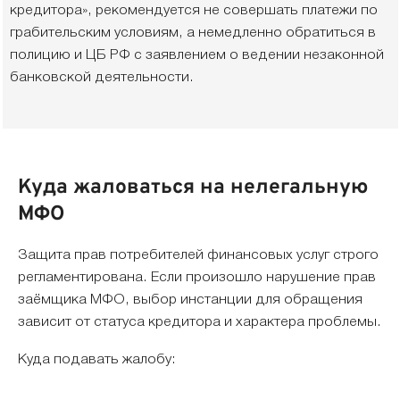
кредитора», рекомендуется не совершать платежи по
грабительским условиям, а немедленно обратиться в
полицию и ЦБ РФ с заявлением о ведении незаконной
банковской деятельности.
Куда жаловаться на нелегальную
МФО
Защита прав потребителей финансовых услуг строго
регламентирована. Если произошло нарушение прав
заёмщика МФО, выбор инстанции для обращения
зависит от статуса кредитора и характера проблемы.
Куда подавать жалобу: