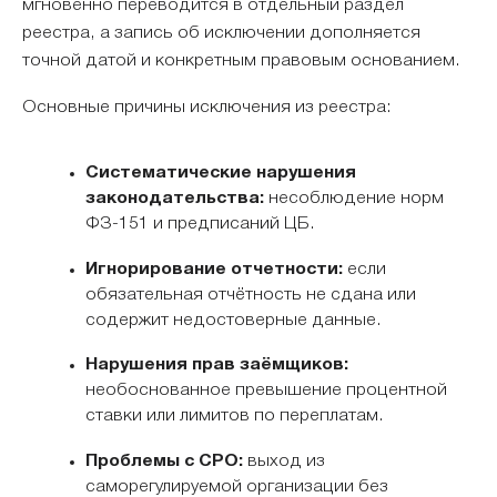
мгновенно переводится в отдельный раздел
реестра, а запись об исключении дополняется
точной датой и конкретным правовым основанием.
Основные причины исключения из реестра:
Систематические нарушения
законодательства:
несоблюдение норм
ФЗ-151 и предписаний ЦБ.
Игнорирование отчетности:
если
обязательная отчётность не сдана или
содержит недостоверные данные.
Нарушения прав заёмщиков:
необоснованное превышение процентной
ставки или лимитов по переплатам.
Проблемы с СРО:
выход из
саморегулируемой организации без