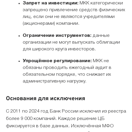
Запрет на инвестиции:
МКК категорически
запрещено привлечение средств физических
лиц, если они не являются учредителями
(акционерами) компании.
Ограничение инструментов:
данные
организации не могут выпускать облигации
для широкого круга инвесторов.
Упрощённое регулирование:
МКК не
обязаны проводить ежегодный аудит в
обязательном порядке, что снижает их
административную нагрузку.
Основания для исключения
С 2011 по 2024 год Банк России исключил из реестра
более 9 000 компаний. Каждое решение ЦБ
фиксируется в базе данных. Исключённая МФО