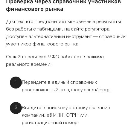
Проверка через справочник участников
финансового рынка
Для тех, кто предпочитает мгновенные результаты
без работы с таблицами, на сайте регулятора
доступен альтернативный инструмент — справочник
участников финансового рынка.
Онлайн-проверка МФО работает в режиме
реального времени:
Перейдите в единый справочник
расположенный по адресу cbr.ru/finorg.
Введите в поисковую строку название
компании, её ИНН, ОГРН или
регистрационный номер.