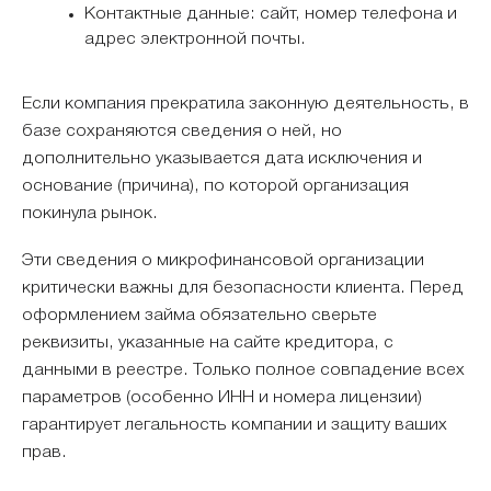
Контактные данные: сайт, номер телефона и
адрес электронной почты.
Если компания прекратила законную деятельность, в
базе сохраняются сведения о ней, но
дополнительно указывается дата исключения и
основание (причина), по которой организация
покинула рынок.
Эти сведения о микрофинансовой организации
критически важны для безопасности клиента. Перед
оформлением займа обязательно сверьте
реквизиты, указанные на сайте кредитора, с
данными в реестре. Только полное совпадение всех
параметров (особенно ИНН и номера лицензии)
гарантирует легальность компании и защиту ваших
прав.