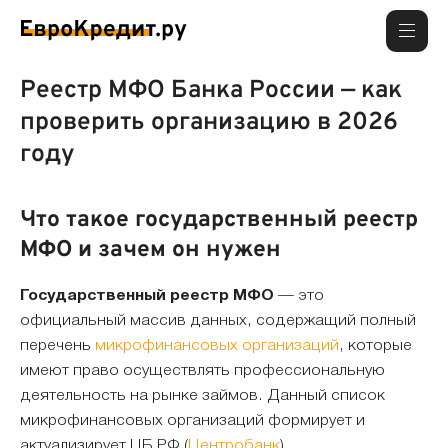
Реестр МФО Банка России — как
проверить организацию в 2026
году
Что такое государственный реестр
МФО и зачем он нужен
Государственный реестр МФО
— это
официальный массив данных, содержащий полный
перечень
микрофинансовых организаций
, которые
имеют право осуществлять профессиональную
деятельность на рынке займов. Данный список
микрофинансовых организаций формирует и
актуализирует ЦБ РФ (
Центробанк
).