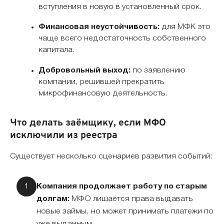
вступления в новую в установленный срок.
Финансовая неустойчивость:
для МФК это
чаще всего недостаточность собственного
капитала.
Добровольный выход:
по заявлению
компании, решившей прекратить
микрофинансовую деятельность.
Что делать заёмщику, если МФО
исключили из реестра
Существует несколько сценариев развития событий:
Компания продолжает работу по старым
долгам:
МФО лишается права выдавать
новые займы, но может принимать платежи по