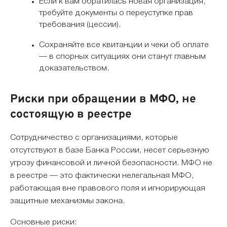
Если к вам обратилась новая организация,
требуйте документы о переуступке прав
требования (цессии).
Сохраняйте все квитанции и чеки об оплате
— в спорных ситуациях они станут главным
доказательством.
Риски при обращении в МФО, не
состоящую в реестре
Сотрудничество с организациями, которые
отсутствуют в базе Банка России, несет серьезную
угрозу финансовой и личной безопасности. МФО не
в реестре — это фактически нелегальная МФО,
работающая вне правового поля и игнорирующая
защитные механизмы закона.
Основные риски: