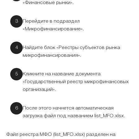
«Финансовые рынки».
Перейдите в подраздел
«Микрофинансирование».
Найдите блок «Реестры субъектов рынка
микрофинансирования».
Кликните на название документа
«Государственный реестр микрофинансовых
организаций».
После этого начнется автоматическая
загрузка файл под названием list_MFO.xlsx.
Файл реестра МФО (list_MFO.xlsx) разделен на