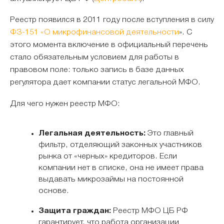
Реестр появился в 2011 году после вступления в силу
ФЗ-151 «О микрофинансовой деятельности
». С
этого момента включение в официальный перечень
стало обязательным условием для работы в
правовом поле: только запись в базе данных
регулятора дает компании статус легальной МФО.
Для чего нужен реестр МФО:
Легальная деятельность:
Это главный
фильтр, отделяющий законных участников
рынка от «черных» кредиторов. Если
компании нет в списке, она не имеет права
выдавать микрозаймы на постоянной
основе.
Защита граждан:
Реестр МФО ЦБ РФ
гарантирует, что работа организации