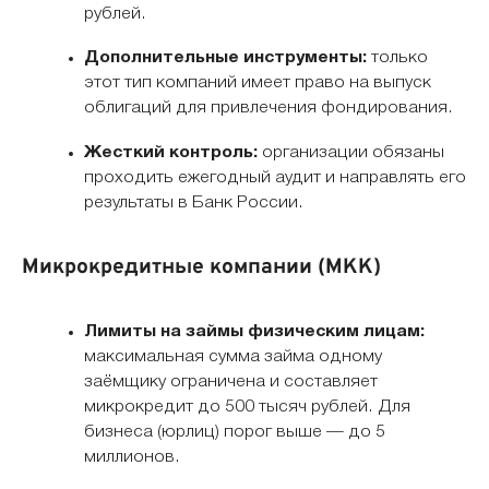
рублей.
Дополнительные инструменты:
только
этот тип компаний имеет право на выпуск
облигаций для привлечения фондирования.
Жесткий контроль:
организации обязаны
проходить ежегодный аудит и направлять его
результаты в Банк России.
Микрокредитные компании (МКК)
Лимиты на займы физическим лицам:
максимальная сумма займа одному
заёмщику ограничена и составляет
микрокредит до 500 тысяч рублей. Для
бизнеса (юрлиц) порог выше — до 5
миллионов.