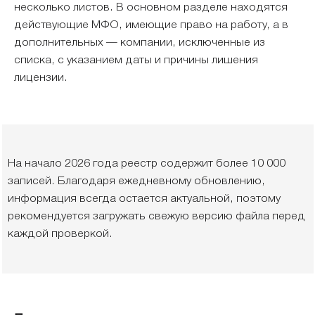
несколько листов. В основном разделе находятся
действующие МФО, имеющие право на работу, а в
дополнительных — компании, исключенные из
списка, с указанием даты и причины лишения
лицензии.
На начало 2026 года реестр содержит более 10 000
записей. Благодаря ежедневному обновлению,
информация всегда остается актуальной, поэтому
рекомендуется загружать свежую версию файла перед
каждой проверкой.