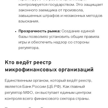
контролируется государством. Это защищает
законного заемщика от произвола,
завышенных штрафов и незаконных методов
взыскания.
Прозрачность рынка:
Создание единой
базы позволило установить общие правила
игры и обеспечить надзор со стороны
регулятора.
Кто ведёт реестр
микрофинансовых организаций
Единственным органом, который ведёт реестр,
является Банк России (ЦБ РФ). Как главный
регулятор МФО, он выступает единым центром
контроля всего финансового сектора страны.