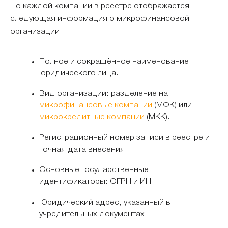
По каждой компании в реестре отображается
следующая информация о микрофинансовой
организации:
Полное и сокращённое наименование
юридического лица.
Вид организации: разделение на
микрофинансовые компании
(МФК) или
микрокредитные компании
(МКК).
Регистрационный номер записи в реестре и
точная дата внесения.
Основные государственные
идентификаторы: ОГРН и ИНН.
Юридический адрес, указанный в
учредительных документах.