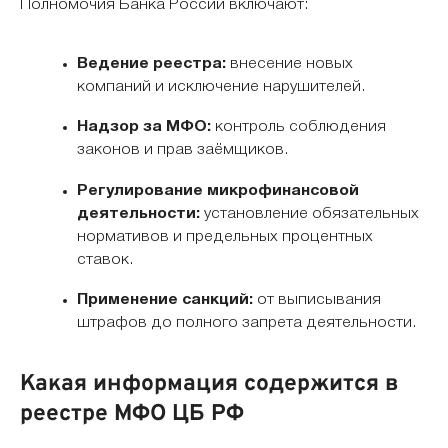
Полномочия Банка России включают:
Ведение реестра:
внесение новых
компаний и исключение нарушителей.
Надзор за МФО:
контроль соблюдения
законов и прав заёмщиков.
Регулирование микрофинансовой
деятельности:
установление обязательных
нормативов и предельных процентных
ставок.
Применение санкций:
от выписывания
штрафов до полного запрета деятельности.
Какая информация содержится в
реестре МФО ЦБ РФ