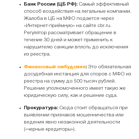
Банк России (ЦБ РФ):
Самый эффективный
способ воздействия на легальные компании.
Жалоба в ЦБ на МФО подается через
«Интернет-приёмную» на сайте cbr.ru.
Регулятор рассматривает обращение в
течение 30 дней и может применить к
нарушителю санкции вплоть до исключения
из реестра.
Финансовый омбудсмен
:
Это обязательная
досудебная инстанция для споров с МФО из
реестра на сумму до 500 тысяч рублей.
Решение уполномоченного имеет такую же
юридическую силу, как и решение суда.
Прокуратура:
Сюда стоит обращаться при
выявлении признаков мошенничества или
ведения явно незаконной деятельности
(«черные кредиторы»).