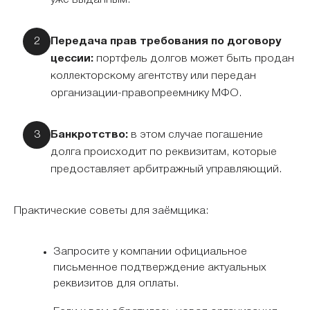
уже выданным.
Передача прав требования по договору
цессии:
портфель долгов может быть продан
коллекторскому агентству или передан
организации-правопреемнику МФО.
Банкротство:
в этом случае погашение
долга происходит по реквизитам, которые
предоставляет арбитражный управляющий.
Практические советы для заёмщика:
Запросите у компании официальное
письменное подтверждение актуальных
реквизитов для оплаты.