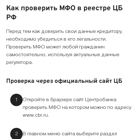
Как проверить МФО в реестре ЦБ
РФ
Перед тем как доверить свои данные кредитору,
необходимо убедиться в его легальности.
Проверить МФО может любой гражданин
самостоятельно, используя актуальные данные
регулятора.
Проверка через официальный сайт ЦБ
Откройте в браузере сайт Центробанка
проверить МФО на котором можно по адресу
www.cbr.ru.
В главном меню сайта выберите раздел