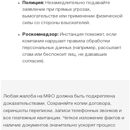
Полиция:
Незамедлительно подавайте
заявление при прямых угрозах,
вымогательстве или применении физической
силы со стороны взыскателей.
Роскомнадзор:
Инстанция поможет, если
компания нарушает правила обработки
персональных данных (например, рассылает
спам или беспокоит лиц, не дававших
согласия).
Любая жалоба на МФО должна быть подкреплена
доказательствами. Сохраняйте копии договора,
скриншоты переписки, записи телефонных звонков и
все платежные квитанции. Четкое изложение фактов и
наличие документов значительно ускорят процесс