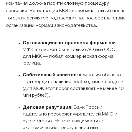
компания должна пройти сложную процедуру
проверки. Регистрация МФО возможна только после
того, как регулятор подтвердит полное соответствие
организации нормам законодательства.
Организационно-правовая форма:
для
МФК это может быть только АО или ООО,
для МКК — любая коммерческая форма
юрлица.
Собственный капитал:
компания обязана
подтвердить наличие необходимых средств
(для МФК этот порог составляет не менее 70
млн рублей).
Деловая репутация:
Банк России
тщательно проверяет учредителей МФО и
руководство. Наличие судимости за
экономические преступления или