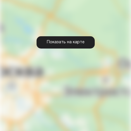
Показать на карте