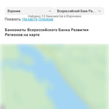
Найдено 10 банкоматов в Воронеже
Показать:
На карте
Списком
Банкоматы Всероссийского Банка Развития
Регионов на карте