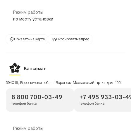
Режим работы
по месту установки
Показать на карте
Скопировать адрес
Банкомат
394016, Воронежская обл, г Воронеж, Московский пр-кт, дом 19б
8 800 700-03-49
+7 495 933-03-4
телефон банка
телефон банка
Режим работы