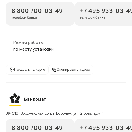
8 800 700-03-49
+7 495 933-03-4
телефон банка
телефон банка
Режим работы
по месту установки
Показать на карте
Скопировать адрес
Банкомат
394018, Воронежская обл, г Воронеж, ул Кирова, дом 4
8 800 700-03-49
+7 495 933-03-4