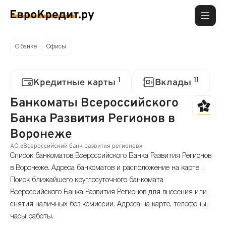
О банке
Офисы
1
11
Кредитные карты
Вклады
Банкоматы Всероссийского
Банка Развития Регионов в
Воронеже
АО «Всероссийский банк развития регионов»
Список банкоматов Всероссийского Банка Развития Регионов
в Воронеже. Адреса банкоматов и расположение на карте .
Поиск ближайшего круглосуточного банкомата
Всероссийского Банка Развития Регионов для внесения или
снятия наличных без комиссии. Адреса на карте, телефоны,
часы работы.