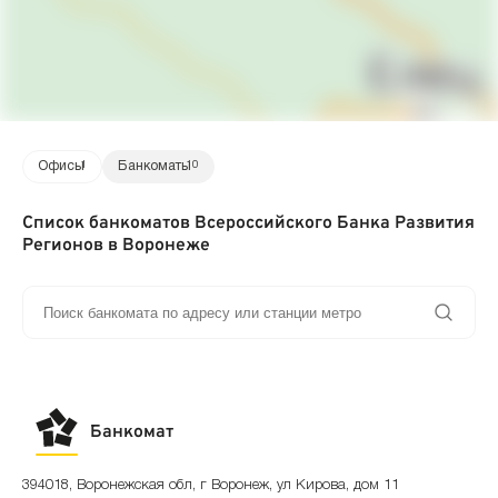
Офисы
1
Банкоматы
10
Список банкоматов Всероссийского Банка Развития
Регионов в Воронеже
Банкомат
394018, Воронежская обл, г Воронеж, ул Кирова, дом 11