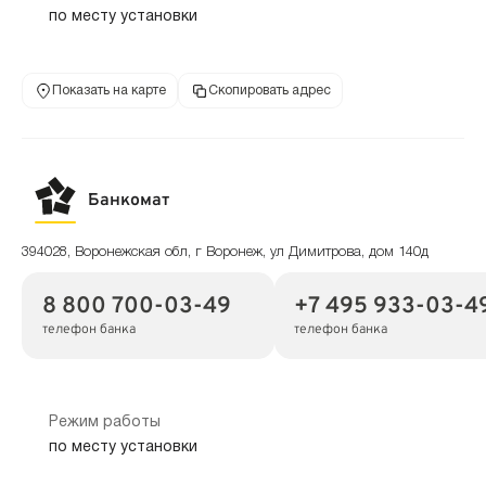
по месту установки
Показать на карте
Скопировать адрес
Банкомат
394028, Воронежская обл, г Воронеж, ул Димитрова, дом 140д
8 800 700-03-49
+7 495 933-03-4
телефон банка
телефон банка
Режим работы
по месту установки