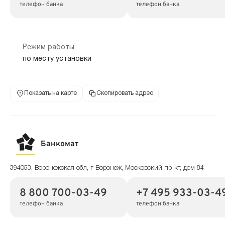
телефон банка
телефон банка
Режим работы
по месту установки
Показать на карте
Скопировать адрес
Банкомат
394053, Воронежская обл, г Воронеж, Московский пр-кт, дом 84
8 800 700-03-49
+7 495 933-03-4
телефон банка
телефон банка