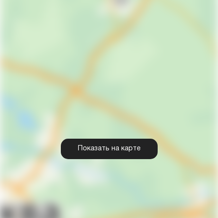
Показать на карте