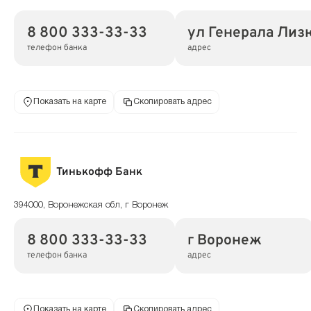
8 800 333-33-33
ул Генерала Лиз
телефон банка
адрес
Показать на карте
Скопировать адрес
Тинькофф Банк
394000, Воронежская обл, г Воронеж
8 800 333-33-33
г Воронеж
телефон банка
адрес
Показать на карте
Скопировать адрес