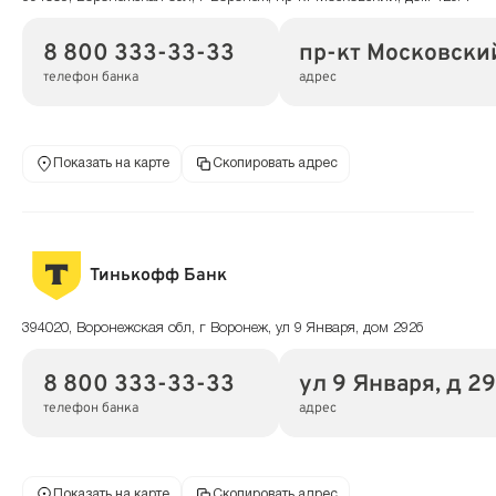
8 800 333-33-33
пр-кт Московский
телефон банка
адрес
Показать на карте
Скопировать адрес
Тинькофф Банк
394020, Воронежская обл, г Воронеж, ул 9 Января, дом 292б
8 800 333-33-33
ул 9 Января, д 2
телефон банка
адрес
Показать на карте
Скопировать адрес