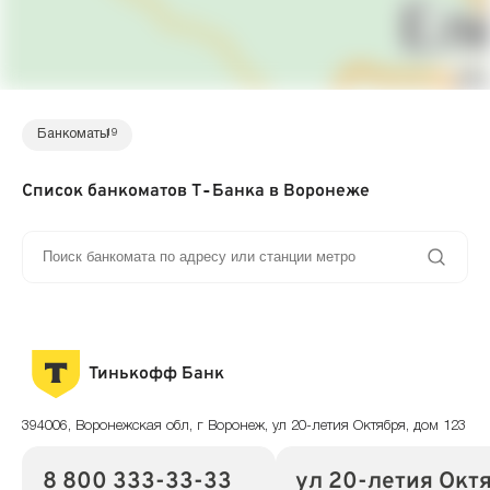
Банкоматы
19
Список банкоматов Т‑Банка в Воронеже
Тинькофф Банк
394006, Воронежская обл, г Воронеж, ул 20-летия Октября, дом 123
8 800 333-33-33
ул 20-летия Октя