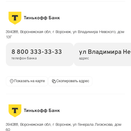
Тинькофф Банк
394088, Воронежская обл, г Воронеж, ул Владимира Невского, дом
13Г
8 800 333-33-33
ул Владимира Нев
телефон банка
адрес
Показать на карте
Скопировать адрес
Тинькофф Банк
394088, Воронежская обл, г Воронеж, ул Генерала Лизюкова, дом
60