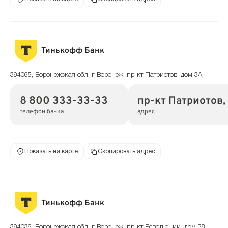
Тинькофф Банк
394065, Воронежская обл, г Воронеж, пр-кт Патриотов, дом 3А
8 800 333-33-33
пр-кт Патриотов,
телефон банка
адрес
Показать на карте
Скопировать адрес
Тинькофф Банк
394036, Воронежская обл, г Воронеж, пр-кт Революции, дом 38