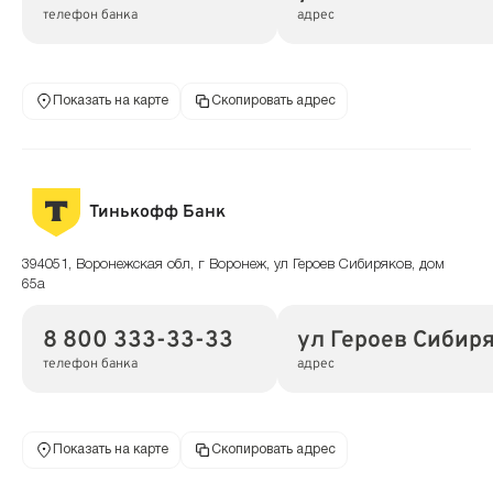
телефон банка
адрес
Показать на карте
Скопировать адрес
Тинькофф Банк
394051, Воронежская обл, г Воронеж, ул Героев Сибиряков, дом
65а
8 800 333-33-33
ул Героев Сибиря
телефон банка
адрес
Показать на карте
Скопировать адрес