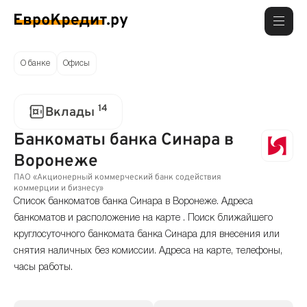
О банке
Офисы
14
Вклады
Банкоматы банка Синара в
Воронеже
ПАО «Акционерный коммерческий банк содействия
коммерции и бизнесу»
Список банкоматов банка Синара в Воронеже. Адреса
банкоматов и расположение на карте . Поиск ближайшего
круглосуточного банкомата банка Синара для внесения или
снятия наличных без комиссии. Адреса на карте, телефоны,
часы работы.