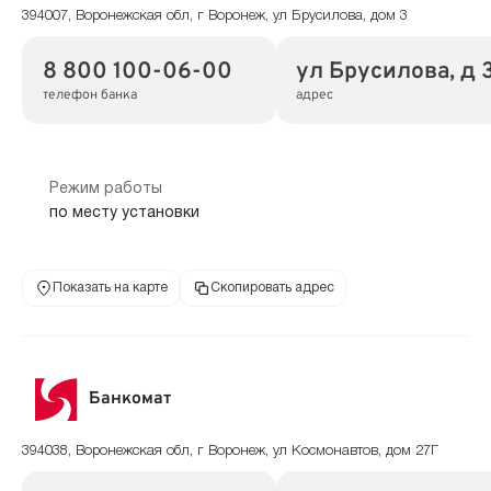
394007, Воронежская обл, г Воронеж, ул Брусилова, дом 3
8 800 100-06-00
ул Брусилова, д 
телефон банка
адрес
Режим работы
по месту установки
Показать на карте
Скопировать адрес
Банкомат
394038, Воронежская обл, г Воронеж, ул Космонавтов, дом 27Г