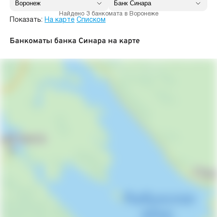
Найдено 3 банкомата в Воронеже
Показать:
На карте
Списком
Банкоматы банка Синара на карте