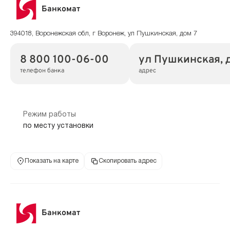
Банкомат
394018, Воронежская обл, г Воронеж, ул Пушкинская, дом 7
8 800 100-06-00
ул Пушкинская, д
телефон банка
адрес
Режим работы
по месту установки
Показать на карте
Скопировать адрес
Банкомат