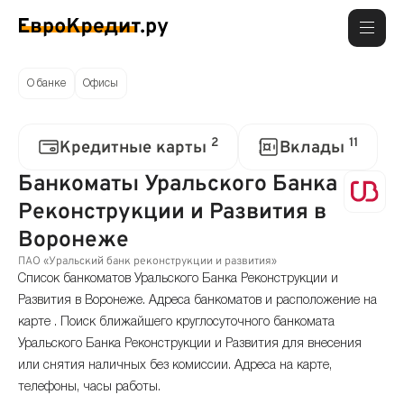
О банке
Офисы
2
11
Кредитные карты
Вклады
Банкоматы Уральского Банка
Реконструкции и Развития в
Воронеже
ПАО «Уральский банк реконструкции и развития»
Список банкоматов Уральского Банка Реконструкции и
Развития в Воронеже. Адреса банкоматов и расположение на
карте . Поиск ближайшего круглосуточного банкомата
Уральского Банка Реконструкции и Развития для внесения
или снятия наличных без комиссии. Адреса на карте,
телефоны, часы работы.