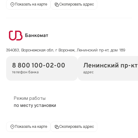
Показать на карте
Скопировать адрес
Банкомат
394063, Воронежская обл, г Воронеж, Ленинский пр-кт, дом 189
8 800 100-02-00
Ленинский пр-кт,
телефон банка
адрес
Режим работы
по месту установки
Показать на карте
Скопировать адрес