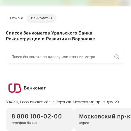
Офисы
2
Банкоматы
14
Список банкоматов Уральского Банка
Реконструкции и Развития в Воронеже
Банкомат
394026, Воронежская обл, г Воронеж, Московский пр-кт, дом 20
8 800 100-02-00
Московский пр-кт
телефон банка
адрес