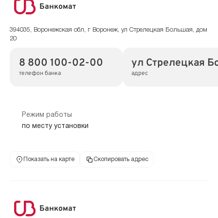
Банкомат
394035, Воронежская обл, г Воронеж, ул Стрелецкая Большая, дом
20
8 800 100-02-00
ул Стрелецкая Б
телефон банка
адрес
Режим работы
по месту установки
Показать на карте
Скопировать адрес
Банкомат