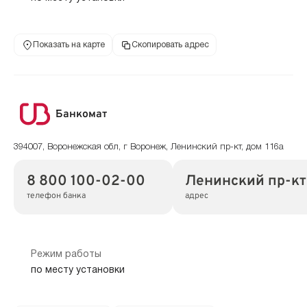
Показать на карте
Скопировать адрес
Банкомат
394007, Воронежская обл, г Воронеж, Ленинский пр-кт, дом 116а
8 800 100-02-00
Ленинский пр-кт,
телефон банка
адрес
Режим работы
по месту установки