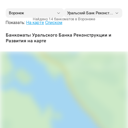
Найдено 14 банкоматов в Воронеже
Показать:
На карте
Списком
Банкоматы Уральского Банка Реконструкции и
Развития на карте