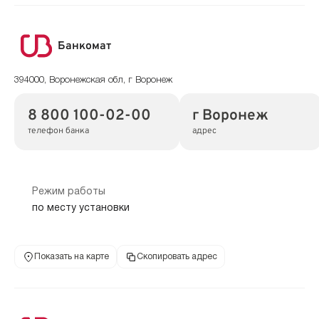
Банкомат
394000, Воронежская обл, г Воронеж
8 800 100-02-00
г Воронеж
телефон банка
адрес
Режим работы
по месту установки
Показать на карте
Скопировать адрес