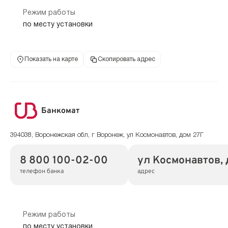
Режим работы
по месту установки
Показать на карте
Скопировать адрес
Банкомат
394038, Воронежская обл, г Воронеж, ул Космонавтов, дом 27Г
8 800 100-02-00
ул Космонавтов, 
телефон банка
адрес
Режим работы
по месту установки