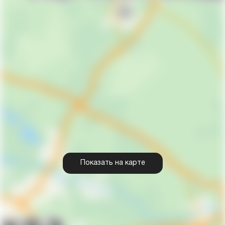
Показать на карте