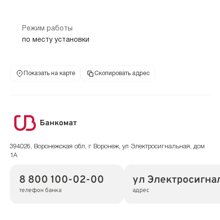
Режим работы
по месту установки
Показать на карте
Скопировать адрес
Банкомат
394026, Воронежская обл, г Воронеж, ул Электросигнальная, дом
1А
8 800 100-02-00
ул Электросигнал
телефон банка
адрес