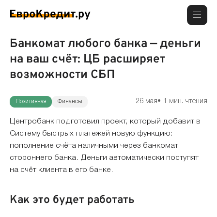
Банкомат любого банка — деньги
на ваш счёт: ЦБ расширяет
возможности СБП
26 мая
1 мин. чтения
Позитивная
Финансы
Центробанк подготовил проект, который добавит в
Систему быстрых платежей новую функцию:
пополнение счёта наличными через банкомат
стороннего банка. Деньги автоматически поступят
на счёт клиента в его банке.
Как это будет работать