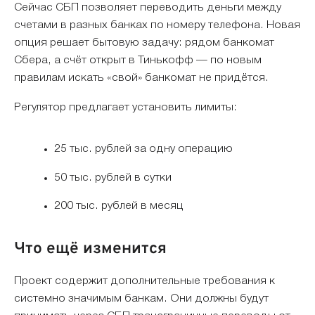
Сейчас СБП позволяет переводить деньги между
счетами в разных банках по номеру телефона. Новая
опция решает бытовую задачу: рядом банкомат
Сбера, а счёт открыт в Тинькофф — по новым
правилам искать «свой» банкомат не придётся.
Регулятор предлагает установить лимиты:
25 тыс. рублей за одну операцию
50 тыс. рублей в сутки
200 тыс. рублей в месяц
Что ещё изменится
Проект содержит дополнительные требования к
системно значимым банкам. Они должны будут