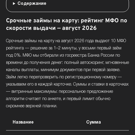
Содержание
Срочные займы на карту: рейтинг МФО по
скорости выдачи — август 2026
Срочные займы на карту на август 2026 года выдают 10 МФО
рейтинга — решение за 1–2 минуты, у восьми первый заём
под 0%. МФО мы отбирали из госреестра Банка России по
времени до получения денег: полный автоскоринг, мгновенные
каналы выплаты, минимум документов при первой заявке.
Займ легко перепроверить по регистрационному номеру —
указываем его в каждой карточке. Суммы и ставки в карточках
— витринные максимумы: персональное предложение
алгоритм считает по анкете, и первый лимит обычно
скромнее верхней планки.
Название
Сумма