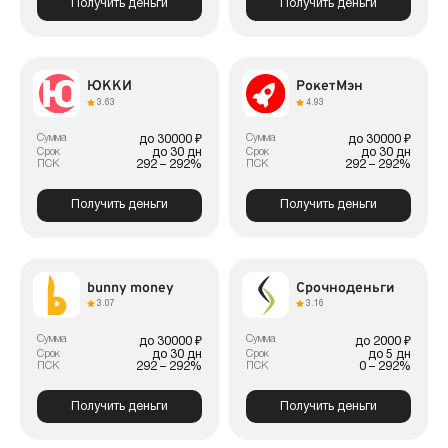
Получить деньги
Получить деньги
ЮККИ
РокетМэн
3.63
4.93
Сумма
Сумма
до 30000 ₽
до 30000 ₽
до 30 дн
до 30 дн
Срок
Срок
292 – 292%
292 – 292%
ПСК
ПСК
Получить деньги
Получить деньги
bunny money
Срочноденьги
3.07
3.16
Сумма
Сумма
до 30000 ₽
до 2000 ₽
до 30 дн
до 5 дн
Срок
Срок
292 – 292%
0 – 292%
ПСК
ПСК
Получить деньги
Получить деньги