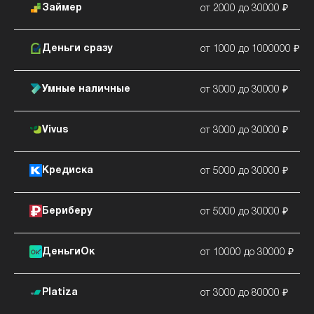
Займер
от 2000 до 30000 ₽
Деньги сразу
от 1000 до 1000000 ₽
Умные наличные
от 3000 до 30000 ₽
Vivus
от 3000 до 30000 ₽
Кредиска
от 5000 до 30000 ₽
Бериберу
от 5000 до 30000 ₽
ДеньгиОк
от 10000 до 30000 ₽
Platiza
от 3000 до 80000 ₽