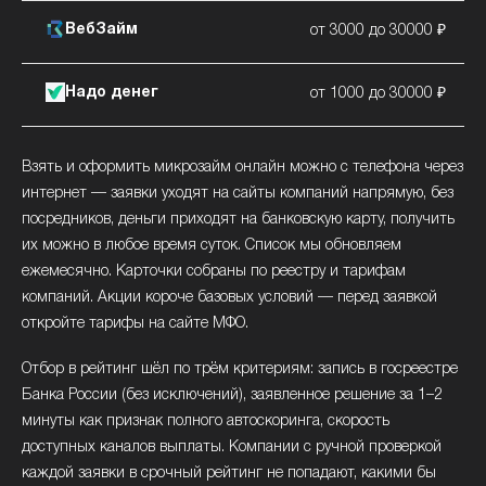
ВебЗайм
от 3000 до 30000 ₽
Надо денег
от 1000 до 30000 ₽
Взять и оформить микрозайм онлайн можно с телефона через
интернет — заявки уходят на сайты компаний напрямую, без
посредников, деньги приходят на банковскую карту, получить
их можно в любое время суток. Список мы обновляем
ежемесячно. Карточки собраны по реестру и тарифам
компаний. Акции короче базовых условий — перед заявкой
откройте тарифы на сайте МФО.
Отбор в рейтинг шёл по трём критериям: запись в госреестре
Банка России (без исключений), заявленное решение за 1–2
минуты как признак полного автоскоринга, скорость
доступных каналов выплаты. Компании с ручной проверкой
каждой заявки в срочный рейтинг не попадают, какими бы