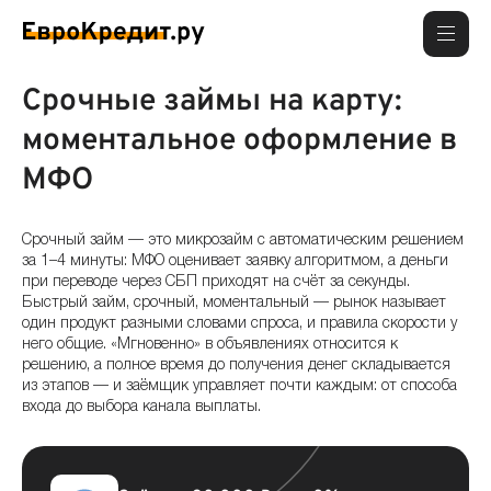
Срочные займы на карту:
моментальное оформление в
МФО
Срочный займ — это микрозайм с автоматическим решением
за 1–4 минуты: МФО оценивает заявку алгоритмом, а деньги
при переводе через СБП приходят на счёт за секунды.
Быстрый займ, срочный, моментальный — рынок называет
один продукт разными словами спроса, и правила скорости у
него общие. «Мгновенно» в объявлениях относится к
решению, а полное время до получения денег складывается
из этапов — и заёмщик управляет почти каждым: от способа
входа до выбора канала выплаты.