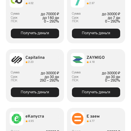
4.02
2.97
Сумма
Сумма
до 70000 ₽
до 30000 ₽
до 180 дн
до 7 дн
Срок
Срок
0 – 292%
0 – 292%
ПСК
ПСК
Получить деньги
Получить деньги
Capitalina
ZAYMIGO
2.23
4.18
Сумма
Сумма
до 30000 ₽
до 30000 ₽
до 30 дн
до 30 дн
Срок
Срок
292 – 292%
0 – 292%
ПСК
ПСК
Получить деньги
Получить деньги
еКапуста
Е заем
4.95
4.77