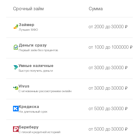
Срочный займ
Сумма
Займер
от 2000 до 30000 ₽
Лучшая МФО
Деньги сразу
от 1000 до 1000000 ₽
Первый заём без процентов
Умные наличные
от 3000 до 30000 ₽
Быстро получить деньги
Vivus
от 3000 до 30000 ₽
С мгновенным рассмотрением онлайн
Кредиска
от 5000 до 30000 ₽
На длительный срок
Бериберу
от 5000 до 30000 ₽
С плохой кредитной историей