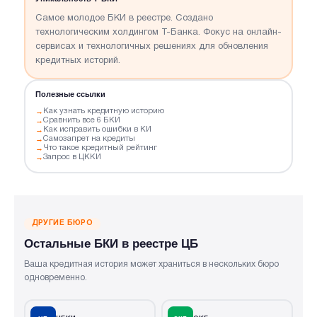
Самое молодое БКИ в реестре. Создано
технологическим холдингом Т-Банка. Фокус на онлайн-
сервисах и технологичных решениях для обновления
кредитных историй.
Полезные ссылки
Как узнать кредитную историю
Сравнить все 6 БКИ
Как исправить ошибки в КИ
Самозапрет на кредиты
Что такое кредитный рейтинг
Запрос в ЦККИ
ДРУГИЕ БЮРО
Остальные БКИ в реестре ЦБ
Ваша кредитная история может храниться в нескольких бюро
одновременно.