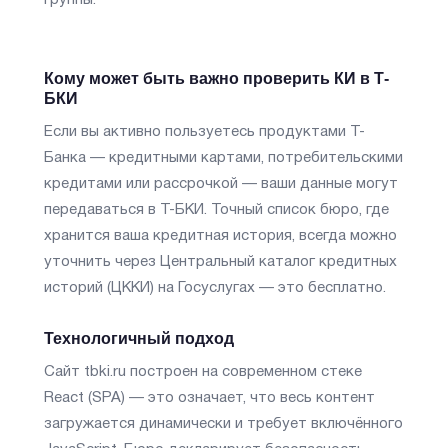
группы.
Кому может быть важно проверить КИ в Т-
БКИ
Если вы активно пользуетесь продуктами Т-
Банка — кредитными картами, потребительскими
кредитами или рассрочкой — ваши данные могут
передаваться в Т-БКИ. Точный список бюро, где
хранится ваша кредитная история, всегда можно
уточнить через Центральный каталог кредитных
историй (ЦККИ) на Госуслугах — это бесплатно.
Технологичный подход
Сайт tbki.ru построен на современном стеке
React (SPA) — это означает, что весь контент
загружается динамически и требует включённого