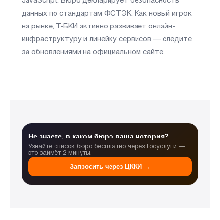
JavaScript. Бюро декларирует безопасность
данных по стандартам ФСТЭК. Как новый игрок
на рынке, Т-БКИ активно развивает онлайн-
инфраструктуру и линейку сервисов — следите
за обновлениями на официальном сайте.
Не знаете, в каком бюро ваша история?
Узнайте список бюро бесплатно через Госуслуги —
это займёт 2 минуты.
Запросить через ЦККИ →