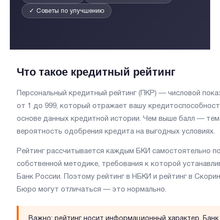
✓ Советы по улучшению
Что такое кредитный рейтинг
Персональный кредитный рейтинг (ПКР) — числовой пока
от 1 до 999, который отражает вашу кредитоспособност
основе данных кредитной истории. Чем выше балл — те
вероятность одобрения кредита на выгодных условиях.
Рейтинг рассчитывается каждым БКИ самостоятельно п
собственной методике, требования к которой устанавли
Банк России. Поэтому рейтинг в НБКИ и рейтинг в Скорин
Бюро могут отличаться — это нормально.
Важно:
рейтинг носит информационный характер. Банк