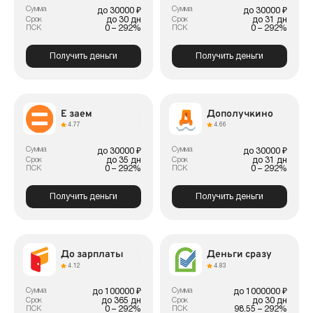
Сумма
Сумма
до 30000 ₽
до 30000 ₽
до 30 дн
до 31 дн
Срок
Срок
0 – 292%
0 – 292%
ПСК
ПСК
Получить деньги
Получить деньги
Е заем
Дополучкино
4.77
4.66
Сумма
Сумма
до 30000 ₽
до 30000 ₽
до 35 дн
до 31 дн
Срок
Срок
0 – 292%
0 – 292%
ПСК
ПСК
Получить деньги
Получить деньги
До зарплаты
Деньги сразу
4.12
4.83
Сумма
Сумма
до 100000 ₽
до 1000000 ₽
до 365 дн
до 30 дн
Срок
Срок
0 – 292%
98.55 – 292%
ПСК
ПСК