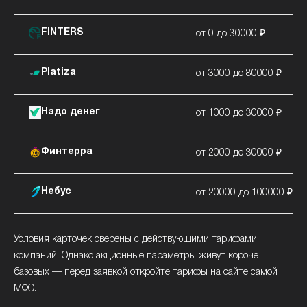
FINTERS
от 0 до 30000 ₽
Platiza
от 3000 до 80000 ₽
Надо денег
от 1000 до 30000 ₽
Финтерра
от 2000 до 30000 ₽
Небус
от 20000 до 100000 ₽
Условия карточек сверены с действующими тарифами
компаний. Однако акционные параметры живут короче
базовых — перед заявкой откройте тарифы на сайте самой
МФО.