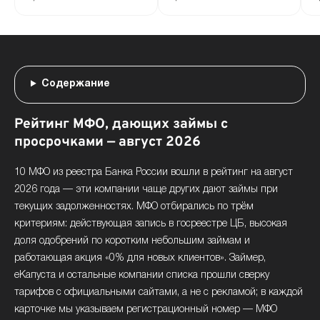
Содержание
Рейтинг МФО, дающих займы с
просрочками — август 2026
10 МФО из реестра Банка России вошли в рейтинг на август
2026 года — эти компании чаще других дают займы при
текущих задолженностях. МФО отбирались по трём
критериям: действующая запись в госреестре ЦБ, высокая
доля одобрений по коротким небольшим займам и
работающая акция «0% для новых клиентов». Займер,
еКапуста и остальные компании списка прошли сверку
тарифов с официальными сайтами, а не с рекламой; в каждой
карточке мы указываем регистрационный номер — МФО