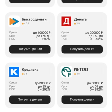
Быстроденьги
Деньга
4.34
3.9
Сумма
Сумма
до 100000 ₽
до 200000 ₽
до 180 дн
до 180 дн
Срок
Срок
0 – 292%
0 – 292%
ПСК
ПСК
Получить деньги
Получить деньги
Кредиска
FINTERS
3.8
4.8
Сумма
Сумма
до 30000 ₽
до 30000 ₽
до 25 дн
до 31 дн
Срок
Срок
0 – 292%
0 – 292%
ПСК
ПСК
Получить деньги
Получить деньги