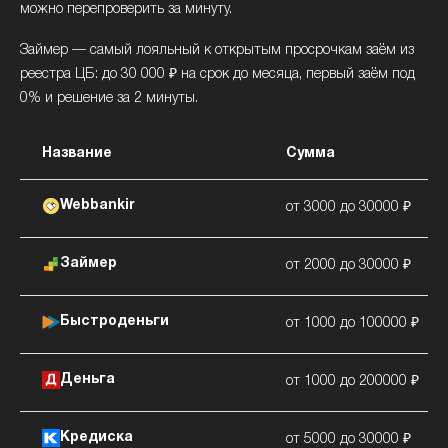
можно перепроверить за минуту.
Займер — самый лояльный к открытым просрочкам заём из
реестра ЦБ: до 30 000 ₽ на срок до месяца, первый заём под
0% и решение за 2 минуты.
Название
Сумма
Webbankir
от 3000 до 30000 ₽
Займер
от 2000 до 30000 ₽
Быстроденьги
от 1000 до 100000 ₽
Деньга
от 1000 до 200000 ₽
Кредиска
от 5000 до 30000 ₽