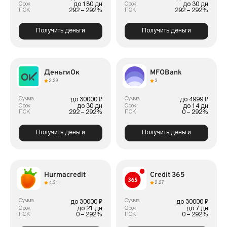
до 180 дн
до 30 дн
Срок
Срок
292 – 292%
292 – 292%
ПСК
ПСК
Получить деньги
Получить деньги
ДеньгиОк
MFOBank
2.29
3
Сумма
Сумма
до 30000 ₽
до 4999 ₽
до 30 дн
до 14 дн
Срок
Срок
292 – 292%
0 – 292%
ПСК
ПСК
Получить деньги
Получить деньги
Hurmacredit
Credit 365
4.31
2.27
Сумма
Сумма
до 30000 ₽
до 30000 ₽
до 21 дн
до 7 дн
Срок
Срок
0 – 292%
0 – 292%
ПСК
ПСК