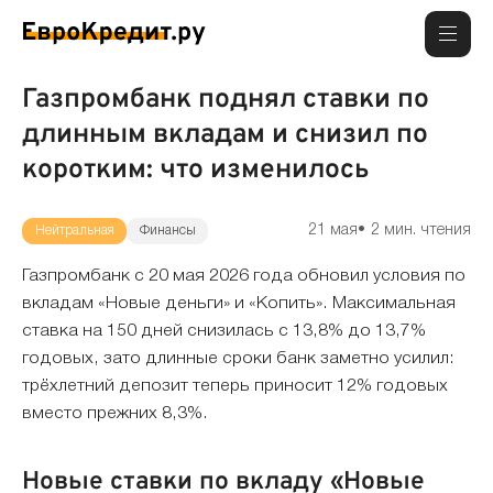
Газпромбанк поднял ставки по
длинным вкладам и снизил по
коротким: что изменилось
21 мая
2 мин. чтения
Нейтральная
Финансы
Газпромбанк с 20 мая 2026 года обновил условия по
вкладам «Новые деньги» и «Копить». Максимальная
ставка на 150 дней снизилась с 13,8% до 13,7%
годовых, зато длинные сроки банк заметно усилил:
трёхлетний депозит теперь приносит 12% годовых
вместо прежних 8,3%.
Новые ставки по вкладу «Новые