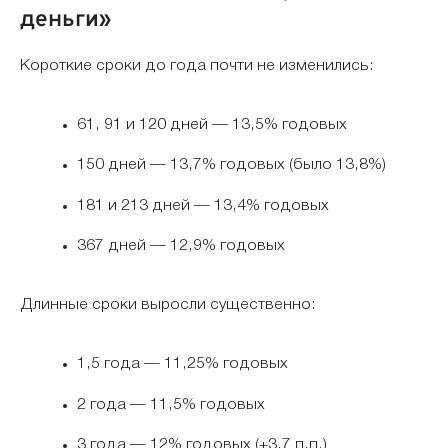
деньги»
Короткие сроки до года почти не изменились:
61, 91 и 120 дней — 13,5% годовых
150 дней — 13,7% годовых (было 13,8%)
181 и 213 дней — 13,4% годовых
367 дней — 12,9% годовых
Длинные сроки выросли существенно:
1,5 года — 11,25% годовых
2 года — 11,5% годовых
3 года — 12% годовых (+3,7 п.п.)