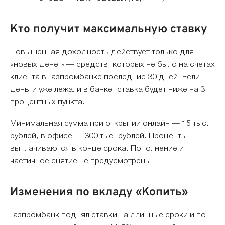
Кто получит максимальную ставку
Повышенная доходность действует только для
«новых денег» — средств, которых не было на счетах
клиента в Газпромбанке последние 30 дней. Если
деньги уже лежали в банке, ставка будет ниже на 3
процентных пункта.
Минимальная сумма при открытии онлайн — 15 тыс.
рублей, в офисе — 300 тыс. рублей. Проценты
выплачиваются в конце срока. Пополнение и
частичное снятие не предусмотрены.
Изменения по вкладу «Копить»
Газпромбанк поднял ставки на длинные сроки и по