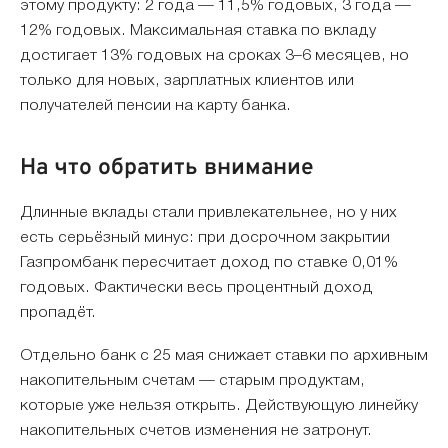
этому продукту: 2 года — 11,5% годовых, 3 года —
12% годовых. Максимальная ставка по вкладу
достигает 13% годовых на сроках 3–6 месяцев, но
только для новых, зарплатных клиентов или
получателей пенсии на карту банка.
На что обратить внимание
Длинные вклады стали привлекательнее, но у них
есть серьёзный минус: при досрочном закрытии
Газпромбанк пересчитает доход по ставке 0,01%
годовых. Фактически весь процентный доход
пропадёт.
Отдельно банк с 25 мая снижает ставки по архивным
накопительным счетам — старым продуктам,
которые уже нельзя открыть. Действующую линейку
накопительных счетов изменения не затронут.