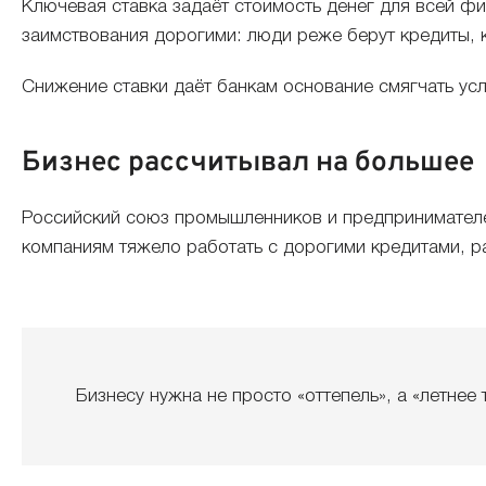
Ключевая ставка задаёт стоимость денег для всей фи
заимствования дорогими: люди реже берут кредиты, 
Снижение ставки даёт банкам основание смягчать усл
Бизнес рассчитывал на большее
Российский союз промышленников и предпринимателей
компаниям тяжело работать с дорогими кредитами, р
Бизнесу нужна не просто «оттепель», а «летнее 