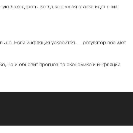
ую доходность, когда ключевая ставка идёт вниз.
альше. Если инфляция ускорится — регулятор возьмёт
е, но и обновит прогноз по экономике и инфляции.