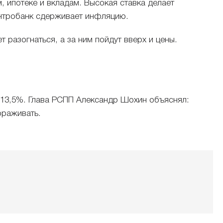
, ипотеке и вкладам. Высокая ставка делает
ентробанк сдерживает инфляцию.
 разогнаться, а за ним пойдут вверх и цены.
 13,5%. Глава РСПП Александр Шохин объяснял:
ораживать.