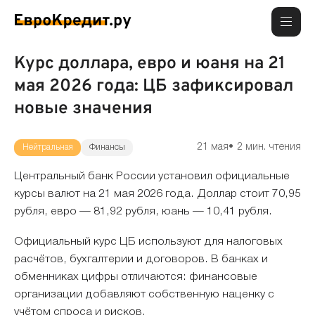
Курс доллара, евро и юаня на 21
мая 2026 года: ЦБ зафиксировал
новые значения
21 мая
2 мин. чтения
Нейтральная
Финансы
Центральный банк России установил официальные
курсы валют на 21 мая 2026 года. Доллар стоит 70,95
рубля, евро — 81,92 рубля, юань — 10,41 рубля.
Официальный курс ЦБ используют для налоговых
расчётов, бухгалтерии и договоров. В банках и
обменниках цифры отличаются: финансовые
организации добавляют собственную наценку с
учётом спроса и рисков.