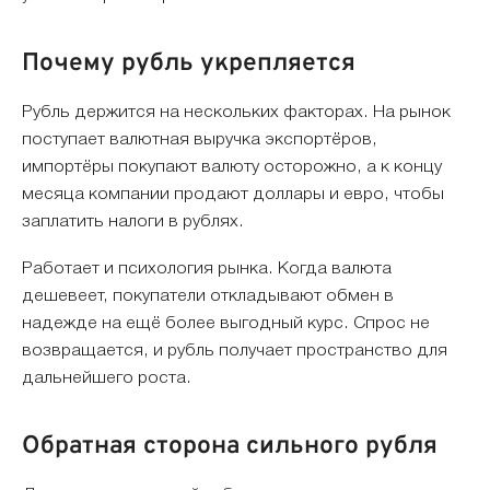
Почему рубль укрепляется
Рубль держится на нескольких факторах. На рынок
поступает валютная выручка экспортёров,
импортёры покупают валюту осторожно, а к концу
месяца компании продают доллары и евро, чтобы
заплатить налоги в рублях.
Работает и психология рынка. Когда валюта
дешевеет, покупатели откладывают обмен в
надежде на ещё более выгодный курс. Спрос не
возвращается, и рубль получает пространство для
дальнейшего роста.
Обратная сторона сильного рубля