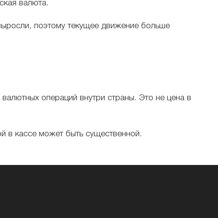
ская валюта.
 выросли, поэтому текущее движение больше
 валютных операций внутри страны. Это не цена в
й в кассе может быть существенной.