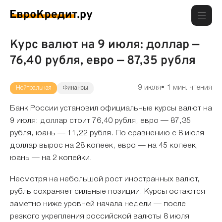
Курс валют на 9 июля: доллар —
76,40 рубля, евро — 87,35 рубля
9 июля
1 мин. чтения
Нейтральная
Финансы
Банк России установил официальные курсы валют на
9 июля: доллар стоит 76,40 рубля, евро — 87,35
рубля, юань — 11,22 рубля. По сравнению с 8 июля
доллар вырос на 28 копеек, евро — на 45 копеек,
юань — на 2 копейки.
Несмотря на небольшой рост иностранных валют,
рубль сохраняет сильные позиции. Курсы остаются
заметно ниже уровней начала недели — после
резкого укрепления российской валюты 8 июля