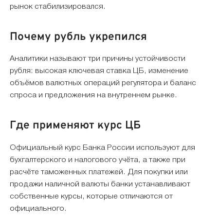
рынок стабилизировался.
Почему рубль укрепился
Аналитики называют три причины устойчивости
рубля: высокая ключевая ставка ЦБ, изменение
объёмов валютных операций регулятора и баланс
спроса и предложения на внутреннем рынке.
Где применяют курс ЦБ
Официальный курс Банка России используют для
бухгалтерского и налогового учёта, а также при
расчёте таможенных платежей. Для покупки или
продажи наличной валюты банки устанавливают
собственные курсы, которые отличаются от
официального.