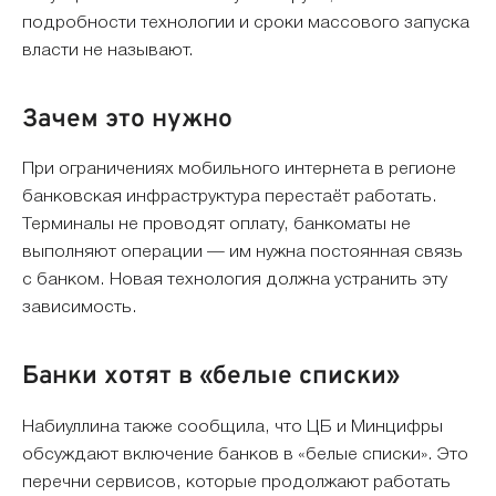
подробности технологии и сроки массового запуска
власти не называют.
Зачем это нужно
При ограничениях мобильного интернета в регионе
банковская инфраструктура перестаёт работать.
Терминалы не проводят оплату, банкоматы не
выполняют операции — им нужна постоянная связь
с банком. Новая технология должна устранить эту
зависимость.
Банки хотят в «белые списки»
Набиуллина также сообщила, что ЦБ и Минцифры
обсуждают включение банков в «белые списки». Это
перечни сервисов, которые продолжают работать