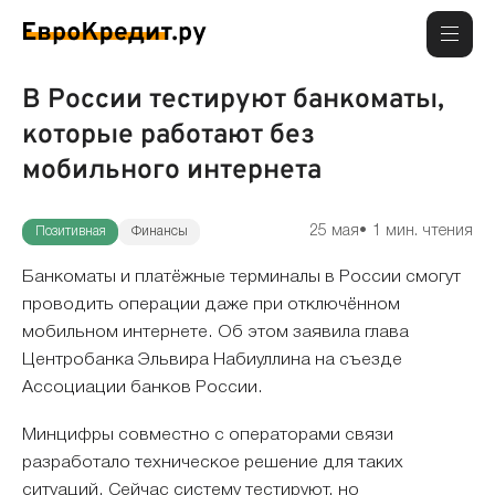
В России тестируют банкоматы,
которые работают без
мобильного интернета
25 мая
1 мин. чтения
Позитивная
Финансы
Банкоматы и платёжные терминалы в России смогут
проводить операции даже при отключённом
мобильном интернете. Об этом заявила глава
Центробанка Эльвира Набиуллина на съезде
Ассоциации банков России.
Минцифры совместно с операторами связи
разработало техническое решение для таких
ситуаций. Сейчас систему тестируют, но