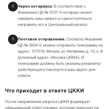
Через нотариуса.
В соответствии с
Указанием ЦБ № 3701-У нотариус может
заверить ваш запрос и самостоятельно
направить его в Центральный каталог.
Почтовое отправление.
Согласно Указанию
ЦБ № 3934-У, можно отправить телеграмму на
адрес:
107016, Москва, ул. Неглинная, д. 12, к. В
(условный адрес «Москва ЦККИ»). В
телеграмме должны быть указаны реквизиты
действующего паспорта и ваш адрес для
ответа.
Что приходит в ответе ЦККИ
После направления запроса ЦККИ формирует
официальный ответ-справку, которая приходит на