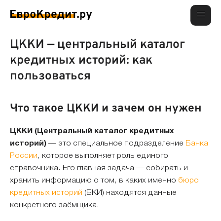
ЦККИ — центральный каталог
кредитных историй: как
пользоваться
Что такое ЦККИ и зачем он нужен
ЦККИ (Центральный каталог кредитных
историй)
— это специальное подразделение
Банка
России
, которое выполняет роль единого
справочника. Его главная задача — собирать и
хранить информацию о том, в каких именно
бюро
кредитных историй
(БКИ) находятся данные
конкретного заёмщика.