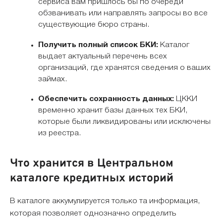
сервиса вам пришлось бы по очереди
обзванивать или направлять запросы во все
существующие бюро страны.
Получить полный список БКИ:
Каталог
выдает актуальный перечень всех
организаций, где хранятся сведения о ваших
займах.
Обеспечить сохранность данных:
ЦККИ
временно хранит базы данных тех БКИ,
которые были ликвидированы или исключены
из реестра.
Что хранится в Центральном
каталоге кредитных историй
В каталоге аккумулируется только та информация,
которая позволяет однозначно определить