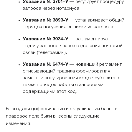
Указание № 3701-У
— регулирует процедуру
запроса через нотариуса.
Указание № 3893-У
— устанавливает общий
порядок получения выписки из каталога.
Указание № 3934-У
— регламентирует
подачу запросов через отделения почтовой
связи (телеграммы).
Указание № 6474-У
— новейший регламент,
описывающий правила формирования,
замены и аннулирования кодов субъекта, а
также порядок работы с запросами,
содержащими этот код.
Благодаря цифровизации и актуализации базы, в
правовое поле были внесены следующие
изменения: