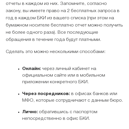
отчеты в каждом из них. Запомните, согласно
закону, вы имеете право на 2 бесплатных запроса в
год в каждом БКИ из вашего списка (при этом на
бумажном носителе бесплатно отчет можно получить
не более одного раза). Все последующие
обращения в течение года будут платными.
Сделать это можно несколькими способами:
Онлайн:
через личный кабинет на
официальном сайте или в мобильном
приложении конкретного БКИ.
Через посредников:
в офисах банков или
МФО, которые сотрудничают с данным бюро.
Лично:
обратившись с паспортом
непосредственно в офис БКИ.