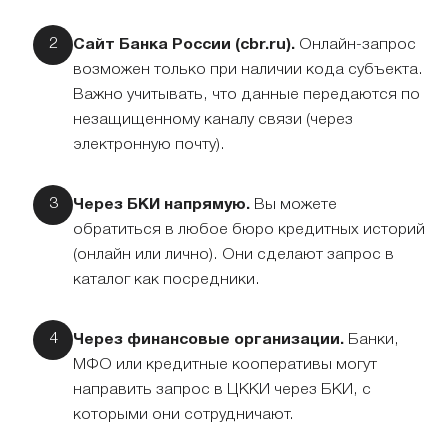
Сайт Банка России (cbr.ru).
Онлайн-запрос
возможен только при наличии кода субъекта.
Важно учитывать, что данные передаются по
незащищенному каналу связи (через
электронную почту).
Через БКИ напрямую.
Вы можете
обратиться в любое бюро кредитных историй
(онлайн или лично). Они сделают запрос в
каталог как посредники.
Через финансовые организации.
Банки,
МФО или кредитные кооперативы могут
направить запрос в ЦККИ через БКИ, с
которыми они сотрудничают.