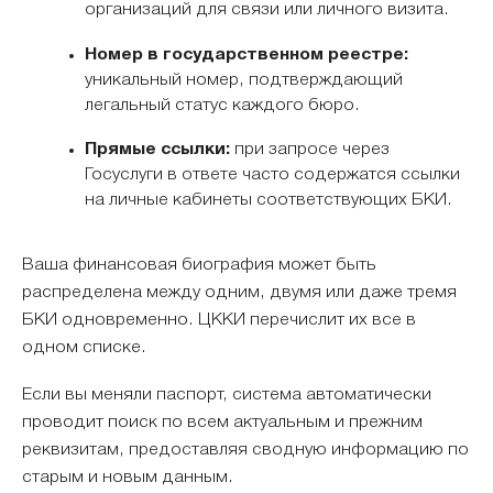
организаций для связи или личного визита.
Номер в государственном реестре:
уникальный номер, подтверждающий
легальный статус каждого бюро.
Прямые ссылки:
при запросе через
Госуслуги в ответе часто содержатся ссылки
на личные кабинеты соответствующих БКИ.
Ваша финансовая биография может быть
распределена между одним, двумя или даже тремя
БКИ одновременно. ЦККИ перечислит их все в
одном списке.
Если вы меняли паспорт, система автоматически
проводит поиск по всем актуальным и прежним
реквизитам, предоставляя сводную информацию по
старым и новым данным.