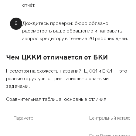
отчёт.
Дождитесь проверки: бюро обязано
рассмотреть ваше обращение и направить
запрос кредитору в течение 20 рабочих дней.
Чем ЦККИ отличается от БКИ
Несмотря на схожесть названий, ЦККИ и БКИ — это
разные структуры с принципиально разными
задачами.
Сравнительная таблица: основные отличия
Параметр
Центральный каталог (