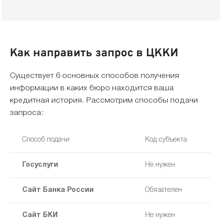
Как направить запрос в ЦККИ
Существует 6 основных способов получения
информации в каких бюро находится ваша
кредитная история. Рассмотрим способы подачи
запроса:
Способ подачи
Код субъекта
Госуслуги
Не нужен
Сайт Банка России
Обязателен
Сайт БКИ
Не нужен