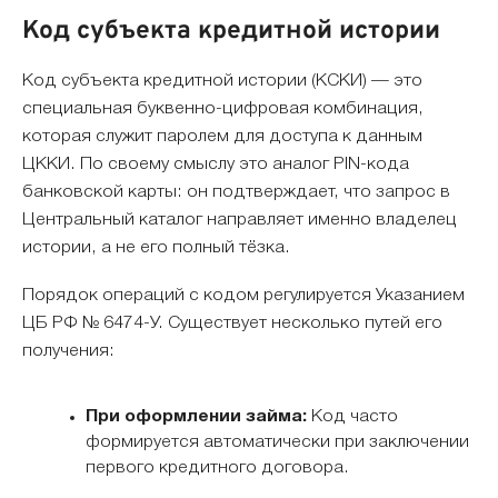
Код субъекта кредитной истории
Код субъекта кредитной истории (КСКИ) — это
специальная буквенно-цифровая комбинация,
которая служит паролем для доступа к данным
ЦККИ. По своему смыслу это аналог PIN-кода
банковской карты: он подтверждает, что запрос в
Центральный каталог направляет именно владелец
истории, а не его полный тёзка.
Порядок операций с кодом регулируется Указанием
ЦБ РФ № 6474-У. Существует несколько путей его
получения:
При оформлении займа:
Код часто
формируется автоматически при заключении
первого кредитного договора.