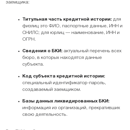
заемщика:
Титульная часть кредитной истории:
для
физлиц это ФИО, паспортные данные, ИНН и
СНИЛС; для юрлиц — наименование, ИНН и
ОГРН.
Сведения о БКИ:
актуальный перечень всех
бюро, в которых находятся данные
субъекта.
Код субъекта кредитной истории:
специальный идентификатор-пароль,
создаваемый заемщиком.
Базы данных ликвидированных БКИ:
информация из организаций, прекративших
свою деятельность.