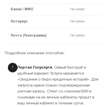
Банки / МФО
Не нужен
Нотариус
Не нужен
Почта (Телеграмма)
Не нужен
Подробное описание способов:
Портал Госуслуги.
Самый быстрый и
удобный вариант. Услуга называется
«Сведения о бюро кредитных историй». Для
запроса нужна только подтвержденная
учетная запись. Ответ со списком БКИ и
ссылками на их личные кабинеты придет в
ваш личный кабинет в течение суток.