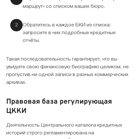
маршрут» со списком ваших бюро.
Обратитесь в каждое БКИ из списка:
запросите в них подробные кредитные
отчёты.
Такая последовательность гарантирует, что вы
увидите свою финансовую биографию целиком, не
пропустив ни одной записи в разных коммерческих
архивах.
Правовая база регулирующая
ЦККИ
Деятельность Центрального каталога кредитных
историй строго регламентирована на