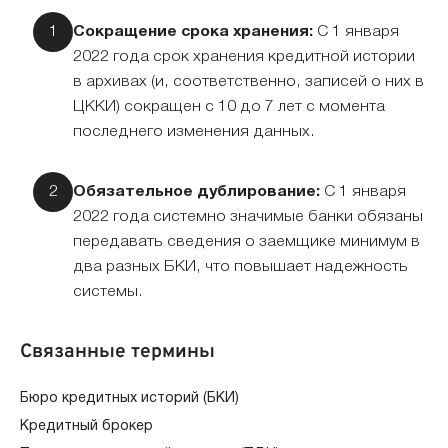
Сокращение срока хранения:
С 1 января
2022 года срок хранения кредитной истории
в архивах (и, соответственно, записей о них в
ЦККИ) сокращен с 10 до 7 лет с момента
последнего изменения данных.
Обязательное дублирование:
С 1 января
2022 года системно значимые банки обязаны
передавать сведения о заемщике минимум в
два разных БКИ, что повышает надежность
системы.
Связанные термины
Бюро кредитных историй (БКИ)
Кредитный брокер