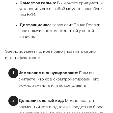
Самостоятельно:
Вы можете придумать и
установить его в любой момент через банк
или БКИ.
Дистанционно:
Через сайт Банка России
(при наличии подтвержденной учетной
записи).
Заёмщик имеет полное право управлять своим
идентификатором:
Изменение и аннулирование:
Если вы
считаете, что код скомпрометирован, его
можно заменить или вовсе удалить.
Дополнительный код:
Можно создать
временный код в одном из кредитных бюро