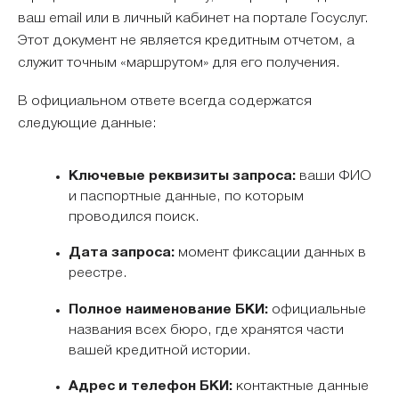
ваш email или в личный кабинет на портале Госуслуг.
Этот документ не является кредитным отчетом, а
служит точным «маршрутом» для его получения.
В официальном ответе всегда содержатся
следующие данные:
Ключевые реквизиты запроса:
ваши ФИО
и паспортные данные, по которым
проводился поиск.
Дата запроса:
момент фиксации данных в
реестре.
Полное наименование БКИ:
официальные
названия всех бюро, где хранятся части
вашей кредитной истории.
Адрес и телефон БКИ:
контактные данные