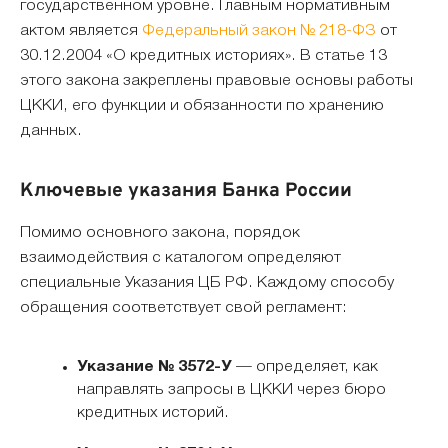
государственном уровне. Главным нормативным
актом является
Федеральный закон № 218-ФЗ
от
30.12.2004 «О кредитных историях». В статье 13
этого закона закреплены правовые основы работы
ЦККИ, его функции и обязанности по хранению
данных.
Ключевые указания Банка России
Помимо основного закона, порядок
взаимодействия с каталогом определяют
специальные Указания ЦБ РФ. Каждому способу
обращения соответствует свой регламент:
Указание № 3572-У
— определяет, как
направлять запросы в ЦККИ через бюро
кредитных историй.