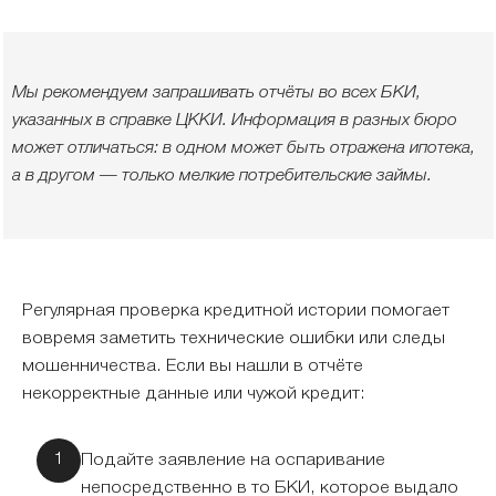
Мы рекомендуем запрашивать отчёты во всех БКИ,
указанных в справке ЦККИ. Информация в разных бюро
может отличаться: в одном может быть отражена ипотека,
а в другом — только мелкие потребительские займы.
Регулярная проверка кредитной истории помогает
вовремя заметить технические ошибки или следы
мошенничества. Если вы нашли в отчёте
некорректные данные или чужой кредит:
Подайте заявление на оспаривание
непосредственно в то БКИ, которое выдало