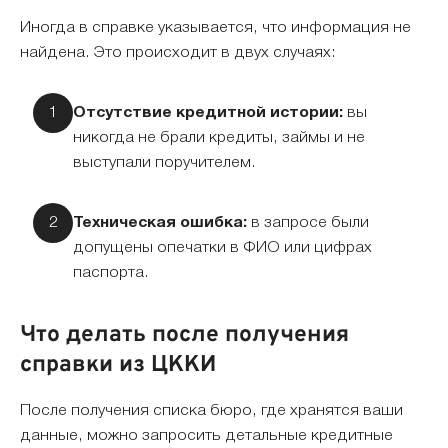
Иногда в справке указывается, что информация не
найдена. Это происходит в двух случаях:
Отсутствие кредитной истории:
вы
никогда не брали кредиты, займы и не
выступали поручителем.
Техническая ошибка:
в запросе были
допущены опечатки в ФИО или цифрах
паспорта.
Что делать после получения
справки из ЦККИ
После получения списка бюро, где хранятся ваши
данные, можно запросить детальные кредитные