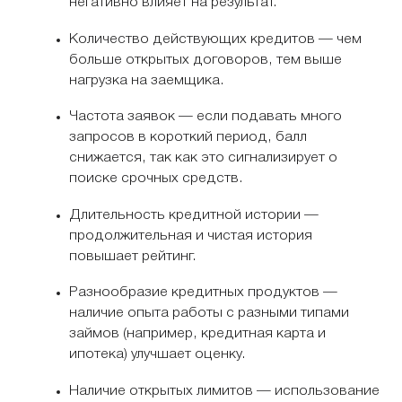
негативно влияет на результат.
Количество действующих кредитов — чем
больше открытых договоров, тем выше
нагрузка на заемщика.
Частота заявок — если подавать много
запросов в короткий период, балл
снижается, так как это сигнализирует о
поиске срочных средств.
Длительность кредитной истории —
продолжительная и чистая история
повышает рейтинг.
Разнообразие кредитных продуктов —
наличие опыта работы с разными типами
займов (например, кредитная карта и
ипотека) улучшает оценку.
Наличие открытых лимитов — использование