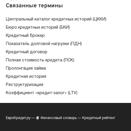
Связанные термины
Центральный каталог кредитных историй (ЦККИ)
Бюро кредитных историй (БКИ)
Кредитный брокер
Показатель долговой нагрузки (ПДН)
Кредитный договор
Полная стоимость кредита (ПСК)
Пролонгация займа
Кредитная история
Реструктуризация
Коэффициент «кредит-залог» (LTV)
ЕвроКредит.ру
—
📙 Финансовый словарь
—
Кредитный рейтинг