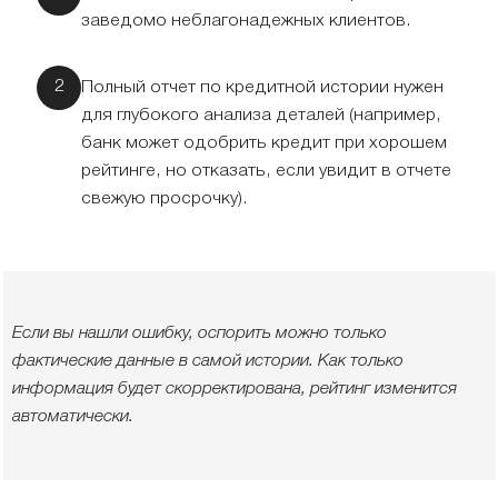
заведомо неблагонадежных клиентов.
Полный отчет по кредитной истории нужен
для глубокого анализа деталей (например,
банк может одобрить кредит при хорошем
рейтинге, но отказать, если увидит в отчете
свежую просрочку).
Если вы нашли ошибку, оспорить можно только
фактические данные в самой истории. Как только
информация будет скорректирована, рейтинг изменится
автоматически.