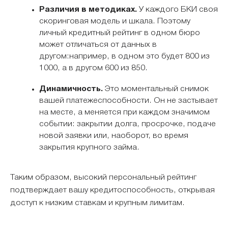
Различия в методиках.
У каждого БКИ своя
скоринговая модель и шкала. Поэтому
личный кредитный рейтинг в одном бюро
может отличаться от данных в
другом:например, в одном это будет 800 из
1000, а в другом 600 из 850.
Динамичность.
Это моментальный снимок
вашей платежеспособности. Он не застывает
на месте, а меняется при каждом значимом
событии: закрытии долга, просрочке, подаче
новой заявки или, наоборот, во время
закрытия крупного займа.
Таким образом, высокий персональный рейтинг
подтверждает вашу кредитоспособность, открывая
доступ к низким ставкам и крупным лимитам.