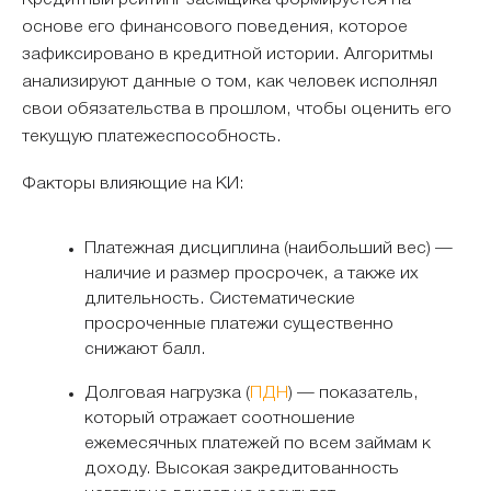
Кредитный рейтинг заемщика формируется на
основе его финансового поведения, которое
зафиксировано в кредитной истории. Алгоритмы
анализируют данные о том, как человек исполнял
свои обязательства в прошлом, чтобы оценить его
текущую платежеспособность.
Факторы влияющие на КИ:
Платежная дисциплина (наибольший вес) —
наличие и размер просрочек, а также их
длительность. Систематические
просроченные платежи существенно
снижают балл.
Долговая нагрузка (
ПДН
) — показатель,
который отражает соотношение
ежемесячных платежей по всем займам к
доходу. Высокая закредитованность