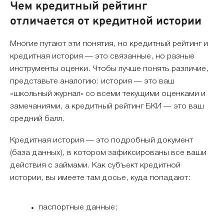
Чем кредитный рейтинг
отличается от кредитной истории
Многие путают эти понятия, но кредитный рейтинг и
кредитная история — это связанные, но разные
инструменты оценки. Чтобы лучше понять различие,
представьте аналогию: история — это ваш
«школьный журнал» со всеми текущими оценками и
замечаниями, а кредитный рейтинг БКИ — это ваш
средний балл.
Кредитная история — это подробный документ
(база данных), в котором зафиксированы все ваши
действия с займами. Как субъект кредитной
истории, вы имеете там досье, куда попадают:
паспортные данные;