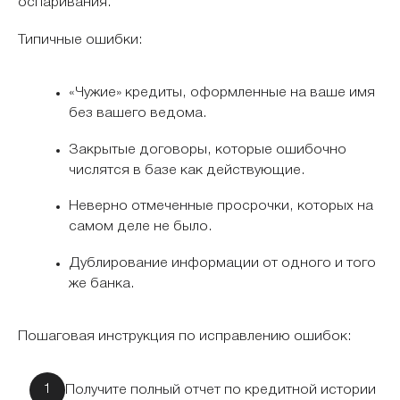
оспаривания.
Типичные ошибки:
«Чужие» кредиты, оформленные на ваше имя
без вашего ведома.
Закрытые договоры, которые ошибочно
числятся в базе как действующие.
Неверно отмеченные просрочки, которых на
самом деле не было.
Дублирование информации от одного и того
же банка.
Пошаговая инструкция по исправлению ошибок:
Получите полный отчет по кредитной истории