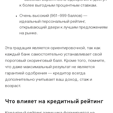
к более выгодным процентным ставкам.
Очень высокий (961–999 баллов) —
идеальный персональный рейтинг,
открывающий двери к лучшим предложениям
на рынке.
Эта градация является ориентировочной, так как
каждый банк самостоятельно устанавливает свой
пороговый скоринговый балл. Кроме того, помните,
что даже максимальный результат не является
гарантией одобрения — кредитор всегда
дополнительно учитывает ваш доход, стаж и
возраст.
Что влияет на кредитный рейтинг