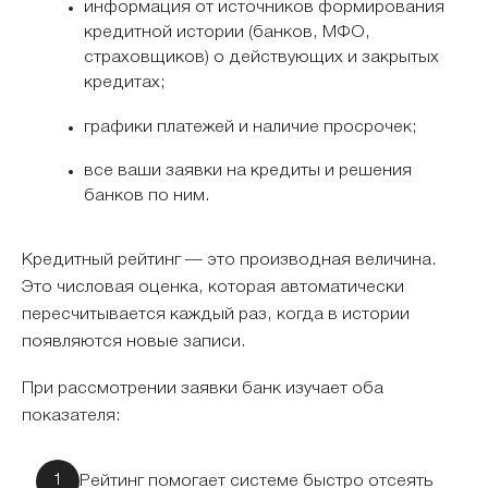
информация от источников формирования
кредитной истории (банков, МФО,
страховщиков) о действующих и закрытых
кредитах;
графики платежей и наличие просрочек;
все ваши заявки на кредиты и решения
банков по ним.
Кредитный рейтинг — это производная величина.
Это числовая оценка, которая автоматически
пересчитывается каждый раз, когда в истории
появляются новые записи.
При рассмотрении заявки банк изучает оба
показателя:
Рейтинг помогает системе быстро отсеять