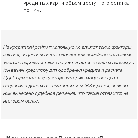
кредитных карт и объем доступного остатка
по ним.
На кредитный рейтинг напрямую не влияют такие факторы,
как пол, национальность, возраст или семейное положение.
Уровень зарплаты также не учитывается в баллах напрямую
(он важен кредитору для одобрения кредита и расчета
ПДН).При этом в кредитную историю могут попадать
сведения о долгах по алиментам или ЖКУ-долги, если по
ним вынесено судебное решение, что также отразится на
итоговом балле.