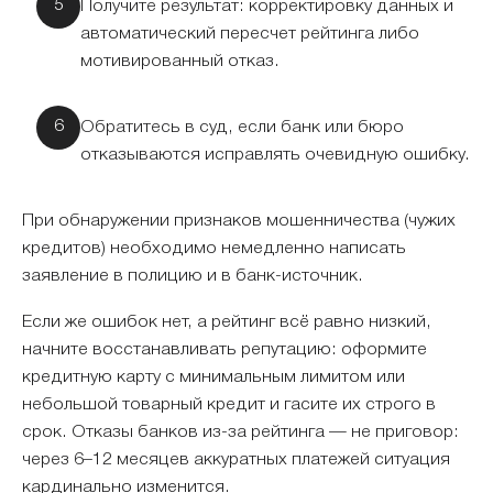
Получите результат: корректировку данных и
автоматический пересчет рейтинга либо
мотивированный отказ.
Обратитесь в суд, если банк или бюро
отказываются исправлять очевидную ошибку.
При обнаружении признаков мошенничества (чужих
кредитов) необходимо немедленно написать
заявление в полицию и в банк-источник.
Если же ошибок нет, а рейтинг всё равно низкий,
начните восстанавливать репутацию: оформите
кредитную карту с минимальным лимитом или
небольшой товарный кредит и гасите их строго в
срок. Отказы банков из-за рейтинга — не приговор:
через 6–12 месяцев аккуратных платежей ситуация
кардинально изменится.