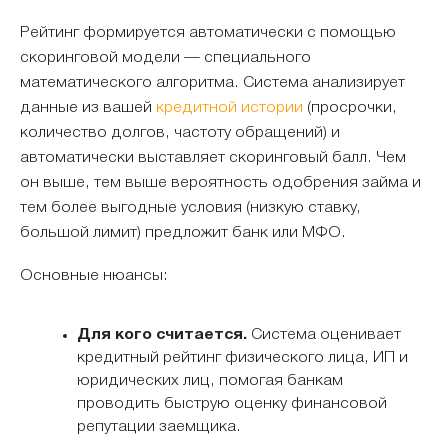
Рейтинг формируется автоматически с помощью
скоринговой модели — специального
математического алгоритма. Система анализирует
данные из вашей
кредитной истории
(просрочки,
количество долгов, частоту обращений) и
автоматически выставляет скоринговый балл. Чем
он выше, тем выше вероятность одобрения займа и
тем более выгодные условия (низкую ставку,
большой лимит) предложит банк или МФО.
Основные нюансы:
Для кого считается.
Система оценивает
кредитный рейтинг физического лица, ИП и
юридических лиц, помогая банкам
проводить быструю оценку финансовой
репутации заемщика.