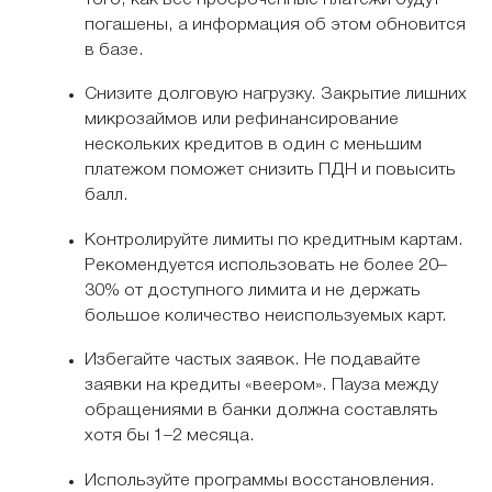
погашены, а информация об этом обновится
в базе.
Снизите долговую нагрузку. Закрытие лишних
микрозаймов или рефинансирование
нескольких кредитов в один с меньшим
платежом поможет снизить ПДН и повысить
балл.
Контролируйте лимиты по кредитным картам.
Рекомендуется использовать не более 20–
30% от доступного лимита и не держать
большое количество неиспользуемых карт.
Избегайте частых заявок. Не подавайте
заявки на кредиты «веером». Пауза между
обращениями в банки должна составлять
хотя бы 1–2 месяца.
Используйте программы восстановления.