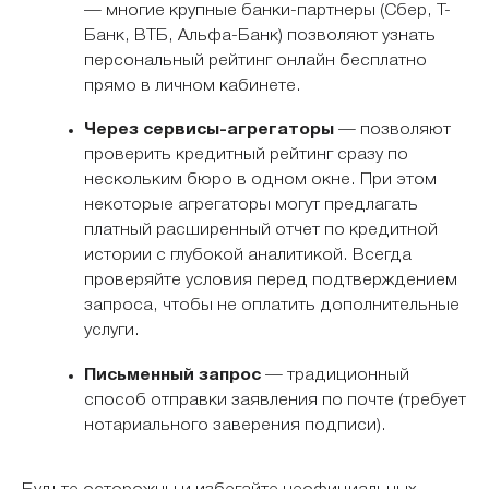
— многие крупные банки-партнеры (Сбер, Т-
Банк, ВТБ, Альфа-Банк) позволяют узнать
персональный рейтинг онлайн бесплатно
прямо в личном кабинете.
Через сервисы-агрегаторы
— позволяют
проверить кредитный рейтинг сразу по
нескольким бюро в одном окне. При этом
некоторые агрегаторы могут предлагать
платный расширенный отчет по кредитной
истории с глубокой аналитикой. Всегда
проверяйте условия перед подтверждением
запроса, чтобы не оплатить дополнительные
услуги.
Письменный запрос
— традиционный
способ отправки заявления по почте (требует
нотариального заверения подписи).