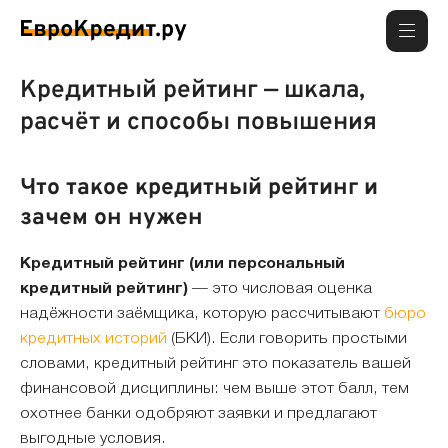
Кредитный рейтинг — шкала,
расчёт и способы повышения
Что такое кредитный рейтинг и
зачем он нужен
Кредитный рейтинг (или персональный
кредитный рейтинг)
— это числовая оценка
надёжности заёмщика, которую рассчитывают
бюро
кредитных историй
(БКИ). Если говорить простыми
словами, кредитный рейтинг это показатель вашей
финансовой дисциплины: чем выше этот балл, тем
охотнее банки одобряют заявки и предлагают
выгодные условия.