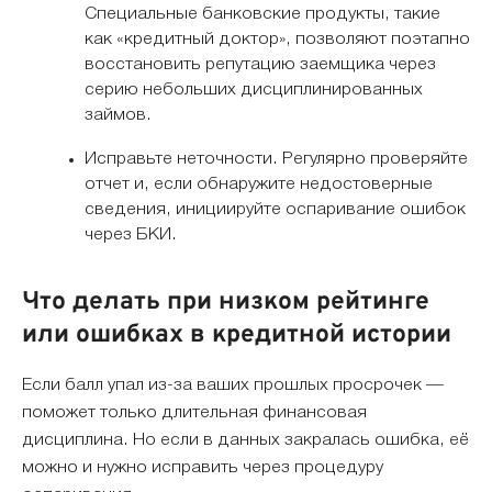
Специальные банковские продукты, такие
как «кредитный доктор», позволяют поэтапно
восстановить репутацию заемщика через
серию небольших дисциплинированных
займов.
Исправьте неточности. Регулярно проверяйте
отчет и, если обнаружите недостоверные
сведения, инициируйте оспаривание ошибок
через БКИ.
Что делать при низком рейтинге
или ошибках в кредитной истории
Если балл упал из-за ваших прошлых просрочек —
поможет только длительная финансовая
дисциплина. Но если в данных закралась ошибка, её
можно и нужно исправить через процедуру