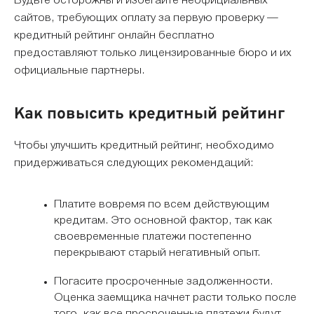
Будьте осторожны и избегайте неофициальных
сайтов, требующих оплату за первую проверку —
кредитный рейтинг онлайн бесплатно
предоставляют только лицензированные бюро и их
официальные партнеры.
Как повысить кредитный рейтинг
Чтобы улучшить кредитный рейтинг, необходимо
придерживаться следующих рекомендаций:
Платите вовремя по всем действующим
кредитам. Это основной фактор, так как
своевременные платежи постепенно
перекрывают старый негативный опыт.
Погасите просроченные задолженности.
Оценка заемщика начнет расти только после
того, как все просроченные платежи будут