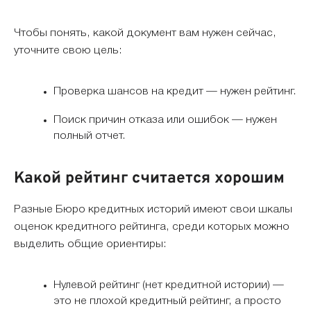
Чтобы понять, какой документ вам нужен сейчас,
уточните свою цель:
Проверка шансов на кредит — нужен рейтинг.
Поиск причин отказа или ошибок — нужен
полный отчет.
Какой рейтинг считается хорошим
Разные Бюро кредитных историй имеют свои шкалы
оценок кредитного рейтинга, среди которых можно
выделить общие ориентиры:
Нулевой рейтинг (нет кредитной истории) —
это не плохой кредитный рейтинг, а просто