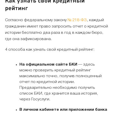
Как узнать свой кредитный
рейтинг
Согласно федеральному закону
№ 218-ФЗ
, каждый
гражданин имеет право запросить отчет о кредитной
истории бесплатно два раза в год в каждом бюро,
где она зафиксирована.
4 способа как узнать свой кредитный рейтинг:
На официальном сайте БКИ
— здесь
можно проверить кредитный рейтинг
максимально точно, получив полноценный
отчет по кредитной истории.
Предварительно необходимо получить
список БКИ, где хранится ваша история,
через Госуслуги.
В личном кабинете или приложении банка