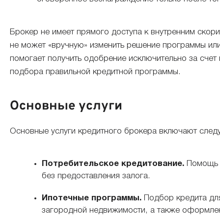
Брокер не имеет прямого доступа к внутренним скор
не может «вручную» изменить решение программы или
помогает получить одобрение исключительно за счет 
подбора правильной кредитной программы.
Основные услуги
Основные услуги кредитного брокера включают след
Потребительское кредитование.
Помощь в
без предоставления залога.
Ипотечные программы.
Подбор кредита для
загородной недвижимости, а также оформлен