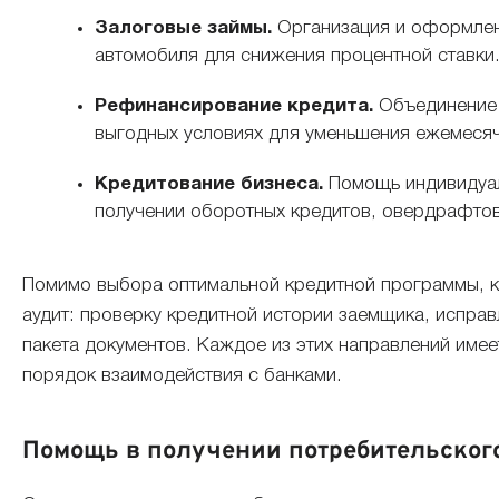
Залоговые займы.
Организация и оформлен
автомобиля для снижения процентной ставки
Рефинансирование кредита.
Объединение 
выгодных условиях для уменьшения ежемесяч
Кредитование бизнеса.
Помощь индивидуал
получении оборотных кредитов, овердрафтов
Помимо выбора оптимальной кредитной программы, к
аудит: проверку кредитной истории заемщика, испра
пакета документов. Каждое из этих направлений име
порядок взаимодействия с банками.
Помощь в получении потребительског