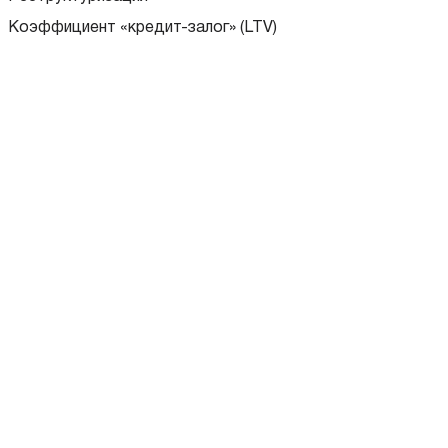
Коэффициент «кредит-залог» (LTV)