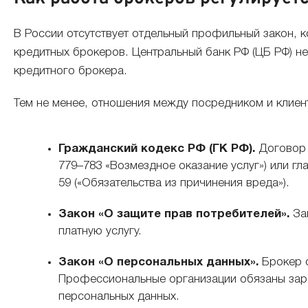
В России отсутствует отдельный профильный закон, 
кредитных брокеров. Центральный банк РФ (ЦБ РФ) не
кредитного брокера.
Тем не менее, отношения между посредником и клие
Гражданский кодекс РФ (ГК РФ).
Договор с
779–783 «Возмездное оказание услуг») или гл
59 («Обязательства из причинения вреда»).
Закон «О защите прав потребителей».
Защ
платную услугу.
Закон «О персональных данных».
Брокер о
Профессиональные организации обязаны зар
персональных данных.