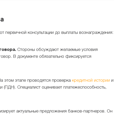
ра
 от первичной консультации до выплаты вознаграждения:
говора.
Стороны обсуждают желаемые условия
овор. В документе обязательно фиксируется
а этом этапе проводятся проверка
кредитной истории
и
ки (ПДН). Специалист оценивает платежеспособность,
изирует актуальные предложения банков-партнеров. Он