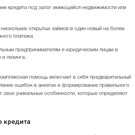
ие кредита под залог имеющейся недвижимости или
.
нескольких открытых займов в один новый на более
ного платежа.
ьным предпринимателям и юридическим лицам в
 и лизинга.
омплексная помощь включает в себя предварительный
вление ошибок в анкетах и формирование правильного
ет свои уникальные особенности, которые определяют
о кредита