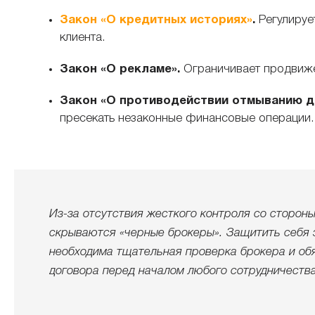
Закон «О кредитных историях»
.
Регулируе
клиента.
Закон «О рекламе».
Ограничивает продвиже
Закон «О противодействии отмыванию до
пресекать незаконные финансовые операции.
Из-за отсутствия жесткого контроля со сторон
скрываются «черные брокеры». Защитить себя 
необходима тщательная проверка брокера и об
договора перед началом любого сотрудничества