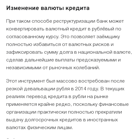
Изменение валюты кредита
При таком способе реструктуризации банк может
конвертировать валютный кредит в рублёвый по
согласованному курсу. Это позволяет заёмщику
полностью избавиться от валютных рисков и
зафиксировать сумму долга в национальной валюте,
сделав дальнейшие выплаты предсказуемыми и
независимыми от рыночных колебаний.
Этот инструмент был массово востребован после
резкой девальвации рубля в 2014 году. В текущих
реалиях перевод кредита в рубли на рынке
применяется крайне редко, поскольку финансовые
организации практически полностью прекратили
выдачу долгосрочных кредитов в иностранных
валютах физическим лицам.