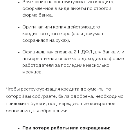
Заявление на реструктуризацию кредита,
оформленное в виде анкеты по строгой
форме банка.
Оригинал или копия действующего
кредитного договора (если документ
сохранился на руках).
Официальная справка 2-НДФЛ для банка или
альтернативная справка о доходах по форме
работодателя за последние несколько
месяцев.
Чтобы реструктуризация кредита документы по
которой вы собираете, была одобрена, необходимо
приложить бумаги, подтверждающие конкретное
основание для обращения:
При потере работы или сокращении: