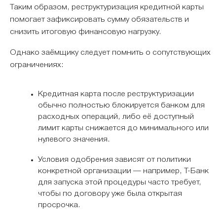
Таким образом, реструктуризация кредитной карты
помогает зафиксировать сумму обязательств и
снизить итоговую финансовую нагрузку.
Однако заёмщику следует помнить о сопутствующих
ограничениях:
Кредитная карта после реструктуризации
обычно полностью блокируется банком для
расходных операций, либо её доступный
лимит карты снижается до минимального или
нулевого значения.
Условия одобрения зависят от политики
конкретной организации — например, Т-Банк
для запуска этой процедуры часто требует,
чтобы по договору уже была открытая
просрочка.