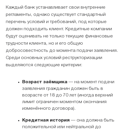
Каждый банк устанавливает свои внутренние
регламенты, однако существует стандартный
перечень условий и требований, под которые
должен подходить клиент. Кредитные компании
будут оценивать не только текущие финансовые
трудности клиента, но и его общую
добросовестность до момента подачи заявления.
Среди основных условий реструкторизации
выделяются следующие критерии:
Возраст заёмщика
— на момент подачи
заявления гражданин должен быть в
возрасте от 18 до 70 лет (иногда верхний
лимит ограничен моментом окончания
изменённого договора).
Кредитная история
— она должна быть
положительной или нейтральной до