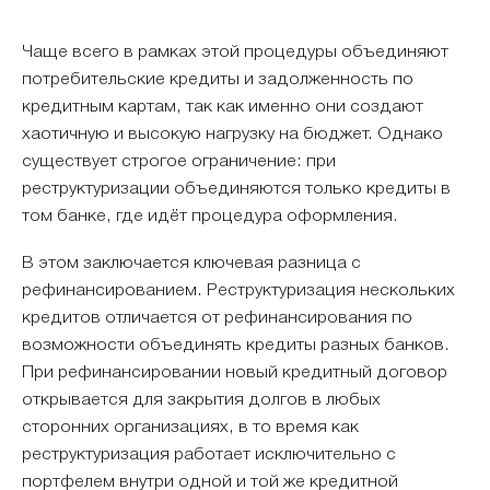
Чаще всего в рамках этой процедуры объединяют
потребительские кредиты и задолженность по
кредитным картам, так как именно они создают
хаотичную и высокую нагрузку на бюджет. Однако
существует строгое ограничение: при
реструктуризации объединяются только кредиты в
том банке, где идёт процедура оформления.
В этом заключается ключевая разница с
рефинансированием. Реструктуризация нескольких
кредитов отличается от рефинансирования по
возможности объединять кредиты разных банков.
При рефинансировании новый кредитный договор
открывается для закрытия долгов в любых
сторонних организациях, в то время как
реструктуризация работает исключительно с
портфелем внутри одной и той же кредитной