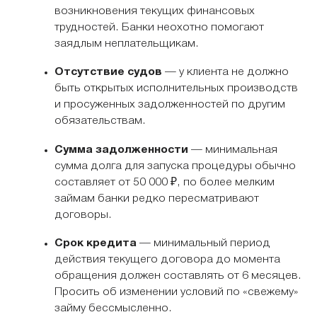
возникновения текущих финансовых
трудностей. Банки неохотно помогают
заядлым неплательщикам.
Отсутствие судов
— у клиента не должно
быть открытых исполнительных производств
и просуженных задолженностей по другим
обязательствам.
Сумма задолженности
— минимальная
сумма долга для запуска процедуры обычно
составляет от 50 000 ₽, по более мелким
займам банки редко пересматривают
договоры.
Срок кредита
— минимальный период
действия текущего договора до момента
обращения должен составлять от 6 месяцев.
Просить об изменении условий по «свежему»
займу бессмысленно.