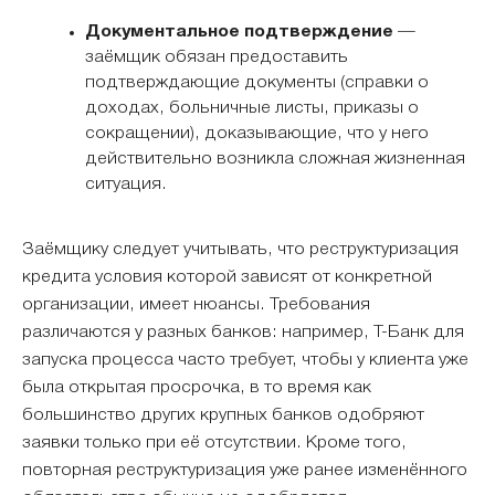
Документальное подтверждение
—
заёмщик обязан предоставить
подтверждающие документы (справки о
доходах, больничные листы, приказы о
сокращении), доказывающие, что у него
действительно возникла сложная жизненная
ситуация.
Заёмщику следует учитывать, что реструктуризация
кредита условия которой зависят от конкретной
организации, имеет нюансы. Требования
различаются у разных банков: например, Т-Банк для
запуска процесса часто требует, чтобы у клиента уже
была открытая просрочка, в то время как
большинство других крупных банков одобряют
заявки только при её отсутствии. Кроме того,
повторная реструктуризация уже ранее изменённого