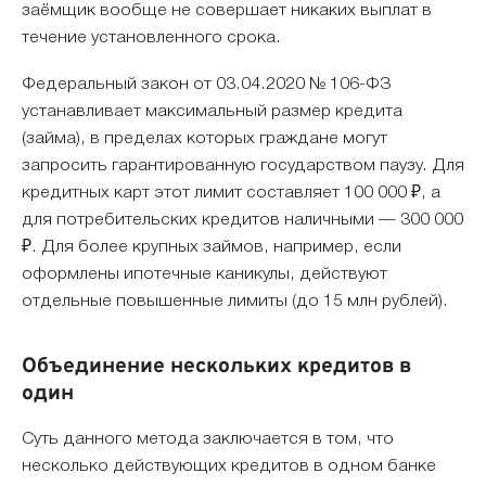
заёмщик вообще не совершает никаких выплат в
течение установленного срока.
Федеральный закон от 03.04.2020 № 106-ФЗ
устанавливает максимальный размер кредита
(займа), в пределах которых граждане могут
запросить гарантированную государством паузу. Для
кредитных карт этот лимит составляет 100 000 ₽, а
для потребительских кредитов наличными — 300 000
₽. Для более крупных займов, например, если
оформлены ипотечные каникулы, действуют
отдельные повышенные лимиты (до 15 млн рублей).
Объединение нескольких кредитов в
один
Суть данного метода заключается в том, что
несколько действующих кредитов в одном банке