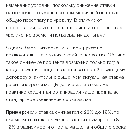
изменения условий, поскольку снижение ставки
одновременно уменьшает ежемесячный платёж и
общую переплату по кредиту. В отличие от
пролонгации, клиент не платит лишние проценты за
увеличение времени пользования деньгами.
Однако банк применяет этот инструмент в
исключительных случаях и крайне неохотно. Обычно
такое снижение процента возможно только тогда,
когда текущая процентная ставка по действующему
договору значительно выше, чем актуальная ставка
рефинансирования ЦБ (ключевая ставка). На
практике кредитная организация чаще предлагает
стандартное увеличение срока займа.
Пример:
если ставка снижается с 22% до 18%, то
ежемесячный платёж уменьшается примерно на 8–
12% в зависимости от остатка долга и общего срока