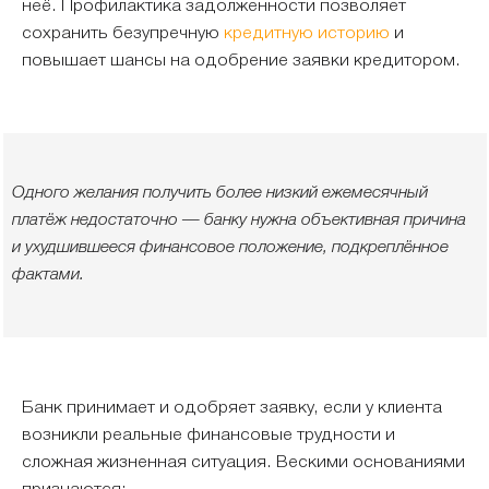
неё. Профилактика задолженности позволяет
сохранить безупречную
кредитную историю
и
повышает шансы на одобрение заявки кредитором.
Одного желания получить более низкий ежемесячный
платёж недостаточно — банку нужна объективная причина
и ухудшившееся финансовое положение, подкреплённое
фактами.
Банк принимает и одобряет заявку, если у клиента
возникли реальные финансовые трудности и
сложная жизненная ситуация. Вескими основаниями