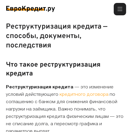
Реструктуризация кредита —
способы, документы,
последствия
Что такое реструктуризация
кредита
Реструктуризация кредита
— это изменение
условий действующего
кредитного договора
по
соглашению с банком для снижения финансовой
нагрузки на заёмщика. Важно понимать, что
реструктуризация кредита физическим лицам — это
не списание долга, а пересмотр графика и
параметров выплат.