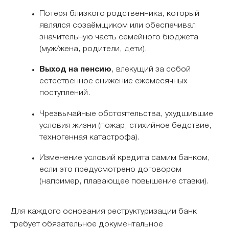
Потеря близкого родственника, который
являлся созаёмщиком или обеспечивал
значительную часть семейного бюджета
(муж/жена, родители, дети).
Выход на пенсию
, влекущий за собой
естественное снижение ежемесячных
поступлений.
Чрезвычайные обстоятельства, ухудшившие
условия жизни (пожар, стихийное бедствие,
техногенная катастрофа).
Изменение условий кредита самим банком,
если это предусмотрено договором
(например, плавающее повышение ставки).
Для каждого основания реструктуризации банк
требует обязательное документальное