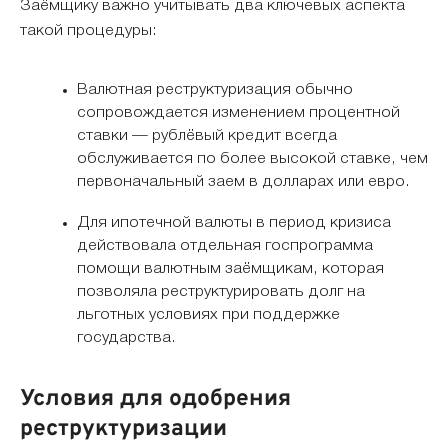
Заёмщику важно учитывать два ключевых аспекта
такой процедуры:
Валютная реструктуризация обычно
сопровождается изменением процентной
ставки — рублёвый кредит всегда
обслуживается по более высокой ставке, чем
первоначальный заем в долларах или евро.
Для ипотечной валюты в период кризиса
действовала отдельная госпрограмма
помощи валютным заёмщикам, которая
позволяла реструктурировать долг на
льготных условиях при поддержке
государства.
Условия для одобрения
реструктуризации