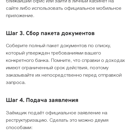
ближайший офис или зайти в личный кабинет на
сайте либо использовать официальное мобильное
приложение.
Шаг 3. Сбор пакета документов
Соберите полный пакет документов по списку,
который утвержден требованиями вашего
конкретного банка. Помните, что справки о доходах
имеют ограниченный срок действия, поэтому
заказывайте их непосредственно перед отправкой
запроса.
Шаг 4. Подача заявления
Заёмщик подаёт официальное заявление на
реструктуризацию. Сделать это можно двумя
способами: