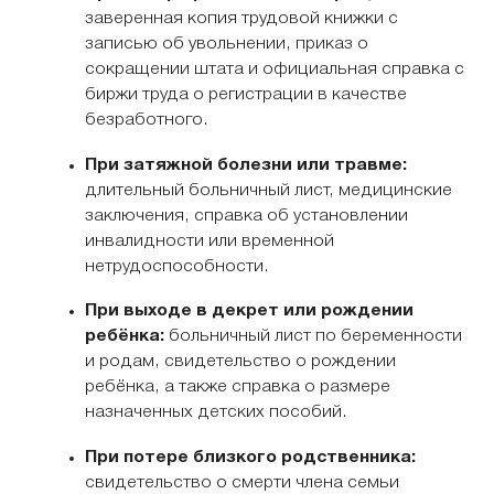
заверенная копия трудовой книжки с
записью об увольнении, приказ о
сокращении штата и официальная справка с
биржи труда о регистрации в качестве
безработного.
При затяжной болезни или травме:
длительный больничный лист, медицинские
заключения, справка об установлении
инвалидности или временной
нетрудоспособности.
При выходе в декрет или рождении
ребёнка:
больничный лист по беременности
и родам, свидетельство о рождении
ребёнка, а также справка о размере
назначенных детских пособий.
При потере близкого родственника:
свидетельство о смерти члена семьи