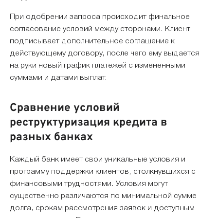
При одобрении запроса происходит финальное
согласование условий между сторонами. Клиент
подписывает дополнительное соглашение к
действующему договору, после чего ему выдается
на руки новый график платежей с измененными
суммами и датами выплат.
Сравнение условий
реструктуризация кредита в
разных банках
Каждый банк имеет свои уникальные условия и
программу поддержки клиентов, столкнувшихся с
финансовыми трудностями. Условия могут
существенно различаются по минимальной сумме
долга, срокам рассмотрения заявок и доступным