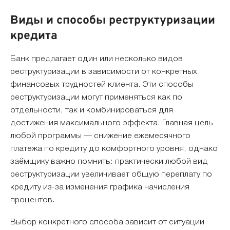
Виды и способы реструктуризации
кредита
Банк предлагает один или несколько видов
реструктуризации в зависимости от конкретных
финансовых трудностей клиента. Эти способы
реструктуризации могут применяться как по
отдельности, так и комбинироваться для
достижения максимального эффекта. Главная цель
любой программы — снижение ежемесячного
платежа по кредиту до комфортного уровня, однако
заёмщику важно помнить: практически любой вид
реструктуризации увеличивает общую переплату по
кредиту из-за изменения графика начисления
процентов.
Выбор конкретного способа зависит от ситуации