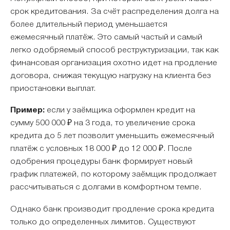
срок кредитования. За счёт распределения долга на
более длительный период уменьшается
ежемесячный платёж. Это самый частый и самый
легко одобряемый способ реструктуризации, так как
финансовая организация охотно идет на продление
договора, снижая текущую нагрузку на клиента без
приостановки выплат.
Пример:
если у заёмщика оформлен кредит на
сумму 500 000 ₽ на 3 года, то увеличение срока
кредита до 5 лет позволит уменьшить ежемесячный
платёж с условных 18 000 ₽ до 12 000 ₽. После
одобрения процедуры банк формирует новый
график платежей, по которому заёмщик продолжает
рассчитываться с долгами в комфортном темпе.
Однако банк производит продление срока кредита
только до определенных лимитов. Существуют