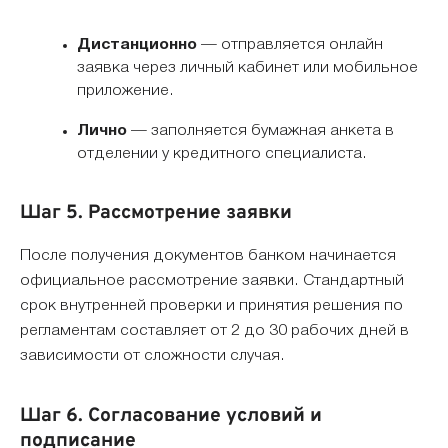
Дистанционно
— отправляется онлайн
заявка через личный кабинет или мобильное
приложение.
Лично
— заполняется бумажная анкета в
отделении у кредитного специалиста.
Шаг 5. Рассмотрение заявки
После получения документов банком начинается
официальное рассмотрение заявки. Стандартный
срок внутренней проверки и принятия решения по
регламентам составляет от 2 до 30 рабочих дней в
зависимости от сложности случая.
Шаг 6. Согласование условий и
подписание