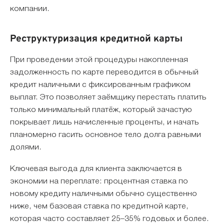
компании.
Реструктуризация кредитной карты
При проведении этой процедуры накопленная
задолженность по карте переводится в обычный
кредит наличными с фиксированным графиком
выплат. Это позволяет заёмщику перестать платить
только минимальный платёж, который зачастую
покрывает лишь начисленные проценты, и начать
планомерно гасить основное тело долга равными
долями.
Ключевая выгода для клиента заключается в
экономии на переплате: процентная ставка по
новому кредиту наличными обычно существенно
ниже, чем базовая ставка по кредитной карте,
которая часто составляет 25–35% годовых и более.