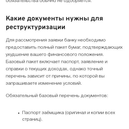
обязательства обычно не одобряется.
Какие документы нужны для
реструктуризации
Для рассмотрения заявки банку необходимо
предоставить полный пакет бумаг, подтверждающих
ухудшение вашего финансового положения.
Базовый пакет включает паспорт, заявление и
справки о текущих доходах, однако точный
перечень зависит от причины, по которой вы
запрашиваете изменение условий.
Обязательный базовый перечень документов:
Паспорт заёмщика (оригинал и копии всех
страниц).