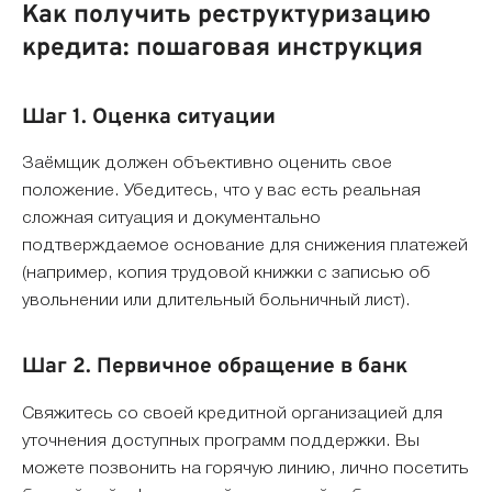
Как получить реструктуризацию
кредита: пошаговая инструкция
Шаг 1. Оценка ситуации
Заёмщик должен объективно оценить свое
положение. Убедитесь, что у вас есть реальная
сложная ситуация и документально
подтверждаемое основание для снижения платежей
(например, копия трудовой книжки с записью об
увольнении или длительный больничный лист).
Шаг 2. Первичное обращение в банк
Свяжитесь со своей кредитной организацией для
уточнения доступных программ поддержки. Вы
можете позвонить на горячую линию, лично посетить