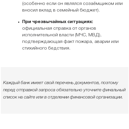
(особенно если он являлся созаёмщиком или
вносил вклад в семейный бюджет).
При чрезвычайных ситуациях:
официальная справка от органов
исполнительной власти (МЧС, МВД),
подтверждающая факт пожара, аварии или
стихийного бедствия.
Каждый банк имеет свой перечень документов, поэтому
перед отправкой запроса обязательно уточните финальный
список на сайте или в отделении финансовой организации.