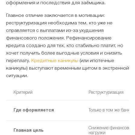
оформления и последствия для заёмщика.
Главное отличие заключается в мотивации:
реструктуризация необходима тем, кто уже не
справляется с выплатами из-за ухудшения
финансового положения. Рефинансирование
кредита создано для тех, кто стабильно платит, но
хочет получить более выгодные условия и снизить
переплату.
Кредитные каникулы
(или ипотечные
каникулы) выступают временным щитом в экстренной
ситуации.
Критерий
Реструктуризация
Где оформляется
Только в том же банке
Снижение финансовой
Главная цель
нагрузки