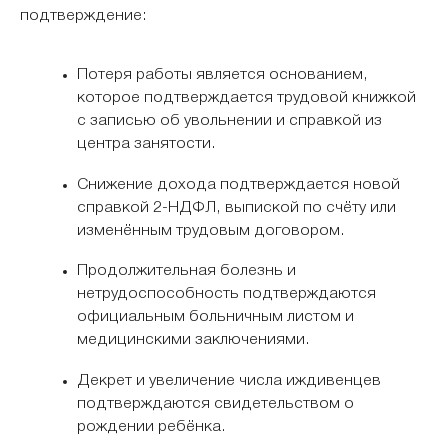
подтверждение:
Потеря работы является основанием,
которое подтверждается трудовой книжкой
с записью об увольнении и справкой из
центра занятости.
Снижение дохода подтверждается новой
справкой 2-НДФЛ, выпиской по счёту или
изменённым трудовым договором.
Продолжительная болезнь и
нетрудоспособность подтверждаются
официальным больничным листом и
медицинскими заключениями.
Декрет и увеличение числа иждивенцев
подтверждаются свидетельством о
рождении ребёнка.