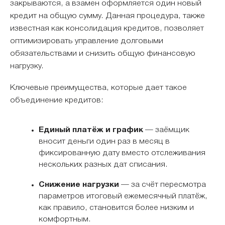
закрываются, а взамен оформляется один новый
кредит на общую сумму. Данная процедура, также
известная как консолидация кредитов, позволяет
оптимизировать управление долговыми
обязательствами и снизить общую финансовую
нагрузку.
Ключевые преимущества, которые дает такое
объединение кредитов:
Единый платёж и график
— заёмщик
вносит деньги один раз в месяц в
фиксированную дату вместо отслеживания
нескольких разных дат списания.
Снижение нагрузки
— за счёт пересмотра
параметров итоговый ежемесячный платёж,
как правило, становится более низким и
комфортным.