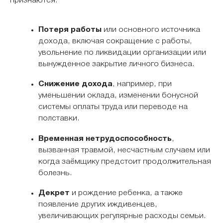
признаются:
Потеря работы
или основного источника
дохода, включая сокращение с работы,
увольнение по ликвидации организации или
вынужденное закрытие личного бизнеса.
Снижение дохода
, например, при
уменьшении оклада, изменении бонусной
системы оплаты труда или переводе на
полставки.
Временная нетрудоспособность
,
вызванная травмой, несчастным случаем или
когда заёмщику предстоит продолжительная
болезнь.
Декрет
и рождение ребенка, а также
появление других иждивенцев,
увеличивающих регулярные расходы семьи.