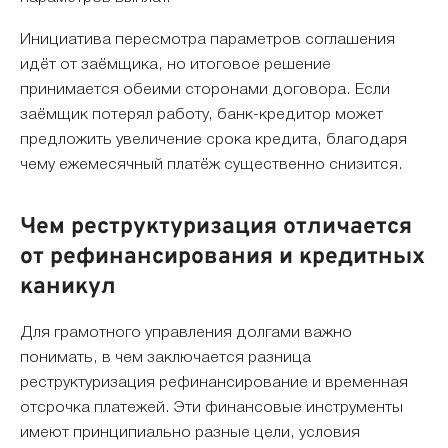
Инициатива пересмотра параметров соглашения
идёт от заёмщика, но итоговое решение
принимается обеими сторонами договора. Если
заёмщик потерял работу, банк-кредитор может
предложить увеличение срока кредита, благодаря
чему ежемесячный платёж существенно снизится.
Чем реструктуризация отличается
от рефинансирования и кредитных
каникул
Для грамотного управления долгами важно
понимать, в чем заключается разница
реструктуризация рефинансирование и временная
отсрочка платежей. Эти финансовые инструменты
имеют принципиально разные цели, условия