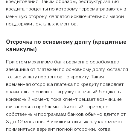
кредитования. Таким образом, реструктуризация
кредита проценты по которому пересматриваются в
меньшую сторону, является исключительной мерой
поддержки лояльных клиентов.
Отсрочка по основному долгу (кредитные
каникулы)
При этом механизме банк временно освобождает
заёмщика от платежей по основному долгу, оставляя
только уплату процентов по кредиту. Такая
временная отсрочка платежа по кредиту позволяет
значительно снизить нагрузку на личный бюджет в
кризисный момент, пока клиент решает возникшие
финансовые проблемы. Льготный период по
собственным программам банков обычно длится от
3 до 12 месяцев. В исключительных случаях может
применяться вариант полной отсрочки, когда