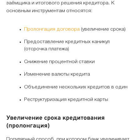
заёмщика и итогового решения кредитора. К
основным инструментам относятся:
Пролонгация договора
(увеличение срока)
Предоставление кредитных каникул
(отсрочка платежа)
Снижение процентной ставки
Изменение валюты кредита
Объединение нескольких кредитов в один
Реструктуризация кредитной карты
Увеличение срока кредитования
(пролонгация)
Популярный способ, при котором банк увеличивает