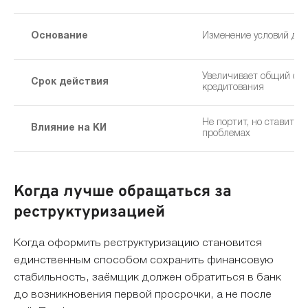
Основание
Изменение условий дог
Увеличивает общий сро
Срок действия
кредитования
Не портит, но ставит от
Влияние на КИ
проблемах
Когда лучше обращаться за
реструктуризацией
Когда оформить реструктуризацию становится
единственным способом сохранить финансовую
стабильность, заёмщик должен обратиться в банк
до возникновения первой просрочки, а не после