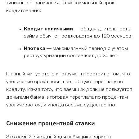
типичные ограничения на максимальный срок
кредитования:
Кредит наличными
— общая длительность
займа обычно продлевается до 120 месяцев.
Ипотека
— максимальный период с учетом
реструктуризации составляет до 30 лет.
Главный минус этого инструмента состоит в том, что
увеличение срока повышает общую переплату по
кредиту. Из-за того, что заёмщик дольше пользуется
деньгами банка, итоговая переплата по процентам
увеличивается, и иногда весьма существенно.
Снижение процентной ставки
Это самый выгодный для заёмщика вариант