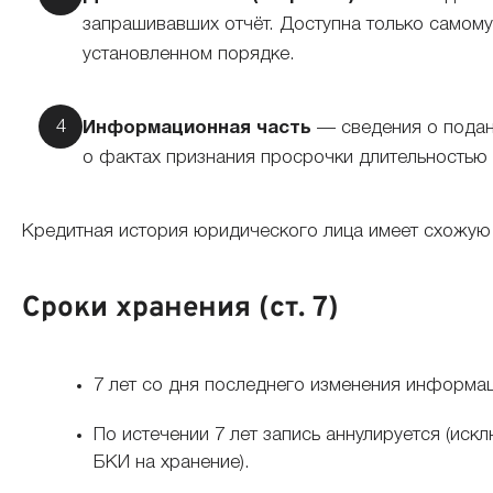
запрашивавших отчёт. Доступна только самому
установленном порядке.
Информационная часть
— сведения о поданн
о фактах признания просрочки длительностью
Кредитная история юридического лица имеет схожую 
Сроки хранения (ст. 7)
7 лет со дня последнего изменения информа
По истечении 7 лет запись аннулируется (иск
БКИ на хранение).