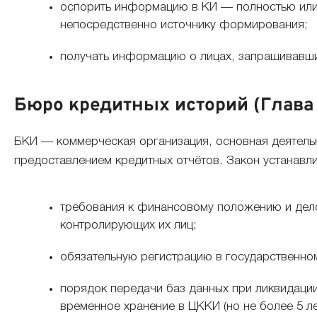
оспорить информацию в КИ — полностью или 
непосредственно источнику формирования;
получать информацию о лицах, запрашивавших
Бюро кредитных историй (Глава 
БКИ — коммерческая организация, основная деятель
предоставлением кредитных отчётов. Закон устанавли
требования к финансовому положению и дело
контролирующих их лиц;
обязательную регистрацию в государственном
порядок передачи баз данных при ликвидаци
временное хранение в ЦККИ (но не более 5 ле