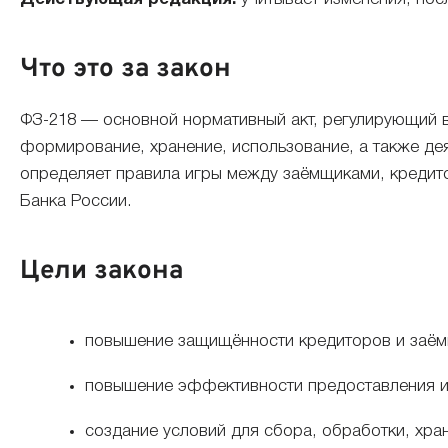
Что это за закон
ФЗ-218 — основной нормативный акт, регулирующий в 
формирование, хранение, использование, а также дея
определяет правила игры между заёмщиками, кредит
Банка России.
Цели закона
повышение защищённости кредиторов и заёмщ
повышение эффективности предоставления и 
создание условий для сбора, обработки, хр