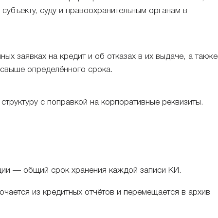
 субъекту, суду и правоохранительным органам в
ых заявках на кредит и об отказах в их выдаче, а также
 свыше определённого срока.
структуру с поправкой на корпоративные реквизиты.
ции — общий срок хранения каждой записи КИ.
лючается из кредитных отчётов и перемещается в архив