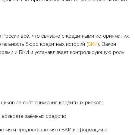
России всё, что связано с кредитными историями: их
тельность бюро кредитных историй (
БКИ
). Закон
орами и БКИ и устанавливает контролирующую роль
иков за счёт снижения кредитных рисков;
возврата заёмных средств;
анения и предоставления в БКИ информации о