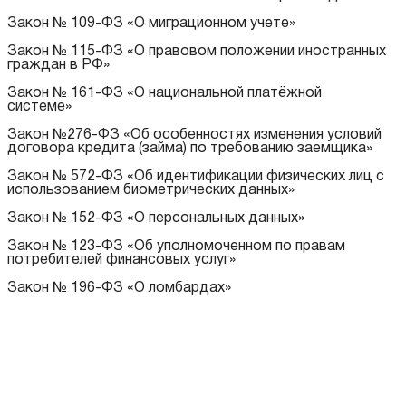
Закон № 109-ФЗ «О миграционном учете»
Закон № 115-ФЗ «О правовом положении иностранных
граждан в РФ»
Закон № 161-ФЗ «О национальной платёжной
системе»
Закон №276-ФЗ «Об особенностях изменения условий
договора кредита (займа) по требованию заемщика»
Закон № 572-ФЗ «Об идентификации физических лиц с
использованием биометрических данных»
Закон № 152-ФЗ «О персональных данных»
Закон № 123-ФЗ «Об уполномоченном по правам
потребителей финансовых услуг»
Закон № 196-ФЗ «О ломбардах»