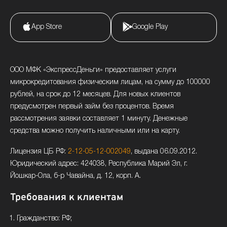
App Store
Google Play
ООО МФК «ЭкспрессДеньги» предоставляет услуги
микрокредитования физическим лицам, на сумму до 100000
рублей, на срок до 12 месяцев. Для новых клиентов
предусмотрен первый займ без процентов. Время
рассмотрения заявки составляет 1 минуту. Денежные
средства можно получить наличными или на карту.
Лицензия ЦБ РФ:
2-12-05-12-002049
, выдана 06.09.2012.
Юридический адрес: 424038, Республика Марий Эл, г.
Йошкар-Ола, б-р Чавайна, д. 12, корп. А.
Требования к клиентам
Гражданство: РФ;