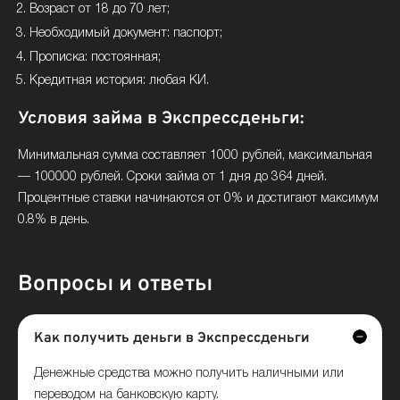
Возраст от 18 до 70 лет;
Необходимый документ: паспорт;
Прописка: постоянная;
Кредитная история: любая КИ.
Условия займа в Экспрессденьги:
Минимальная сумма составляет 1000 рублей, максимальная
— 100000 рублей. Сроки займа от 1 дня до 364 дней.
Процентные ставки начинаются от 0% и достигают максимум
0.8% в день.
Вопросы и ответы
Как получить деньги в Экспрессденьги
Денежные средства можно получить наличными или
переводом на банковскую карту.