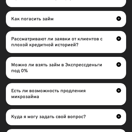
Как погасить займ
Рассматривают ли заявки от клиентов с
плохой кредитной историей?
Можно ли взять займ в Экспрессденьги
под 0%
Есть ли возможность продления
микрозайма
Куда я могу задать свой вопрос?