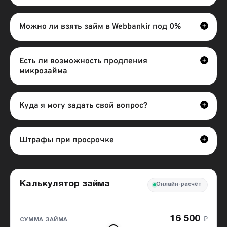
Можно ли взять займ в Webbankir под 0%
Есть ли возможность продления
микрозайма
Куда я могу задать свой вопрос?
Штрафы при просрочке
Калькулятор займа
Онлайн-расчёт
16 500
₽
СУММА ЗАЙМА