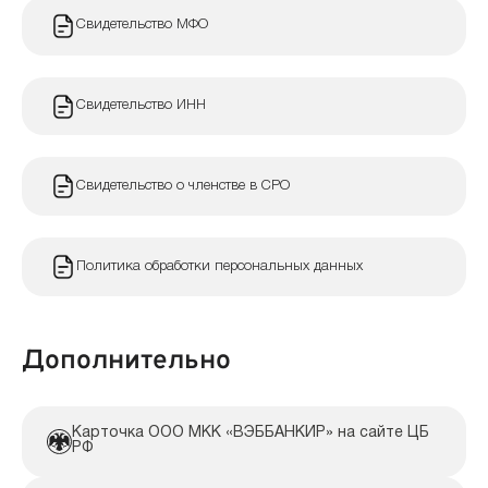
Свидетельство МФО
Свидетельство ИНН
Свидетельство о членстве в СРО
Политика обработки персональных данных
Дополнительно
Карточка ООО МКК «ВЭББАНКИР» на сайте ЦБ
РФ