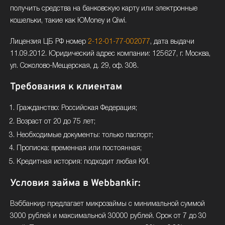
получить средства на банковскую карту или электронные
кошельки, такие как ЮMoney и Qiwi.
Лицензия ЦБ РФ номер
2-12-01-77-002077
, дата выдачи
11.09.2012. Юридический адрес компании: 125627, г. Москва,
ул. Соколово-Мещерская, д. 29, оф. 308.
Требования к клиентам
Гражданство: Российская Федерация;
Возраст от 20 до 75 лет;
Необходимые документы: только паспорт;
Прописка: временная или постоянная;
Кредитная история: подходит любая КИ.
Условия займа в Webbankir:
Вэббанкир предлагает микрозаймы с минимальной суммой
3000 рублей и максимальной 30000 рублей. Срок от 7 до 30