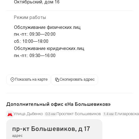
Октябрьский, дом 16
Режим работы
Обслуживание физических лиц
пн.-пт.: 09:30—20:00
сб.: 10:00—18:00
Обслуживание юридических лиц
пн.-пт.: 09:30—16:00
Показать на карте
Скопировать адрес
Дополнительный офис «На Большевиков»
Улица Дыбенко
Проспект Большевиков
Елизаровска
0.3 км
1.4 км
пр-кт Большевиков, д 17
адрес