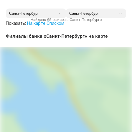
Найдено 65 офисов в Санкт-Петербурге
Показать:
На карте
Списком
Филиалы банка «Санкт-Петербург» на карте