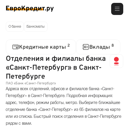
О банке
Банкоматы
2
8
Кредитные карты
Вклады
Отделения и филиалы банка
«Санкт-Петербург» в Санкт-
Петербурге
ПАО «Банк «Санкт-Петербург»
Адреса всех отделений, офисов и филиалов банка «Санкт-
Петербург» в Санкт-Петербурге. Подробная информация:
адрес, телефон, режим работы, метро. Выберите ближайшее
отделение банка «Санкт-Петербург» из 65 филиалов на карте
или из списка. Быстрый поиск отделения в Санкт-Петербурге
рядом с вами.