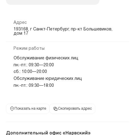
Адрес
193168, г Санкт-Петербург, пр-кт Большевиков,
дом 17
Режим работы
Обслуживание физических лиц
пн.-пт.: 09:30—20:00
сб.: 10:00—20:00
Обслуживание юридических лиц
пн.-пт.: 09:30—18:00
Показать на карте
Скопировать адрес
Дополнительный офис «Нарвский»