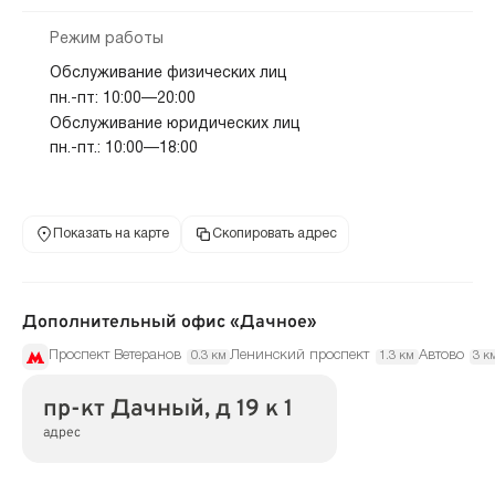
Режим работы
Обслуживание физических лиц
пн.-пт: 10:00—20:00
Обслуживание юридических лиц
пн.-пт.: 10:00—18:00
Показать на карте
Скопировать адрес
Дополнительный офис «Дачное»
Проспект Ветеранов
Ленинский проспект
Автово
0.3 км
1.3 км
3 к
пр-кт Дачный, д 19 к 1
адрес