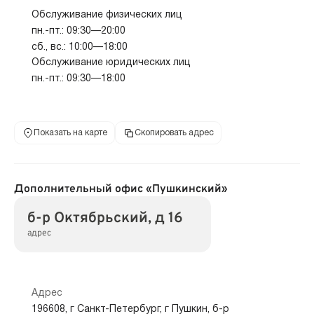
Обслуживание физических лиц
пн.-пт.: 09:30—20:00
сб., вс.: 10:00—18:00
Обслуживание юридических лиц
пн.-пт.: 09:30—18:00
Показать на карте
Скопировать адрес
Дополнительный офис «Пушкинский»
б-р Октябрьский, д 16
адрес
Адрес
196608, г Санкт-Петербург, г Пушкин, б-р