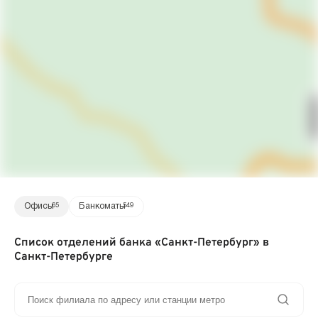
Офисы
65
Банкоматы
549
Список отделений банка «Санкт-Петербург» в
Санкт-Петербурге