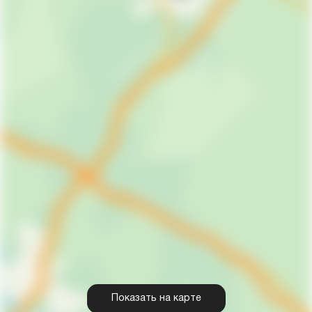
Показать на карте