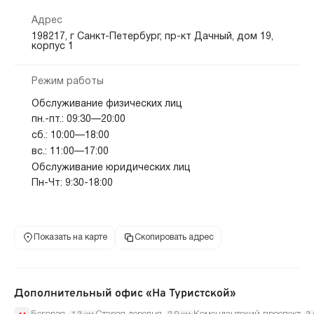
Адрес
198217, г Санкт-Петербург, пр-кт Дачный, дом 19,
корпус 1
Режим работы
Обслуживание физических лиц
пн.-пт.: 09:30—20:00
сб.: 10:00—18:00
вс.: 11:00—17:00
Обслуживание юридических лиц
Пн-Чт: 9:30-18:00
Показать на карте
Скопировать адрес
Дополнительный офис «На Туристской»