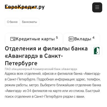
О банке
Банкоматы
5
4
Кредитные карты
Вклады
Отделения и филиалы банка
«Авангард» в Санкт-
Петербурге
ПАО «Акционерный Коммерческий банк «Авангард»
Адреса всех отделений, офисов и филиалов банка «Авангард»
в Санкт-Петербурге. Подробная информация: адрес, телефон,
режим работы, метро. Выберите ближайшее отделение банка
«Авангард» из 34 филиалов на карте или из списка. Быстрый
поиск отделения в Санкт-Петербурге рядом с вами.