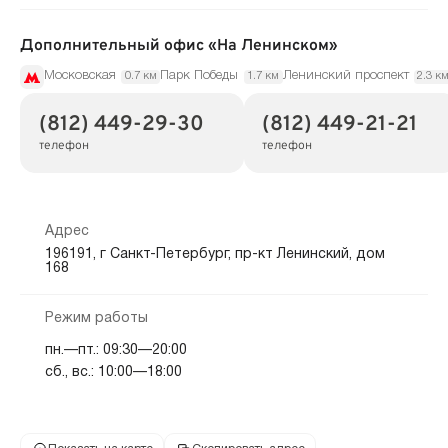
Дополнительный офис «На Ленинском»
Московская
Парк Победы
Ленинский проспект
0.7 км
1.7 км
2.3 к
(812) 449-29-30
(812) 449-21-21
телефон
телефон
Адрес
196191, г Санкт-Петербург, пр-кт Ленинский, дом
168
Режим работы
пн.—пт.: 09:30—20:00
сб., вс.: 10:00—18:00