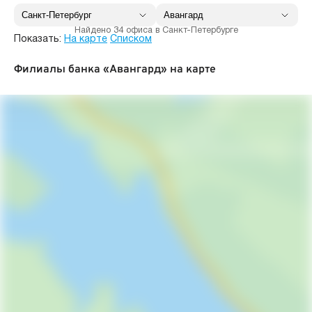
Найдено 34 офиса в Санкт-Петербурге
Показать:
На карте
Списком
Филиалы банка «Авангард» на карте