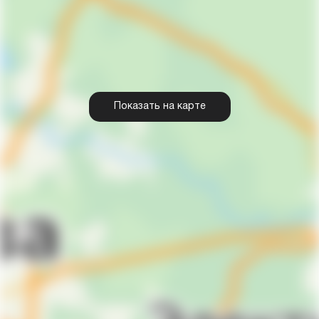
Показать на карте