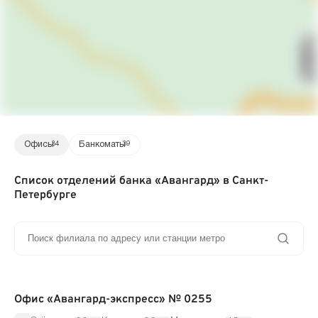
Офисы
34
Банкоматы
39
Список отделений банка «Авангард» в Санкт-
Петербурге
Офис «Авангард-экспресс» № 0255