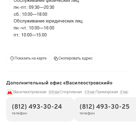
Обслуживание физических лиц:
пн.-пт.: 09:30—20:30
сб.: 10:00—18:00
Обслуживание юридических лиц:
пн.-чт.: 10:00—16:00
пт.: 10:00—15:00
Показать на карте
Скопировать адрес
Дополнительный офис «Василеостровский»
Василеостровская
Спортивная
Приморская
0.5 км
1.3 км
2 км
(812) 493-30-24
(812) 493-30-25
телефон
телефон