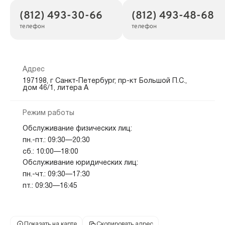
(812) 493-30-66
(812) 493-48-68
телефон
телефон
Адрес
197198, г Санкт-Петербург, пр-кт Большой П.С.,
дом 46/1, литера А
Режим работы
Обслуживание физических лиц:
пн.-пт.: 09:30—20:30
сб.: 10:00—18:00
Обслуживание юридических лиц:
пн.-чт.: 09:30—17:30
пт.: 09:30—16:45
Показать на карте
Скопировать адрес