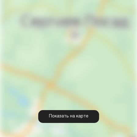
Показать на карте