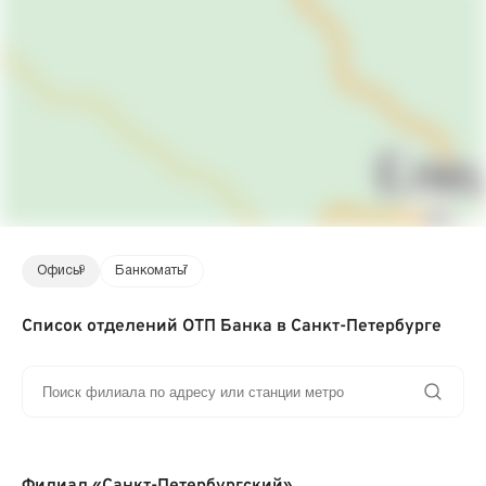
Офисы
9
Банкоматы
7
Список отделений ОТП Банка в Санкт-Петербурге
Филиал «Санкт-Петербургский»