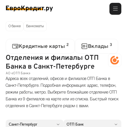
О банке
Банкоматы
2
3
Кредитные карты
Вклады
Отделения и филиалы ОТП
Банка в Санкт-Петербурге
АО «ОТП Банк»
Адреса всех отделений, офисов и филиалов ОТП Банка в
Санкт-Петербурге. Подробная информация: адрес, телефон,
режим работы, метро. Выберите ближайшее отделение ОТП
Банка из 9 филиалов на карте или из списка. Быстрый поиск
отделения в Санкт-Петербурге рядом с вами.