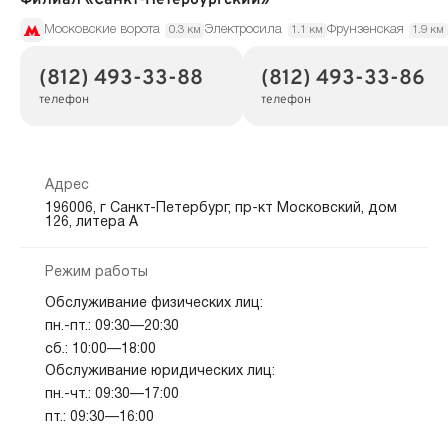
Московские ворота
Электросила
Фрунзенская
0.3 км
1.1 км
1.9 км
(812) 493-33-88
(812) 493-33-86
телефон
телефон
Адрес
196006, г Санкт-Петербург, пр-кт Московский, дом
126, литера А
Режим работы
Обслуживание физических лиц:
пн.-пт.: 09:30—20:30
сб.: 10:00—18:00
Обслуживание юридических лиц:
пн.-чт.: 09:30—17:00
пт.: 09:30—16:00