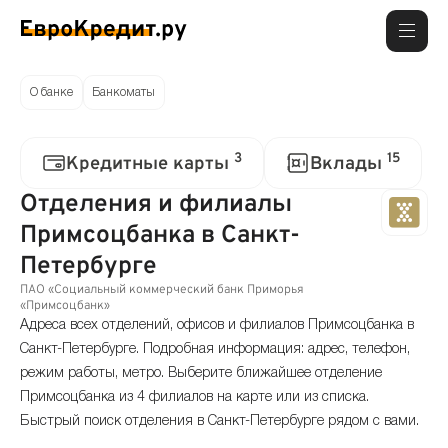
О банке
Банкоматы
3
15
Кредитные карты
Вклады
Отделения и филиалы
Примсоцбанка в Санкт-
Петербурге
ПАО «Социальный коммерческий банк Приморья
«Примсоцбанк»
Адреса всех отделений, офисов и филиалов Примсоцбанка в
Санкт-Петербурге. Подробная информация: адрес, телефон,
режим работы, метро. Выберите ближайшее отделение
Примсоцбанка из 4 филиалов на карте или из списка.
Быстрый поиск отделения в Санкт-Петербурге рядом с вами.