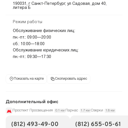
190031, г Санкт-Петербург, ул Садовая, дом 40,
литера Б
Режим работы
Обслуживание физических лиц:
пн.-пт.: 09:00—20:00
сб.: 10:00—18:00
Обслуживание юридических лиц:
пн.-пт.: 09:30—17:30
Показать на карте
Скопировать адрес
Дополнительный офис
Проспект Просвещения
Парнас
Озерки
0.1 км
1.7 км
1.8 км
(812) 493-49-00
(812) 655-05-61