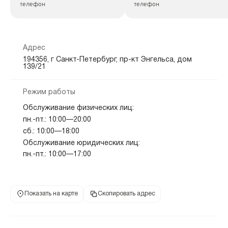
телефон
телефон
Адрес
194356, г Санкт-Петербург, пр-кт Энгельса, дом
139/21
Режим работы
Обслуживание физических лиц:
пн.-пт.: 10:00—20:00
сб.: 10:00—18:00
Обслуживание юридических лиц:
пн.-пт.: 10:00—17:00
Показать на карте
Скопировать адрес