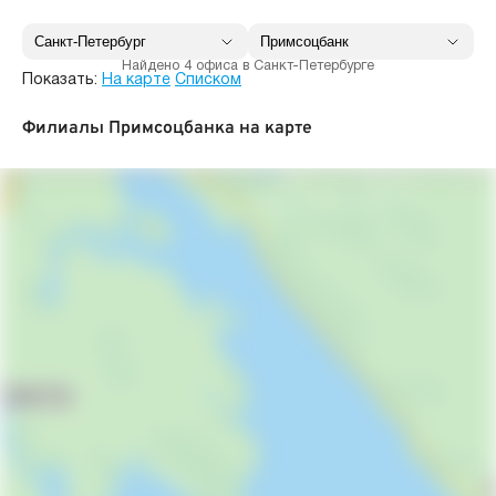
Найдено 4 офиса в Санкт-Петербурге
Показать:
На карте
Списком
Филиалы Примсоцбанка на карте