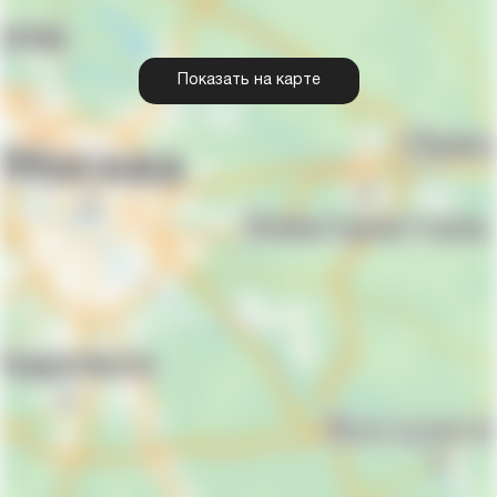
Показать на карте