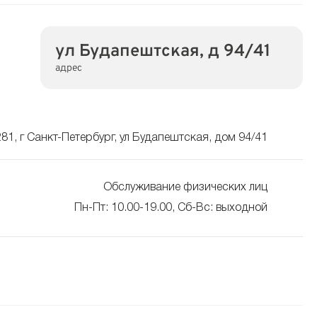
ул Будапештская, д 94/41
адрес
81, г Санкт-Петербург, ул Будапештская, дом 94/41
Обслуживание физических лиц
Пн-Пт: 10.00-19.00, Сб-Вс: выходной