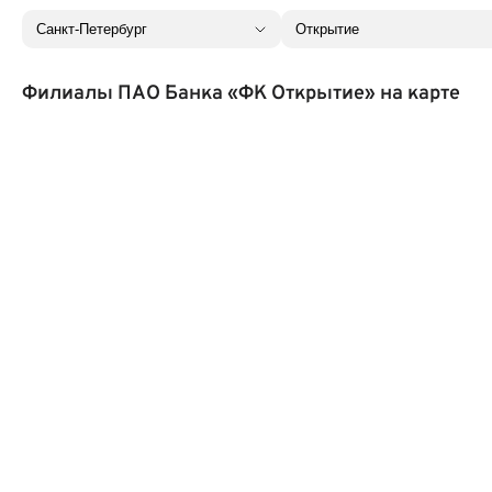
Филиалы ПАО Банка «ФК Открытие» на карте