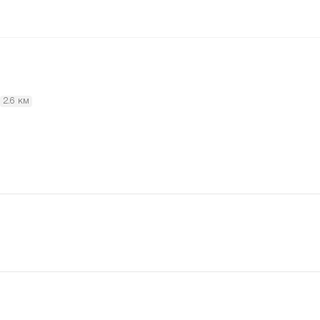
2.6 км