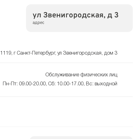
ул Звенигородская, д 3
адрес
1119, г Санкт-Петербург, ул Звенигородская, дом 3
Обслуживание физических лиц
Пн-Пт: 09.00-20.00, Сб: 10.00-17.00, Вс: выходной