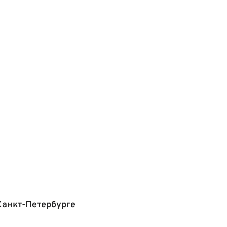
Санкт-Петербурге