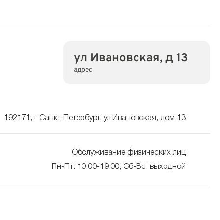
ул Ивановская, д 13
адрес
192171, г Санкт-Петербург, ул Ивановская, дом 13
Обслуживание физических лиц
Пн-Пт: 10.00-19.00, Сб-Вс: выходной