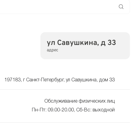
ул Савушкина, д 33
адрес
197183, г Санкт-Петербург, ул Савушкина, дом 33
Обслуживание физических лиц
Пн-Пт: 09.00-20.00, Сб-Вс: выходной