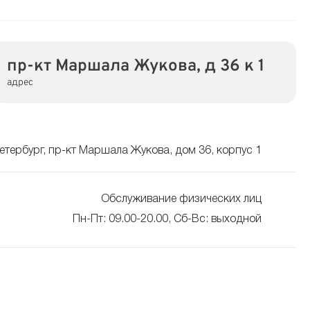
пр-кт Маршала Жукова, д 36 к 1
адрес
Петербург, пр-кт Маршала Жукова, дом 36, корпус 1
Обслуживание физических лиц
Пн-Пт: 09.00-20.00, Сб-Вс: выходной