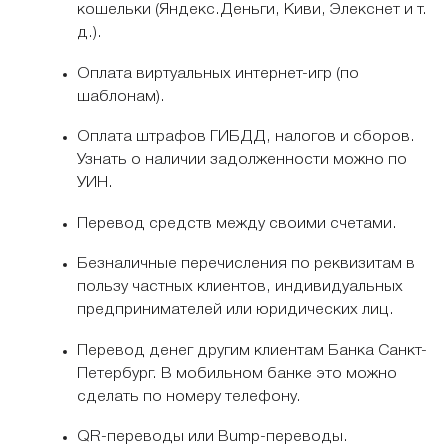
кошельки (Яндекс.Деньги, Киви, Элекснет и т.
д.).
Оплата виртуальных интернет-игр (по
шаблонам).
Оплата штрафов ГИБДД, налогов и сборов.
Узнать о наличии задолженности можно по
УИН.
Перевод средств между своими счетами.
Безналичные перечисления по реквизитам в
пользу частных клиентов, индивидуальных
предпринимателей или юридических лиц.
Перевод денег другим клиентам Банка Санкт-
Петербург. В мобильном банке это можно
сделать по номеру телефону.
QR-переводы или Bump-переводы.