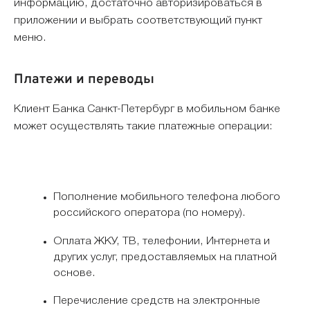
информацию, достаточно авторизироваться в
приложении и выбрать соответствующий пункт
меню.
Платежи и переводы
Клиент Банка Санкт-Петербург в мобильном банке
может осуществлять такие платежные операции:
Пополнение мобильного телефона любого
российского оператора (по номеру).
Оплата ЖКУ, ТВ, телефонии, Интернета и
других услуг, предоставляемых на платной
основе.
Перечисление средств на электронные