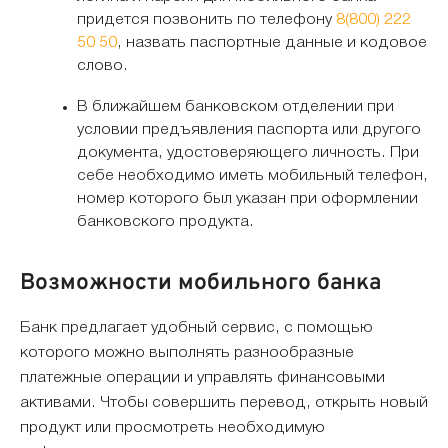
придется позвонить по телефону
8(800) 222
50 50
, назвать паспортные данные и кодовое
слово.
В ближайшем банковском отделении при
условии предъявления паспорта или другого
документа, удостоверяющего личность. При
себе необходимо иметь мобильный телефон,
номер которого был указан при оформлении
банковского продукта.
Возможности мобильного банка
Банк предлагает удобный сервис, с помощью
которого можно выполнять разнообразные
платежные операции и управлять финансовыми
активами. Чтобы совершить перевод, открыть новый
продукт или просмотреть необходимую