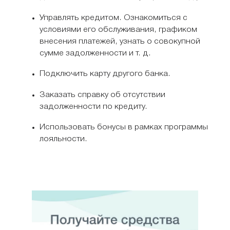
Управлять кредитом. Ознакомиться с
условиями его обслуживания, графиком
внесения платежей, узнать о совокупной
сумме задолженности и т. д.
Подключить карту другого банка.
Заказать справку об отсутствии
задолженности по кредиту.
Использовать бонусы в рамках программы
лояльности.