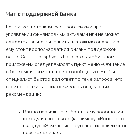
Чат с поддержкой банка
Если клиент столкнулся с проблемами при
управлении финансовыми активами или не может
самостоятельно выполнить платежную операцию,
ему стоит воспользоваться онлайн поддержкой
банка Санкт-Петербург. Для этого в мобильном
приложении следует выбрать пункт меню «Общение
с банком» и написать новое сообщение. Чтобы
специалист быстро дал ответ по теме запроса, его
стоит составить, придерживаясь следующих
рекомендаций:
Важно правильно выбрать тему сообщения,
исходя из его текста (к примеру, «Вопрос по
вкладу», «Заявление на уточнение реквизитов
перевода» и т. д.).