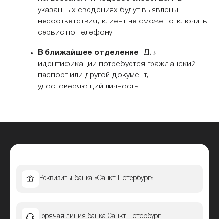
указанных сведениях будут выявлены
несоответствия, клиент не сможет отключить
сервис по телефону.
В ближайшее отделение
. Для
идентификации потребуется гражданский
паспорт или другой документ,
удостоверяющий личность.
Реквизиты банка «Санкт-Петербург»
Горячая линия банка Санкт-Петербург