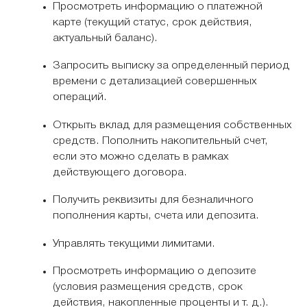
Просмотреть информацию о платежной
карте (текущий статус, срок действия,
актуальный баланс).
Запросить выписку за определенный период
времени с детализацией совершенных
операций.
Открыть вклад для размещения собственных
средств. Пополнить накопительный счет,
если это можно сделать в рамках
действующего договора.
Получить реквизиты для безналичного
пополнения карты, счета или депозита.
Управлять текущими лимитами.
Просмотреть информацию о депозите
(условия размещения средств, срок
действия, накопленные проценты и т. д.).