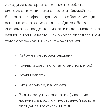
Исходя из месторасположения потребителя,
система автоматически определит ближайшие
банкоматы и офисы, куда можно обратиться для
решения финансовой задачи. Для удобства
информация предоставляется в виде списка или с
размещением на карте. При выборе определенной
точки обслуживания клиент может узнать:
Район ее месторасположения.
Точный адрес (включая станцию метро).
Режим работы.
Тип (например, банкомат).
Виды доступных операций (внесение
наличных в рублях и иностранной валюте,
обслуживание физлиц и т. д.).