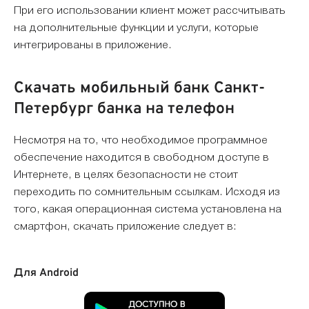
При его использовании клиент может рассчитывать
на дополнительные функции и услуги, которые
интегрированы в приложение.
Скачать мобильный банк Санкт-
Петербург банка на телефон
Несмотря на то, что необходимое программное
обеспечение находится в свободном доступе в
Интернете, в целях безопасности не стоит
переходить по сомнительным ссылкам. Исходя из
того, какая операционная система установлена на
смартфон, скачать приложение следует в:
Для Android