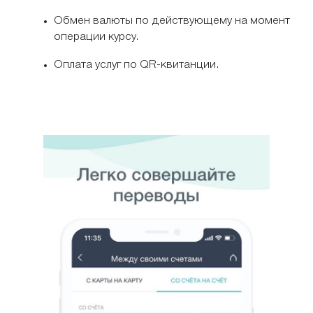
Обмен валюты по действующему на момент
операции курсу.
Оплата услуг по QR-квитанции.