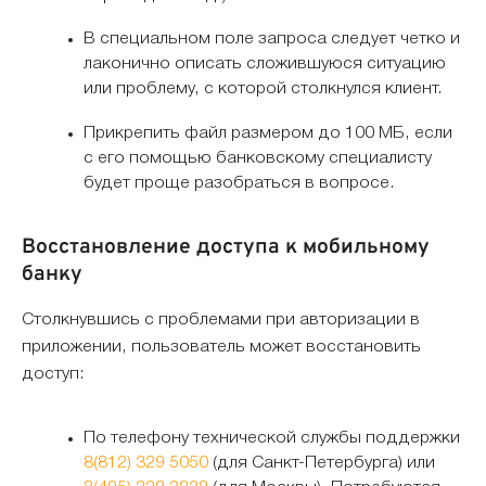
В специальном поле запроса следует четко и
лаконично описать сложившуюся ситуацию
или проблему, с которой столкнулся клиент.
Прикрепить файл размером до 100 МБ, если
с его помощью банковскому специалисту
будет проще разобраться в вопросе.
Восстановление доступа к мобильному
банку
Столкнувшись с проблемами при авторизации в
приложении, пользователь может восстановить
доступ:
По телефону технической службы поддержки
8(812) 329 5050
(для Санкт-Петербурга) или