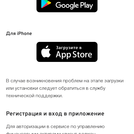
Для iPhone
В случае возникновения проблем на этапе загрузки
или установки следует обратиться в службу
технической поддержки.
Регистрация и вход в приложение
Для авторизации в сервисе по управлению