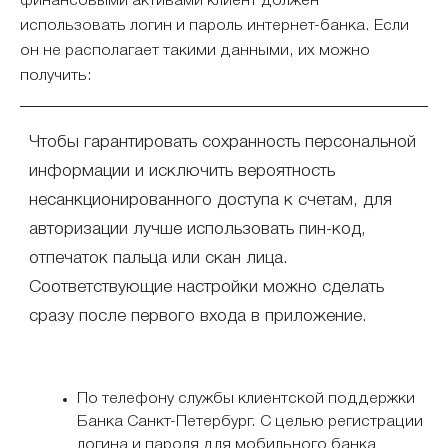
финансовыми активами клиент должен
использовать логин и пароль интернет-банка. Если
он не располагает такими данными, их можно
получить:
Чтобы гарантировать сохранность персональной
информации и исключить вероятность
несанкционированного доступа к счетам, для
авторизации лучше использовать пин-код,
отпечаток пальца или скан лица.
Соответствующие настройки можно сделать
сразу после первого входа в приложение.
По телефону службы клиентской поддержки
Банка Санкт-Петербург. С целью регистрации
логина и пароля для мобильного банка