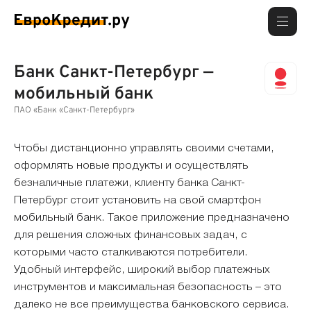
Банк Санкт-Петербург —
мобильный банк
ПАО «Банк «Санкт-Петербург»
Чтобы дистанционно управлять своими счетами,
оформлять новые продукты и осуществлять
безналичные платежи, клиенту банка Санкт-
Петербург стоит установить на свой смартфон
мобильный банк. Такое приложение предназначено
для решения сложных финансовых задач, с
которыми часто сталкиваются потребители.
Удобный интерфейс, широкий выбор платежных
инструментов и максимальная безопасность – это
далеко не все преимущества банковского сервиса.