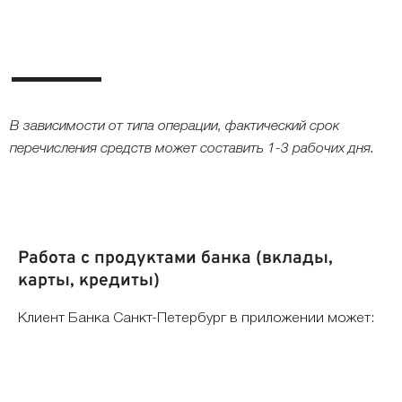
В зависимости от типа операции, фактический срок
перечисления средств может составить 1-3 рабочих дня.
Работа с продуктами банка (вклады,
карты, кредиты)
Клиент Банка Санкт-Петербург в приложении может: