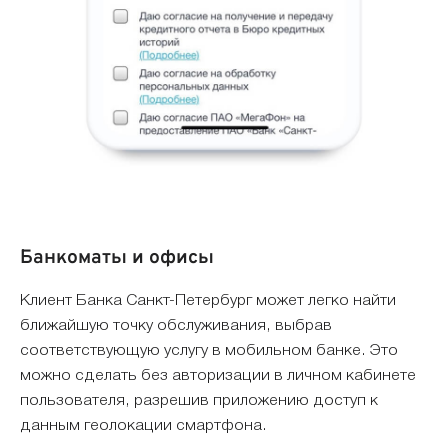
Банкоматы и офисы
Клиент Банка Санкт-Петербург может легко найти
ближайшую точку обслуживания, выбрав
соответствующую услугу в мобильном банке. Это
можно сделать без авторизации в личном кабинете
пользователя, разрешив приложению доступ к
данным геолокации смартфона.