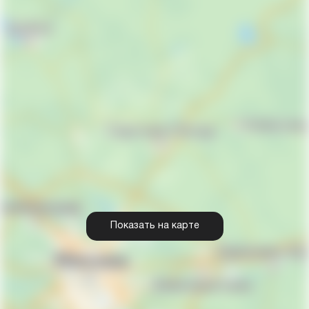
Показать на карте