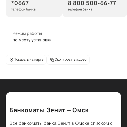
*0667
8 800 500-66-77
телефон банка
телефон банка
Режим работы
по месту установки
Показать на карте
Скопировать адрес
Банкоматы Зенит — Омск
Все банкоматы банка Зенит в Омске списком с