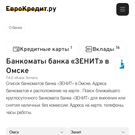
О банке
1
16
Кредитные карты
Вклады
Банкоматы банка «ЗЕНИТ» в
Омске
ПАО «Банк Зенит»
Список банкоматов банка «ЗЕНИТ» в Омске. Адреса
банкоматов и расположение на карте . Поиск ближайшего
круглосуточного банкомата банка «ЗЕНИТ» для внесения или
снятия наличных без комиссии. Адреса на карте, телефоны,
часы работы.