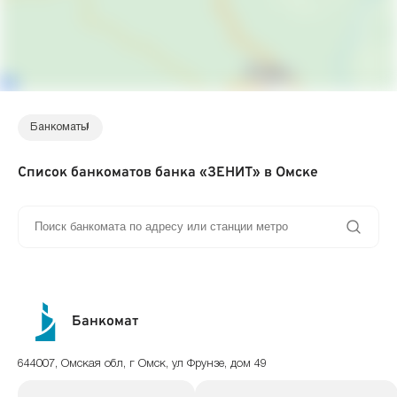
Банкоматы
1
Список банкоматов банка «ЗЕНИТ» в Омске
Банкомат
644007, Омская обл, г Омск, ул Фрунзе, дом 49