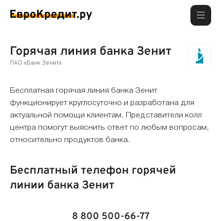
Горячая линия банка Зенит
ПАО «Банк Зенит»
Бесплатная горячая линия банка Зенит
функционирует круглосуточно и разработана для
актуальной помощи клиентам. Представители колл
центра помогут выяснить ответ по любым вопросам,
относительно продуктов банка.
Бесплатный телефон горячей
линии банка Зенит
8 800 500-66-77