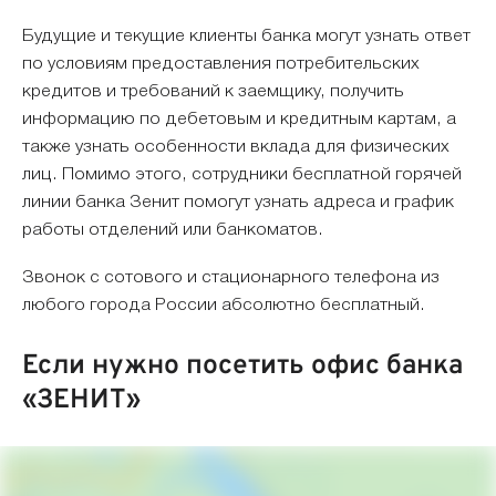
Будущие и текущие клиенты банка могут узнать ответ
по условиям предоставления потребительских
кредитов и требований к заемщику, получить
информацию по дебетовым и кредитным картам, а
также узнать особенности вклада для физических
лиц. Помимо этого, сотрудники бесплатной горячей
линии банка Зенит помогут узнать адреса и график
работы отделений или банкоматов.
Звонок с сотового и стационарного телефона из
любого города России абсолютно бесплатный.
Если нужно посетить офис банка
«ЗЕНИТ»