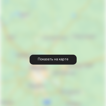
Показать на карте