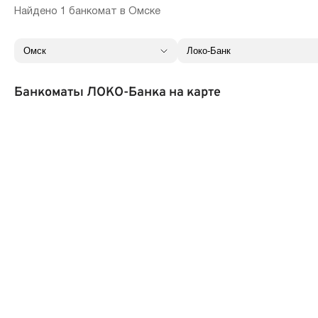
Найдено 1 банкомат в Омске
Банкоматы ЛОКО-Банка на карте