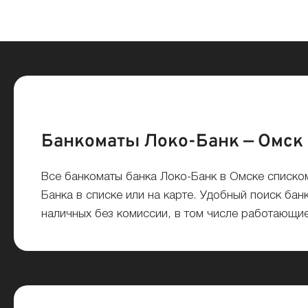
Банкоматы Локо-Банк — Омск
Все банкоматы банка Локо-Банк в Омске списк
Банка в списке или на карте. Удобный поиск бан
наличных без комиссии, в том числе работающие