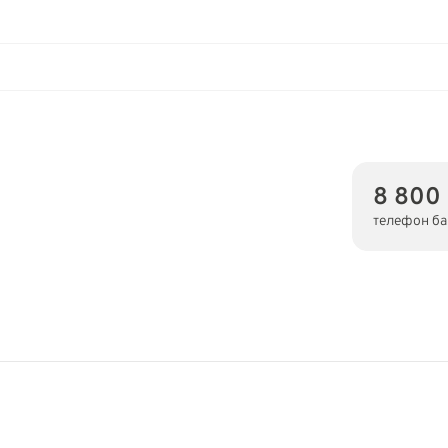
8 800
телефон ба