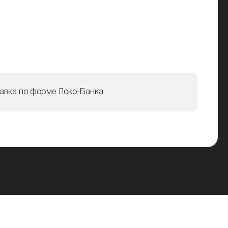
авка по форме Локо-Банка