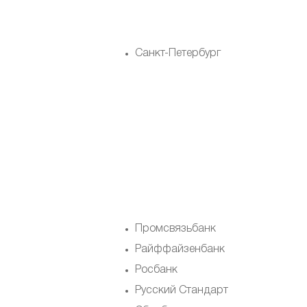
Санкт-Петербург
Промсвязьбанк
Райффайзенбанк
Росбанк
Русский Стандарт