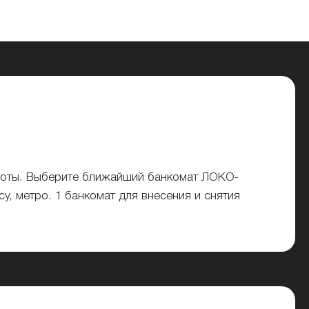
боты. Выберите ближайший банкомат ЛОКО-
у, метро. 1 банкомат для внесения и снятия