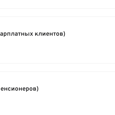
зарплатных клиентов)
пенсионеров)