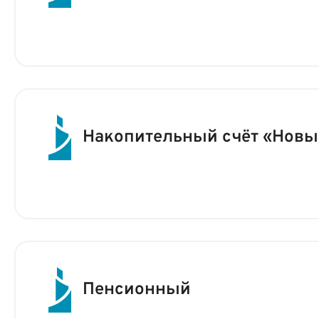
Накопительный счёт «Новы
Пенсионный