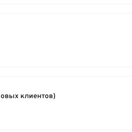
новых клиентов)