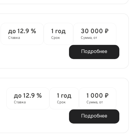
до 12.9 %
1 год
30 000 ₽
Ставка
Срок
Сумма, от
Подробнее
до 12.9 %
1 год
1 000 ₽
Ставка
Срок
Сумма, от
Подробнее