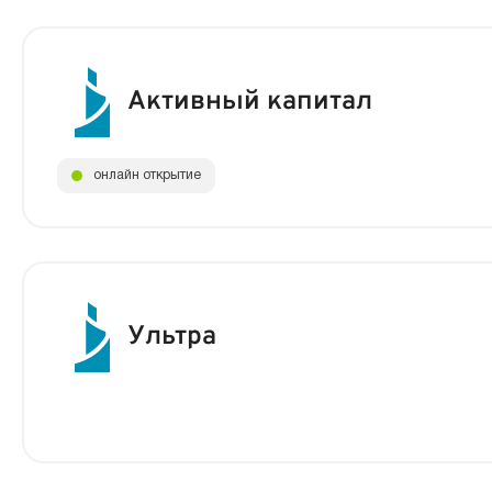
Активный капитал
онлайн открытие
Ультра