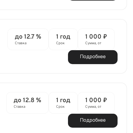
до 12.7 %
1 год
1 000 ₽
Ставка
Срок
Сумма, от
Подробнее
до 12.8 %
1 год
1 000 ₽
Ставка
Срок
Сумма, от
Подробнее