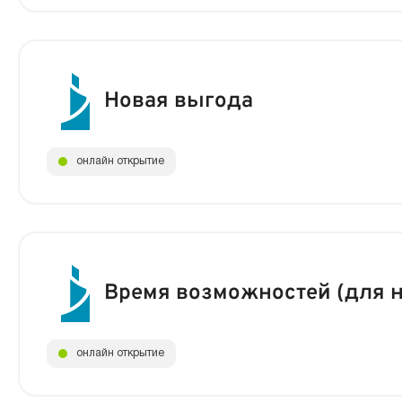
Новая выгода
онлайн открытие
Время возможностей (для 
онлайн открытие