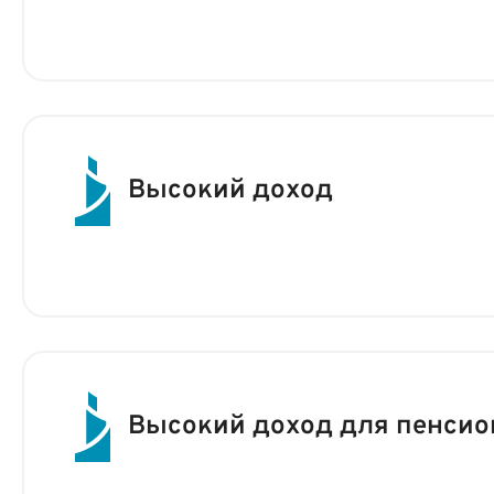
Высокий доход
Высокий доход для пенсио