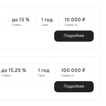
до 13 %
1 год
10 000 ₽
Ставка
Срок
Сумма, от
Подробнее
до 15.25 %
1 год
100 000 ₽
Ставка
Срок
Сумма, от
Подробнее