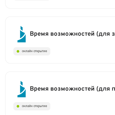
Время возможностей (для 
онлайн открытие
Время возможностей (для 
онлайн открытие