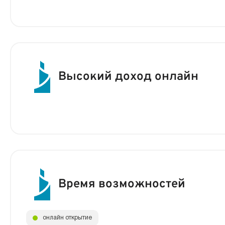
Высокий доход онлайн
Время возможностей
онлайн открытие