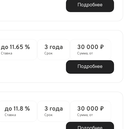
Подробнее
до 11.65 %
3 года
30 000 ₽
Ставка
Срок
Сумма, от
Подробнее
до 11.8 %
3 года
30 000 ₽
Ставка
Срок
Сумма, от
Подробнее