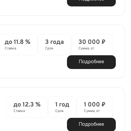
до 11.8 %
3 года
30 000 ₽
Ставка
Срок
Сумма, от
Подробнее
до 12.3 %
1 год
1 000 ₽
Ставка
Срок
Сумма, от
Подробнее