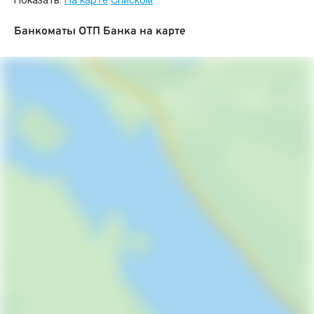
Показать:
На карте
Списком
Банкоматы ОТП Банка на карте