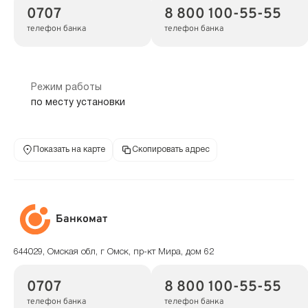
0707
8 800 100-55-55
телефон банка
телефон банка
Режим работы
по месту установки
Показать на карте
Скопировать адрес
Банкомат
644029, Омская обл, г Омск, пр-кт Мира, дом 62
0707
8 800 100-55-55
телефон банка
телефон банка