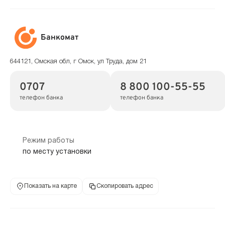
Банкомат
644121, Омская обл, г Омск, ул Труда, дом 21
0707
8 800 100-55-55
телефон банка
телефон банка
Режим работы
по месту установки
Показать на карте
Скопировать адрес