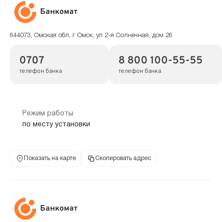
Банкомат
644073, Омская обл, г Омск, ул 2-я Солнечная, дом 26
0707
8 800 100-55-55
телефон банка
телефон банка
Режим работы
по месту установки
Показать на карте
Скопировать адрес
Банкомат