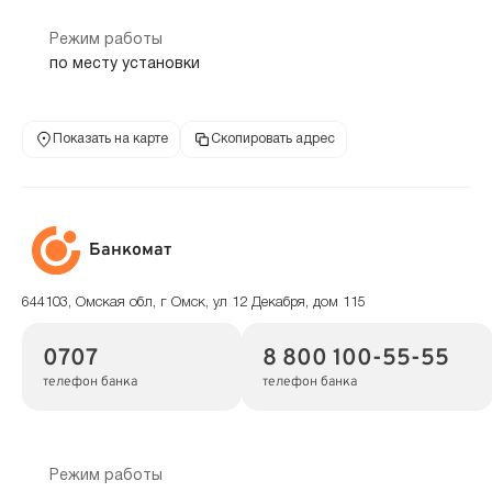
Режим работы
по месту установки
Показать на карте
Скопировать адрес
Банкомат
644103, Омская обл, г Омск, ул 12 Декабря, дом 115
0707
8 800 100-55-55
телефон банка
телефон банка
Режим работы