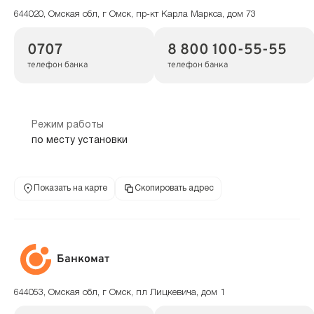
644020, Омская обл, г Омск, пр-кт Карла Маркса, дом 73
0707
8 800 100-55-55
телефон банка
телефон банка
Режим работы
по месту установки
Показать на карте
Скопировать адрес
Банкомат
644053, Омская обл, г Омск, пл Лицкевича, дом 1