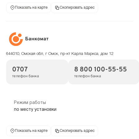
Показать на карте
Скопировать адрес
Банкомат
644010, Омская обл, г Омск, пр-кт Карла Маркса, дом 12
0707
8 800 100-55-55
телефон банка
телефон банка
Режим работы
по месту установки
Показать на карте
Скопировать адрес