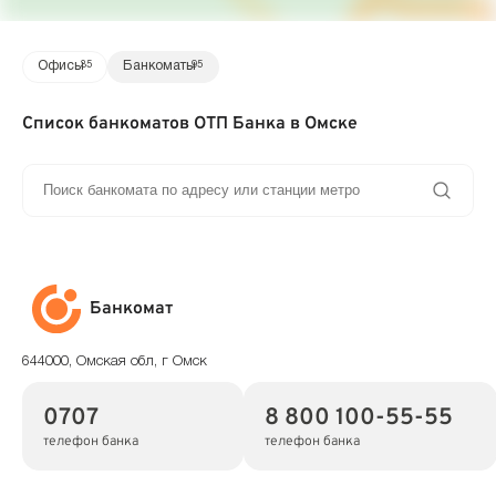
Офисы
35
Банкоматы
95
Список банкоматов ОТП Банка в Омске
Банкомат
644000, Омская обл, г Омск
0707
8 800 100-55-55
телефон банка
телефон банка