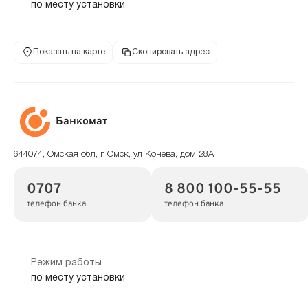
по месту установки
Показать на карте
Скопировать адрес
Банкомат
644074, Омская обл, г Омск, ул Конева, дом 28А
0707
8 800 100-55-55
телефон банка
телефон банка
Режим работы
по месту установки