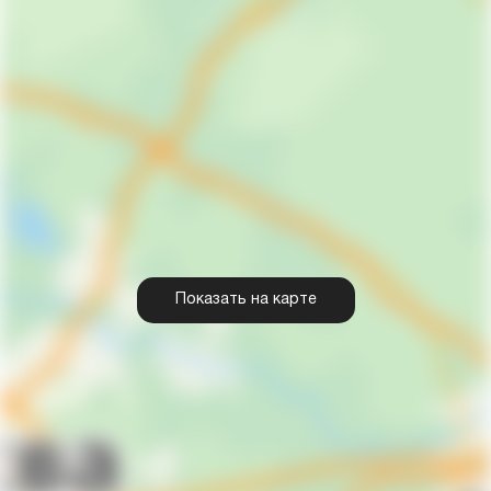
Показать на карте